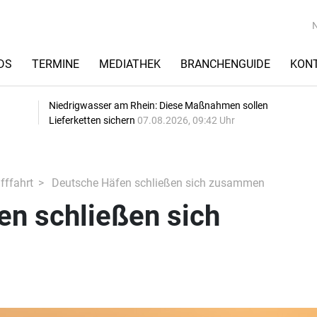
DS
TERMINE
MEDIATHEK
BRANCHENGUIDE
KON
Niedrigwasser am Rhein: Diese Maßnahmen sollen
Lieferketten sichern
07.08.2026, 09:42 Uhr
fffahrt
Deutsche Häfen schließen sich zusammen
en schließen sich