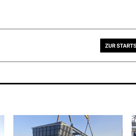
ZUR STARTS