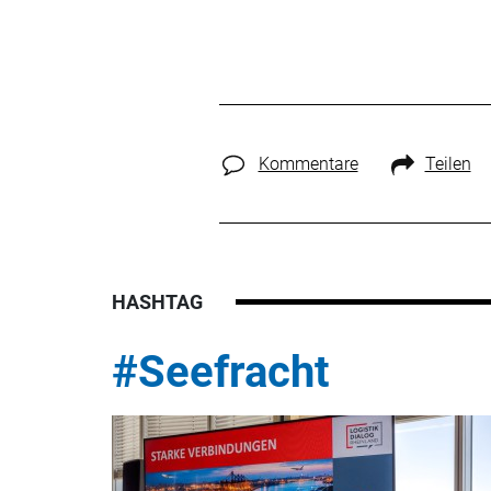
Kommentare
Teilen
HASHTAG
#Seefracht