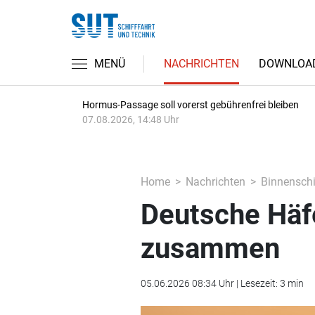
MENÜ
NACHRICHTEN
DOWNLOA
Hormus-Passage soll vorerst gebührenfrei bleiben
07.08.2026, 14:48 Uhr
Home
Nachrichten
Binnenschi
Deutsche Häf
zusammen
05.06.2026 08:34 Uhr | Lesezeit: 3 min