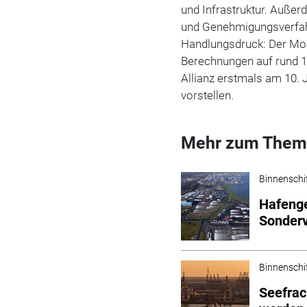
und Infrastruktur. Außerd
und Genehmigungsverfahr
Handlungsdruck: Der Mod
Berechnungen auf rund 15
Allianz erstmals am 10. 
vorstellen.
Mehr zum Them
Binnenschi
Hafenge
Sonder
Binnenschi
Seefrac