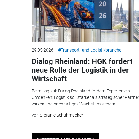
29.05.2026
#Transport- und Logistikbranche
Dialog Rheinland: HGK fordert
neue Rolle der Logistik in der
Wirtschaft
Beim Logistik Dialog Rheinland fordern Experten ein
Umdenken: Logistik soll stärker als strategischer Partne
wirken und nachhaltiges Wachstum sichern.
von
Stefanie Schuhmacher