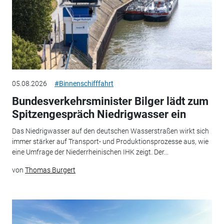
05.08.2026
#Binnenschifffahrt
Bundesverkehrsminister Bilger lädt zum
Spitzengespräch Niedrigwasser ein
Das Niedrigwasser auf den deutschen Wasserstraßen wirkt sich
immer stärker auf Transport- und Produktionsprozesse aus, wie
eine Umfrage der Niederrheinischen IHK zeigt. Der...
von
Thomas Burgert