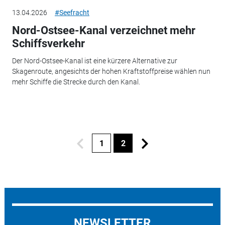
13.04.2026
#Seefracht
Nord-Ostsee-Kanal verzeichnet mehr
Schiffsverkehr
Der Nord-Ostsee-Kanal ist eine kürzere Alternative zur
Skagenroute, angesichts der hohen Kraftstoffpreise wählen nun
mehr Schiffe die Strecke durch den Kanal.
1
2
NEWSLETTER