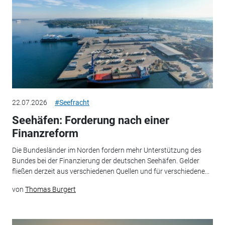
22.07.2026
#Seefracht
Seehäfen: Forderung nach einer
Finanzreform
Die Bundesländer im Norden fordern mehr Unterstützung des
Bundes bei der Finanzierung der deutschen Seehäfen. Gelder
fließen derzeit aus verschiedenen Quellen und für verschiedene...
von
Thomas Burgert