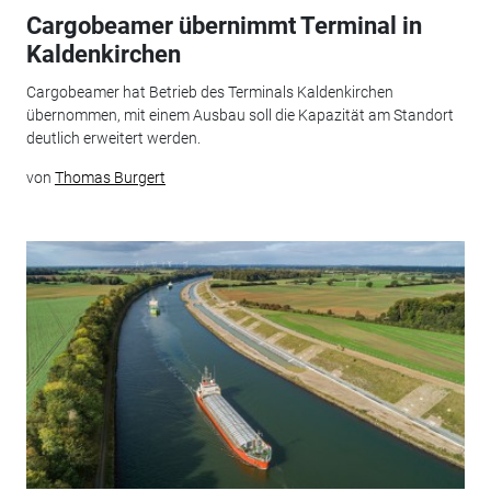
Cargobeamer übernimmt Terminal in
Kaldenkirchen
Cargobeamer hat Betrieb des Terminals Kaldenkirchen
übernommen, mit einem Ausbau soll die Kapazität am Standort
deutlich erweitert werden.
von
Thomas Burgert