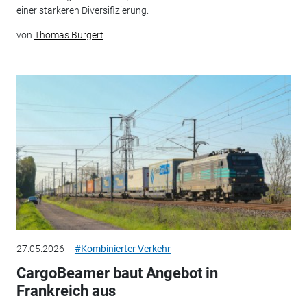
einer stärkeren Diversifizierung.
von
Thomas Burgert
27.05.2026
#Kombinierter Verkehr
CargoBeamer baut Angebot in
Frankreich aus