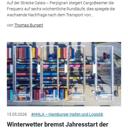
Auf der Strecke Calais – Perpignan steigert CargoBeamer die
Frequenz auf sechs wöchentliche Rundläufe, dies spiegele die
wachsende Nachfrage nach dem Transport von...
von
Thomas Burgert
15.05.2026
#HHLA – Hamburger Hafen und Logistik
Winterwetter bremst Jahresstart der