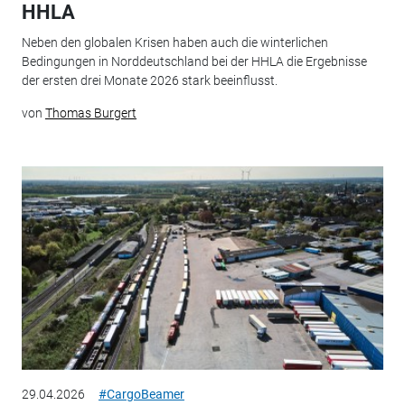
HHLA
Neben den globalen Krisen haben auch die winterlichen
Bedingungen in Norddeutschland bei der HHLA die Ergebnisse
der ersten drei Monate 2026 stark beeinflusst.
von
Thomas Burgert
29.04.2026
#CargoBeamer