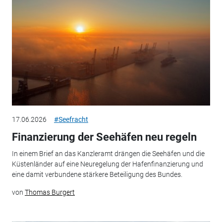
17.06.2026
#Seefracht
Finanzierung der Seehäfen neu regeln
In einem Brief an das Kanzleramt drängen die Seehäfen und die
Küstenländer auf eine Neuregelung der Hafenfinanzierung und
eine damit verbundene stärkere Beteiligung des Bundes.
von
Thomas Burgert