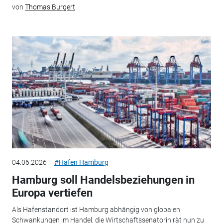
von
Thomas Burgert
04.06.2026
#Hafen Hamburg
Hamburg soll Handelsbeziehungen in
Europa vertiefen
Als Hafenstandort ist Hamburg abhängig von globalen
Schwankungen im Handel, die Wirtschaftssenatorin rät nun zu