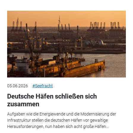
05.06.2026
#Seefracht
Deutsche Häfen schließen sich
zusammen
Aufgaben wie die Energiewende und die Modernisierung der
Infrastruktur stellen die deutschen Häfen vor gewaltige
Herausforderungen, nun haben sich acht große Häfen...