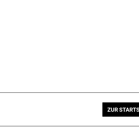
ZUR STARTS