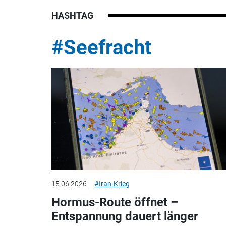
HASHTAG
#Seefracht
15.06.2026
#Iran-Krieg
Hormus-Route öffnet –
Entspannung dauert länger