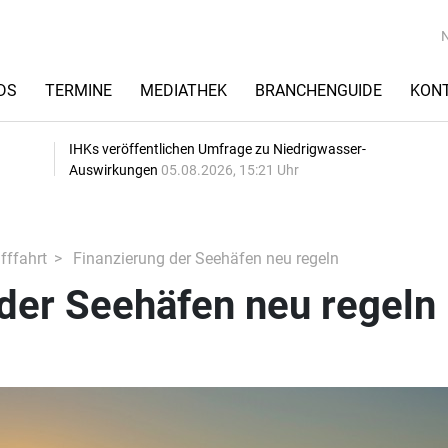
DS
TERMINE
MEDIATHEK
BRANCHENGUIDE
KON
IHKs veröffentlichen Umfrage zu Niedrigwasser-
Auswirkungen
05.08.2026, 15:21 Uhr
fffahrt
Finanzierung der Seehäfen neu regeln
der Seehäfen neu regeln