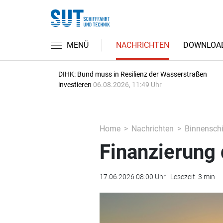
MENÜ
NACHRICHTEN
DOWNLOA
DIHK: Bund muss in Resilienz der Wasserstraßen
investieren
06.08.2026, 11:49 Uhr
Home
Nachrichten
Binnenschi
Finanzierung 
17.06.2026 08:00 Uhr | Lesezeit: 3 min