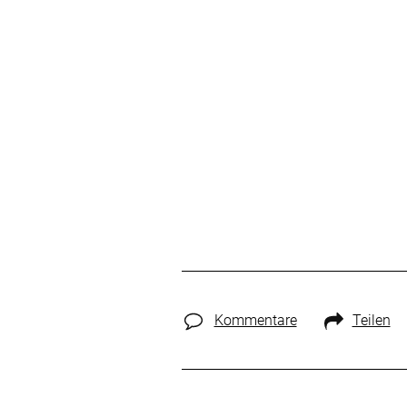
Kommentare
Teilen