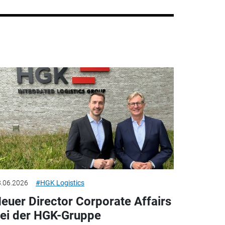
.06.2026
#HGK Logistics
euer Director Corporate Affairs
ei der HGK-Gruppe