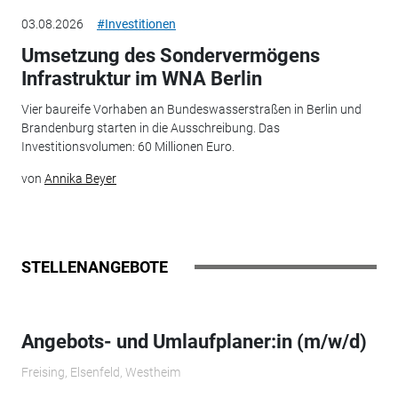
03.08.2026
#Investitionen
Umsetzung des Sondervermögens
Infrastruktur im WNA Berlin
Vier baureife Vorhaben an Bundeswasserstraßen in Berlin und
Brandenburg starten in die Ausschreibung. Das
Investitionsvolumen: 60 Millionen Euro.
von
Annika Beyer
STELLENANGEBOTE
Angebots- und Umlaufplaner:in (m/w/d)
Freising, Elsenfeld, Westheim