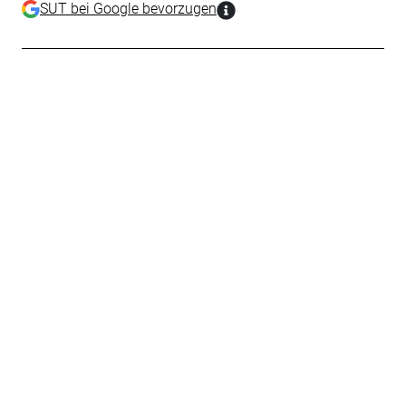
SUT bei Google bevorzugen