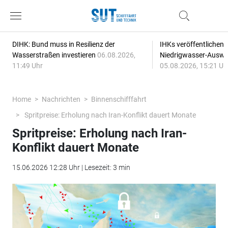
DIHK: Bund muss in Resilienz der
IHKs veröffentlichen
Wasserstraßen investieren
06.08.2026,
Niedrigwasser-Auswi
11:49 Uhr
05.08.2026, 15:21 Uh
Home
Nachrichten
Binnenschifffahrt
Spritpreise: Erholung nach Iran-Konflikt dauert Monate
Spritpreise: Erholung nach Iran-
Konflikt dauert Monate
15.06.2026 12:28 Uhr | Lesezeit: 3 min