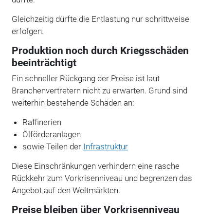
Gleichzeitig dürfte die Entlastung nur schrittweise
erfolgen.
Produktion noch durch Kriegsschäden
beeinträchtigt
Ein schneller Rückgang der Preise ist laut
Branchenvertretern nicht zu erwarten. Grund sind
weiterhin bestehende Schäden an:
Raffinerien
Ölförderanlagen
sowie Teilen der
Infrastruktur
Diese Einschränkungen verhindern eine rasche
Rückkehr zum Vorkrisenniveau und begrenzen das
Angebot auf den Weltmärkten.
Preise bleiben über Vorkrisenniveau