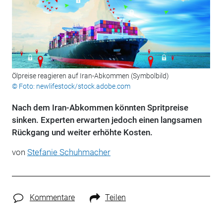
Ölpreise reagieren auf Iran-Abkommen (Symbolbild)
© Foto: newlifestock/stock.adobe.com
Nach dem Iran-Abkommen könnten Spritpreise
sinken. Experten erwarten jedoch einen langsamen
Rückgang und weiter erhöhte Kosten.
von
Stefanie Schuhmacher
Kommentare
Teilen