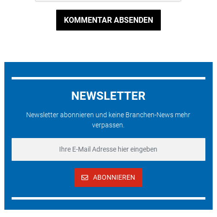
KOMMENTAR ABSENDEN
NEWSLETTER
Newsletter abonnieren und keine Branchen-News mehr
verpassen.
ABONNIEREN