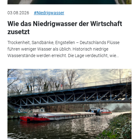
03.08.2026
#Niedrigwasser
Wie das Niedrigwasser der Wirtschaft
zusetzt
Trockenheit, Sandbänke, Engstellen – Deutschlands Flüsse
führen weniger Wasser als üblich. Historisch niedrige
Wasserstände werden erreicht. Die Lage verdeutlicht, wie...