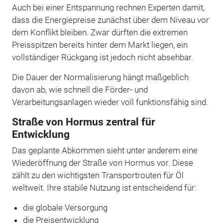
Auch bei einer Entspannung rechnen Experten damit,
dass die Energiepreise zunächst über dem Niveau vor
dem Konflikt bleiben. Zwar dürften die extremen
Preisspitzen bereits hinter dem Markt liegen, ein
vollständiger Rückgang ist jedoch nicht absehbar.
Die Dauer der Normalisierung hängt maßgeblich
davon ab, wie schnell die Förder- und
Verarbeitungsanlagen wieder voll funktionsfähig sind.
Straße von Hormus zentral für
Entwicklung
Das geplante Abkommen sieht unter anderem eine
Wiederöffnung der Straße von Hormus vor. Diese
zählt zu den wichtigsten Transportrouten für Öl
weltweit. Ihre stabile Nutzung ist entscheidend für:
die globale Versorgung
die Preisentwicklung