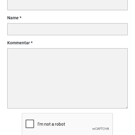
Name
Kommentar