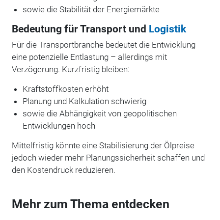
sowie die Stabilität der Energiemärkte
Bedeutung für Transport und
Logistik
Für die Transportbranche bedeutet die Entwicklung
eine potenzielle Entlastung – allerdings mit
Verzögerung. Kurzfristig bleiben:
Kraftstoffkosten erhöht
Planung und Kalkulation schwierig
sowie die Abhängigkeit von geopolitischen
Entwicklungen hoch
Mittelfristig könnte eine Stabilisierung der Ölpreise
jedoch wieder mehr Planungssicherheit schaffen und
den Kostendruck reduzieren.
Mehr zum Thema entdecken