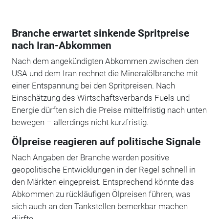
Branche erwartet sinkende Spritpreise
nach Iran-Abkommen
Nach dem angekündigten Abkommen zwischen den
USA und dem Iran rechnet die Mineralölbranche mit
einer Entspannung bei den Spritpreisen. Nach
Einschätzung des Wirtschaftsverbands Fuels und
Energie dürften sich die Preise mittelfristig nach unten
bewegen – allerdings nicht kurzfristig.
Ölpreise reagieren auf politische Signale
Nach Angaben der Branche werden positive
geopolitische Entwicklungen in der Regel schnell in
den Märkten eingepreist. Entsprechend könnte das
Abkommen zu rückläufigen Ölpreisen führen, was
sich auch an den Tankstellen bemerkbar machen
dürfte.