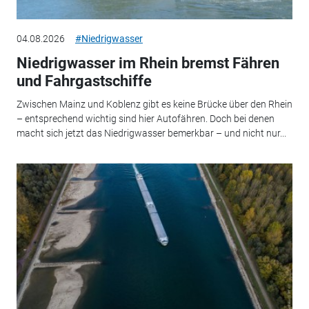
04.08.2026
#Niedrigwasser
Niedrigwasser im Rhein bremst Fähren
und Fahrgastschiffe
Zwischen Mainz und Koblenz gibt es keine Brücke über den Rhein
– entsprechend wichtig sind hier Autofähren. Doch bei denen
macht sich jetzt das Niedrigwasser bemerkbar – und nicht nur...