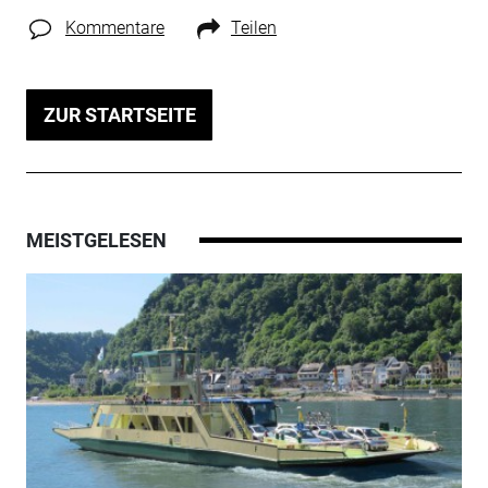
Kommentare
Teilen
ZUR STARTSEITE
MEISTGELESEN