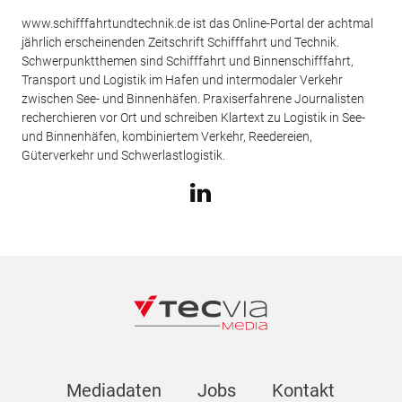
www.schifffahrtundtechnik.de ist das Online-Portal der achtmal
jährlich erscheinenden Zeitschrift Schifffahrt und Technik.
Schwerpunktthemen sind Schifffahrt und Binnenschifffahrt,
Transport und Logistik im Hafen und intermodaler Verkehr
zwischen See- und Binnenhäfen. Praxiserfahrene Journalisten
recherchieren vor Ort und schreiben Klartext zu Logistik in See-
und Binnenhäfen, kombiniertem Verkehr, Reedereien,
Güterverkehr und Schwerlastlogistik.
Mediadaten
Jobs
Kontakt