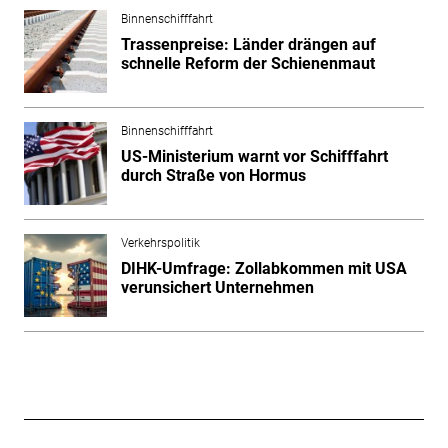
Binnenschifffahrt
Trassenpreise: Länder drängen auf
schnelle Reform der Schienenmaut
Binnenschifffahrt
US-Ministerium warnt vor Schifffahrt
durch Straße von Hormus
Verkehrspolitik
DIHK-Umfrage: Zollabkommen mit USA
verunsichert Unternehmen