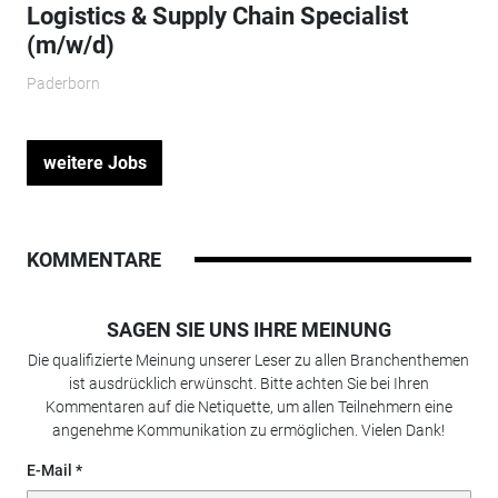
Logistics & Supply Chain Specialist
(m/w/d)
Paderborn
weitere Jobs
KOMMENTARE
SAGEN SIE UNS IHRE MEINUNG
Die qualifizierte Meinung unserer Leser zu allen Branchenthemen
ist ausdrücklich erwünscht. Bitte achten Sie bei Ihren
Kommentaren auf die Netiquette, um allen Teilnehmern eine
angenehme Kommunikation zu ermöglichen. Vielen Dank!
E-Mail