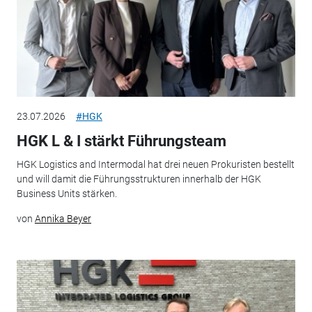
23.07.2026
#HGK
HGK L & I stärkt Führungsteam
HGK Logistics and Intermodal hat drei neuen Prokuristen bestellt
und will damit die Führungsstrukturen innerhalb der HGK
Business Units stärken.
von
Annika Beyer