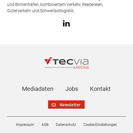
und Binnenhäfen, kombiniertem Verkehr, Reedereien,
Güterverkehr und Schwerlastlogistik.
Mediadaten
Jobs
Kontakt
Newsletter
Impressum
AGB
Datenschutz
Cookie-Einstellungen