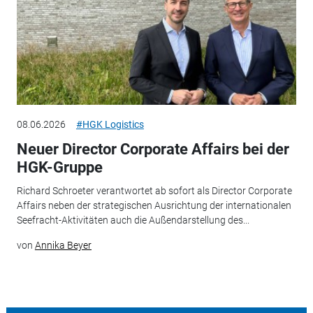
08.06.2026
#HGK Logistics
Neuer Director Corporate Affairs bei der
HGK-Gruppe
Richard Schroeter verantwortet ab sofort als Director Corporate
Affairs neben der strategischen Ausrichtung der internationalen
Seefracht-Aktivitäten auch die Außendarstellung des...
von
Annika Beyer