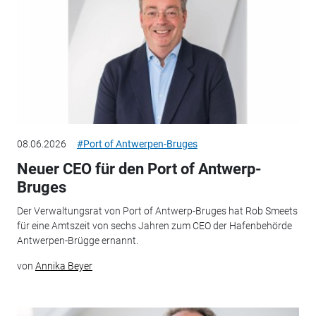
08.06.2026
#Port of Antwerpen-Bruges
Neuer CEO für den Port of Antwerp-
Bruges
Der Verwaltungsrat von Port of Antwerp-Bruges hat Rob Smeets
für eine Amtszeit von sechs Jahren zum CEO der Hafenbehörde
Antwerpen-Brügge ernannt.
von
Annika Beyer