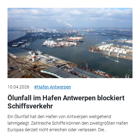
10.04.2026
#Hafen Antwerpen
Ölunfall im Hafen Antwerpen blockiert
Schiffsverkehr
Ein Ölunfall hat den Hafen von Antwerpen weitgehend
lahmgelegt. Zahlreiche Schiffe können den zweitgrößten Hafen
Europas derzeit nicht erreichen oder verlassen. Die...