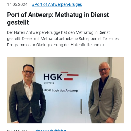
14.05.2024
#Port of Antwerpen-Bruges
Port of Antwerp: Methatug in Dienst
gestellt
Der Hafen Antwerpen-Brügge hat den Methatug in Dienst
gestellt. Dieser mit Methanol betriebene Schlepper ist Teil eines
Programms zur Ökologisierung der Hafenflotte und ein...