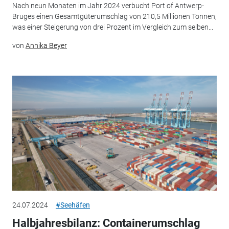
Nach neun Monaten im Jahr 2024 verbucht Port of Antwerp-
Bruges einen Gesamtgüterumschlag von 210,5 Millionen Tonnen,
was einer Steigerung von drei Prozent im Vergleich zum selben...
von
Annika Beyer
24.07.2024
#Seehäfen
Halbjahresbilanz: Containerumschlag