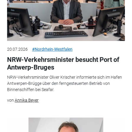
20.07.2026
#Nordrhein-Westfalen
NRW-Verkehrsminister besucht Port of
Antwerp-Bruges
NRW-Verkehrsminister Oliver Krischer informierte sich im Hafen
Antwerpen-Brügge über den ferngesteuerten Betrieb von
Binnenschiffen bei Seafar.
von
Annika Beyer