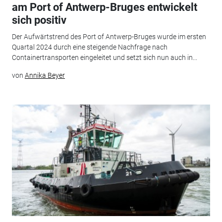
am Port of Antwerp-Bruges entwickelt
sich positiv
Der Aufwärtstrend des Port of Antwerp-Bruges wurde im ersten
Quartal 2024 durch eine steigende Nachfrage nach
Containertransporten eingeleitet und setzt sich nun auch in...
von
Annika Beyer