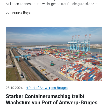
Millionen Tonnen ab. Ein wichtiger Faktor für die gute Bilanz in...
von
Annika Beyer
23.10.2024
#Port of Antwerpen-Bruges
Starker Containerumschlag treibt
Wachstum von Port of Antwerp-Bruges