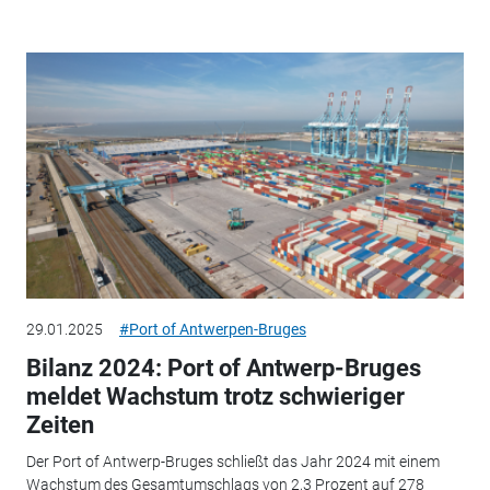
29.01.2025
#Port of Antwerpen-Bruges
Bilanz 2024: Port of Antwerp-Bruges
meldet Wachstum trotz schwieriger
Zeiten
Der Port of Antwerp-Bruges schließt das Jahr 2024 mit einem
Wachstum des Gesamtumschlags von 2,3 Prozent auf 278