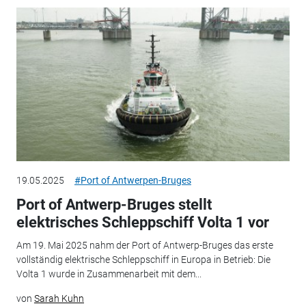
19.05.2025
#Port of Antwerpen-Bruges
Port of Antwerp-Bruges stellt
elektrisches Schleppschiff Volta 1 vor
Am 19. Mai 2025 nahm der Port of Antwerp-Bruges das erste
vollständig elektrische Schleppschiff in Europa in Betrieb: Die
Volta 1 wurde in Zusammenarbeit mit dem...
von
Sarah Kuhn