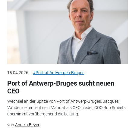
15.04.2026
#Port of Antwerpen-Bruges
Port of Antwerp-Bruges sucht neuen
CEO
Wechsel an der Spitze von Port of Antwerp-Bruges: Jacques
Vandermeiren legt sein Mandat als CEO nieder, COO Rob Smeets
übernimmt vorübergehend die Leitung.
von
Annika Beyer