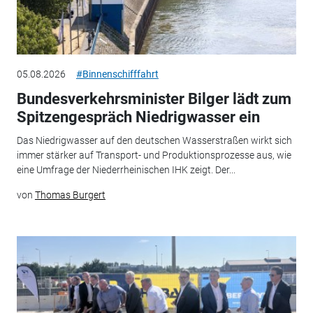
05.08.2026
#Binnenschifffahrt
Bundesverkehrsminister Bilger lädt zum
Spitzengespräch Niedrigwasser ein
Das Niedrigwasser auf den deutschen Wasserstraßen wirkt sich
immer stärker auf Transport- und Produktionsprozesse aus, wie
eine Umfrage der Niederrheinischen IHK zeigt. Der...
von
Thomas Burgert