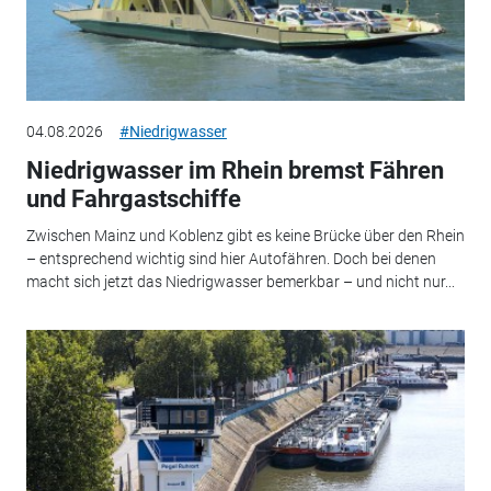
04.08.2026
#Niedrigwasser
Niedrigwasser im Rhein bremst Fähren
und Fahrgastschiffe
Zwischen Mainz und Koblenz gibt es keine Brücke über den Rhein
– entsprechend wichtig sind hier Autofähren. Doch bei denen
macht sich jetzt das Niedrigwasser bemerkbar – und nicht nur...