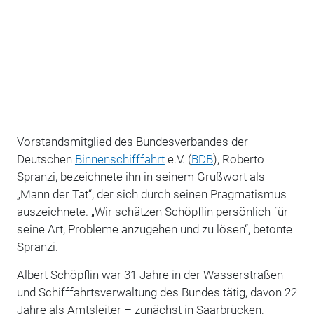
Vorstandsmitglied des Bundesverbandes der
Deutschen
Binnenschifffahrt
e.V. (
BDB
), Roberto
Spranzi, bezeichnete ihn in seinem Grußwort als
„Mann der Tat“, der sich durch seinen Pragmatismus
auszeichnete. „Wir schätzen Schöpflin persönlich für
seine Art, Probleme anzugehen und zu lösen“, betonte
Spranzi.
Albert Schöpflin war 31 Jahre in der Wasserstraßen-
und Schifffahrtsverwaltung des Bundes tätig, davon 22
Jahre als Amtsleiter – zunächst in Saarbrücken,