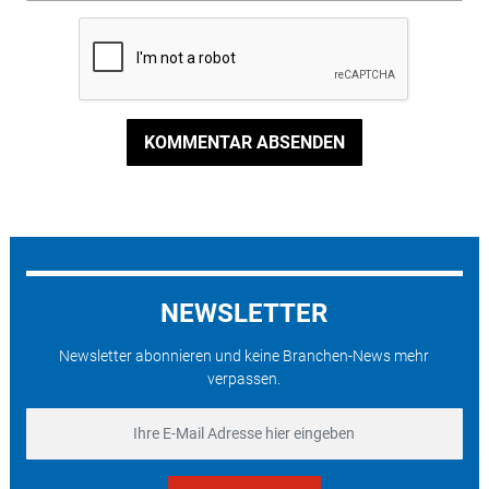
KOMMENTAR ABSENDEN
NEWSLETTER
Newsletter abonnieren und keine Branchen-News mehr
verpassen.