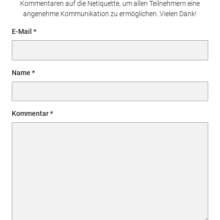
Kommentaren auf die Netiquette, um allen Teilnehmern eine
angenehme Kommunikation zu ermöglichen. Vielen Dank!
E-Mail
Name
Kommentar