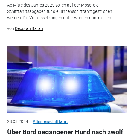
Ab Mitte des Jahres 2025 sollen auf der Mosel die
Schifffahrtsabgaben für die Binnenschifffahrt gestrichen
werden. Die Voraussetzungen dafür wurden nun in einem...
von
Deborah Baran
28.03.2024
#Binnenschifffahrt
Über Bord gegangener Hund nach zwölf