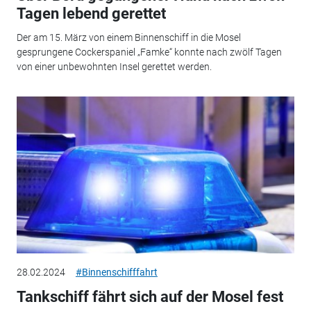
Tagen lebend gerettet
Der am 15. März von einem Binnenschiff in die Mosel
gesprungene Cockerspaniel „Famke“ konnte nach zwölf Tagen
von einer unbewohnten Insel gerettet werden.
28.02.2024
#Binnenschifffahrt
Tankschiff fährt sich auf der Mosel fest