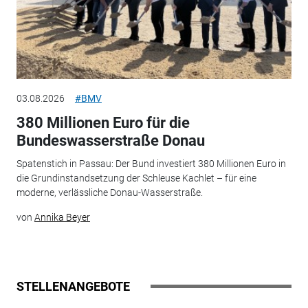
03.08.2026
#BMV
380 Millionen Euro für die
Bundeswasserstraße Donau
Spatenstich in Passau: Der Bund investiert 380 Millionen Euro in
die Grundinstandsetzung der Schleuse Kachlet – für eine
moderne, verlässliche Donau-Wasserstraße.
von
Annika Beyer
STELLENANGEBOTE