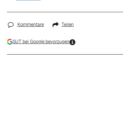
Kommentare
Teilen
SUT bei Google bevorzugen