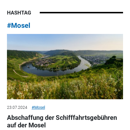
HASHTAG
#Mosel
23.07.2024
#Mosel
Abschaffung der Schifffahrtsgebühren
auf der Mosel