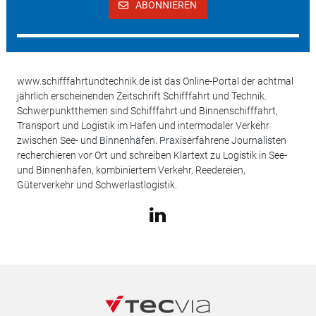
ABONNIEREN
www.schifffahrtundtechnik.de ist das Online-Portal der achtmal
jährlich erscheinenden Zeitschrift Schifffahrt und Technik.
Schwerpunktthemen sind Schifffahrt und Binnenschifffahrt,
Transport und Logistik im Hafen und intermodaler Verkehr
zwischen See- und Binnenhäfen. Praxiserfahrene Journalisten
recherchieren vor Ort und schreiben Klartext zu Logistik in See-
und Binnenhäfen, kombiniertem Verkehr, Reedereien,
Güterverkehr und Schwerlastlogistik.