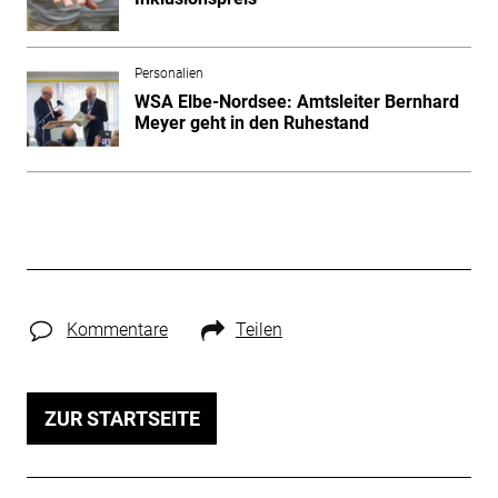
Personalien
WSA Elbe-Nordsee: Amtsleiter Bernhard
Meyer geht in den Ruhestand
Kommentare
Teilen
ZUR STARTSEITE