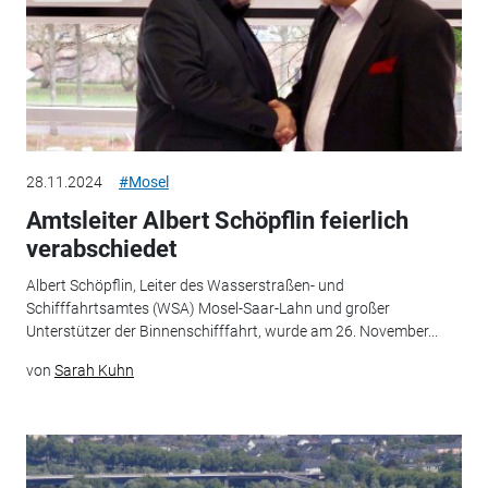
28.11.2024
#Mosel
Amtsleiter Albert Schöpflin feierlich
verabschiedet
Albert Schöpflin, Leiter des Wasserstraßen- und
Schifffahrtsamtes (WSA) Mosel-Saar-Lahn und großer
Unterstützer der Binnenschifffahrt, wurde am 26. November...
von
Sarah Kuhn