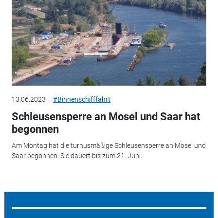
13.06.2023
#Binnenschifffahrt
Schleusensperre an Mosel und Saar hat
begonnen
Am Montag hat die turnusmäßige Schleusensperre an Mosel und
Saar begonnen. Sie dauert bis zum 21. Juni.