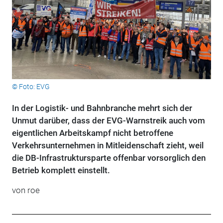
© Foto: EVG
In der Logistik- und Bahnbranche mehrt sich der
Unmut darüber, dass der EVG-Warnstreik auch vom
eigentlichen Arbeitskampf nicht betroffene
Verkehrsunternehmen in Mitleidenschaft zieht, weil
die DB-Infrastruktursparte offenbar vorsorglich den
Betrieb komplett einstellt.
von roe