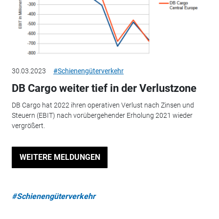
30.03.2023
#Schienengüterverkehr
DB Cargo weiter tief in der Verlustzone
DB Cargo hat 2022 ihren operativen Verlust nach Zinsen und
Steuern (EBIT) nach vorübergehender Erholung 2021 wieder
vergrößert.
WEITERE MELDUNGEN
#Schienengüterverkehr