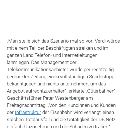
„Man stelle sich das Szenario mal so vor: Verdi würde
mit einem Teil der Beschäftigten streiken und im
ganzen Land Telefon- und Internetleitungen
lahmlegen. Das Management der
Telekommunikationsanbieter würde per rechtzeitig
gedruckter Zeitung einen vollständigen Sendestopp
bekanntgeben und nichts unternehmen, um das
Angebot aufrechtzuerhalten“, erklärte „Güterbahnen“-
Geschäftsführer Peter Westenberger am
Freitagnachmittag. „Von den Kundinnen und Kunden
der
Infrastruktur
der Eisenbahn wird verlangt, einen
solchen Totalausfall und die Untätigkeit der DB Netz
einfach hinzunehmen und die Schäden zu tragen.“