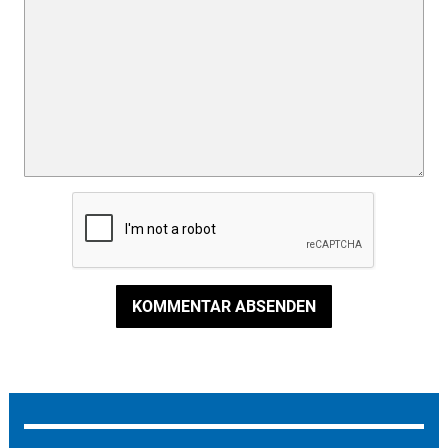
KOMMENTAR ABSENDEN