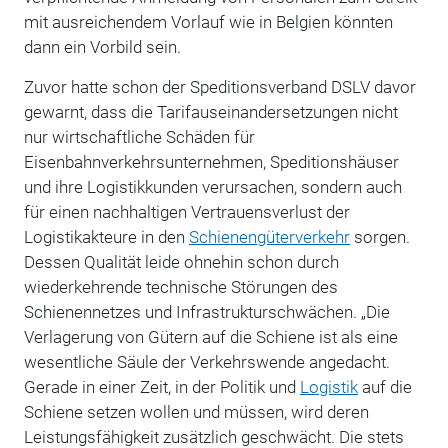
mit ausreichendem Vorlauf wie in Belgien könnten
dann ein Vorbild sein.
Zuvor hatte schon der Speditionsverband DSLV davor
gewarnt, dass die Tarifauseinandersetzungen nicht
nur wirtschaftliche Schäden für
Eisenbahnverkehrsunternehmen, Speditionshäuser
und ihre Logistikkunden verursachen, sondern auch
für einen nachhaltigen Vertrauensverlust der
Logistikakteure in den
Schienengüterverkehr
sorgen.
Dessen Qualität leide ohnehin schon durch
wiederkehrende technische Störungen des
Schienennetzes und Infrastrukturschwächen. „Die
Verlagerung von Gütern auf die Schiene ist als eine
wesentliche Säule der Verkehrswende angedacht.
Gerade in einer Zeit, in der Politik und
Logistik
auf die
Schiene setzen wollen und müssen, wird deren
Leistungsfähigkeit zusätzlich geschwächt. Die stets