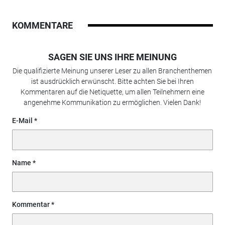
KOMMENTARE
SAGEN SIE UNS IHRE MEINUNG
Die qualifizierte Meinung unserer Leser zu allen Branchenthemen
ist ausdrücklich erwünscht. Bitte achten Sie bei Ihren
Kommentaren auf die Netiquette, um allen Teilnehmern eine
angenehme Kommunikation zu ermöglichen. Vielen Dank!
E-Mail
Name
Kommentar