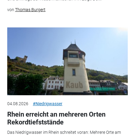
von
Thomas Burgert
04.08.2026
#Niedrigwasser
Rhein erreicht an mehreren Orten
Rekordtiefststände
Das Niedrigwasser im Rhein schreitet voran: Mehrere Orte am