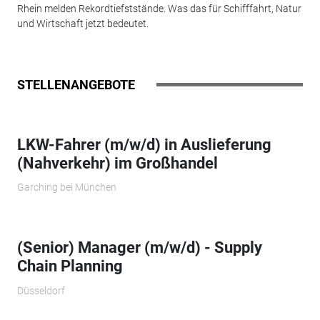
Rhein melden Rekordtiefststände. Was das für Schifffahrt, Natur
und Wirtschaft jetzt bedeutet.
STELLENANGEBOTE
LKW-Fahrer (m/w/d) in Auslieferung
(Nahverkehr) im Großhandel
Garching bei München
(Senior) Manager (m/w/d) - Supply
Chain Planning
Düsseldorf