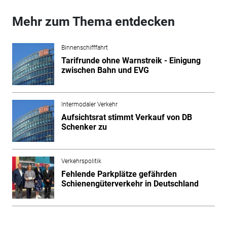
Mehr zum Thema entdecken
Binnenschifffahrt
Tarifrunde ohne Warnstreik - Einigung
zwischen Bahn und EVG
Intermodaler Verkehr
Aufsichtsrat stimmt Verkauf von DB
Schenker zu
Verkehrspolitik
Fehlende Parkplätze gefährden
Schienengüterverkehr in Deutschland