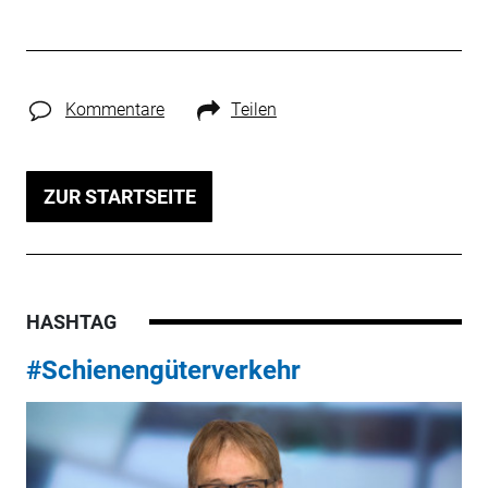
Kommentare
Teilen
ZUR STARTSEITE
HASHTAG
#Schienengüterverkehr