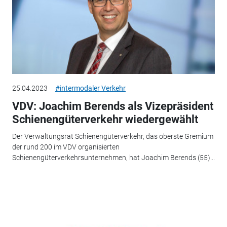
25.04.2023
#intermodaler Verkehr
VDV: Joachim Berends als Vizepräsident
Schienengüterverkehr wiedergewählt
Der Verwaltungsrat Schienengüterverkehr, das oberste Gremium
der rund 200 im VDV organisierten
Schienengüterverkehrsunternehmen, hat Joachim Berends (55)...