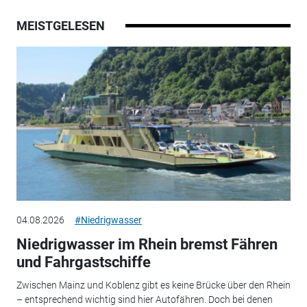
MEISTGELESEN
04.08.2026
#Niedrigwasser
Niedrigwasser im Rhein bremst Fähren
und Fahrgastschiffe
Zwischen Mainz und Koblenz gibt es keine Brücke über den Rhein
– entsprechend wichtig sind hier Autofähren. Doch bei denen