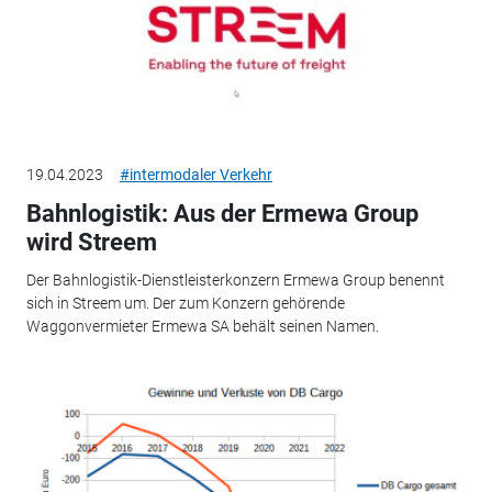
19.04.2023
#intermodaler Verkehr
Bahnlogistik: Aus der Ermewa Group
wird Streem
Der Bahnlogistik-Dienstleisterkonzern Ermewa Group benennt
sich in Streem um. Der zum Konzern gehörende
Waggonvermieter Ermewa SA behält seinen Namen.