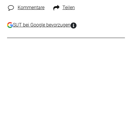
Kommentare
Teilen
SUT bei Google bevorzugen