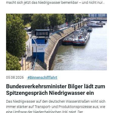
macht sich jetzt das Niedrigwasser bemerkbar – und nicht nur...
05.08.2026
#Binnenschifffahrt
Bundesverkehrsminister Bilger lädt zum
Spitzengespräch Niedrigwasser ein
Das Niedrigwasser auf den deutschen Wasserstraßen wirkt sich
immer stärker auf Transport- und Produktionsprozesse aus, wie
eine Umfrage der Niederrheinischen IHK zeigt. Der...