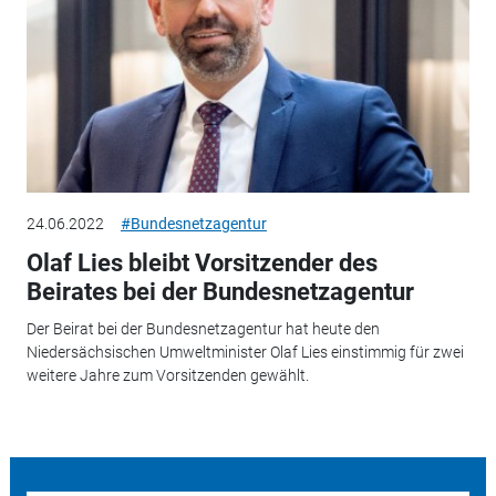
24.06.2022
#Bundesnetzagentur
Olaf Lies bleibt Vorsitzender des
Beirates bei der Bundesnetzagentur
Der Beirat bei der Bundesnetzagentur hat heute den
Niedersächsischen Umweltminister Olaf Lies einstimmig für zwei
weitere Jahre zum Vorsitzenden gewählt.