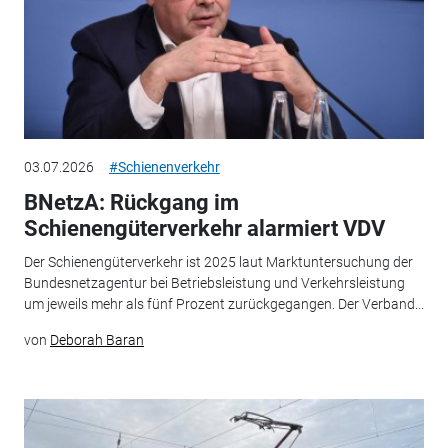
03.07.2026
#Schienenverkehr
BNetzA: Rückgang im
Schienengüterverkehr alarmiert VDV
Der Schienengüterverkehr ist 2025 laut Marktuntersuchung der
Bundesnetzagentur bei Betriebsleistung und Verkehrsleistung
um jeweils mehr als fünf Prozent zurückgegangen. Der Verband...
von
Deborah Baran