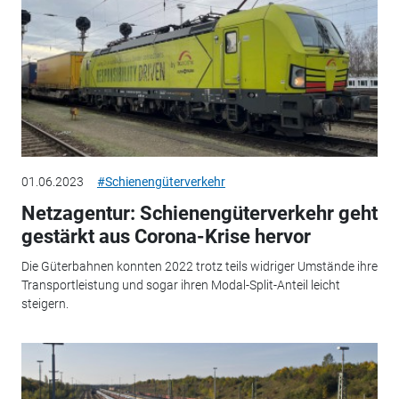
01.06.2023
#Schienengüterverkehr
Netzagentur: Schienengüterverkehr geht
gestärkt aus Corona-Krise hervor
Die Güterbahnen konnten 2022 trotz teils widriger Umstände ihre
Transportleistung und sogar ihren Modal-Split-Anteil leicht
steigern.