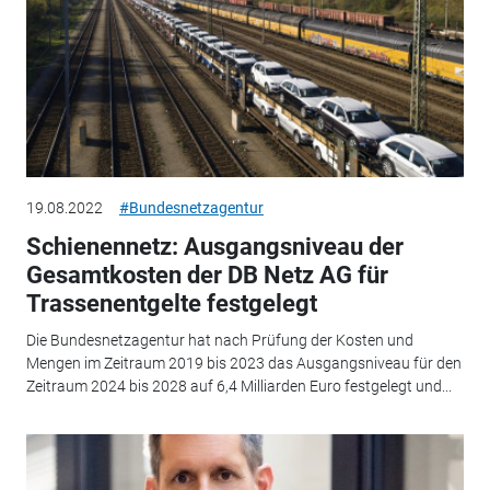
19.08.2022
#Bundesnetzagentur
Schienennetz: Ausgangsniveau der
Gesamtkosten der DB Netz AG für
Trassenentgelte festgelegt
Die Bundesnetzagentur hat nach Prüfung der Kosten und
Mengen im Zeitraum 2019 bis 2023 das Ausgangsniveau für den
Zeitraum 2024 bis 2028 auf 6,4 Milliarden Euro festgelegt und...