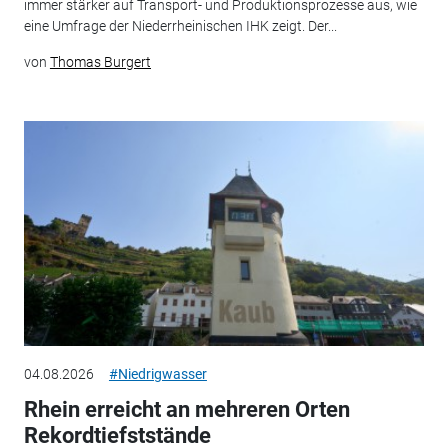
immer stärker auf Transport- und Produktionsprozesse aus, wie
eine Umfrage der Niederrheinischen IHK zeigt. Der...
von
Thomas Burgert
04.08.2026
#Niedrigwasser
Rhein erreicht an mehreren Orten
Rekordtiefststände