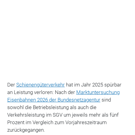
Der
Schienengüterverkehr
hat im Jahr 2025 spürbar
an Leistung verloren: Nach der
Marktuntersuchung
Eisenbahnen 2026 der Bundesnetzagentur
sind
sowohl die Betriebsleistung als auch die
Verkehrsleistung im SGV um jeweils mehr als fünf
Prozent im Vergleich zum Vorjahreszeitraum
zurückgegangen.