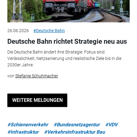
26.06.2026
#Deutsche Bahn
Deutsche Bahn richtet Strategie neu aus
Die Deutsche Bahn ändert ihre Strategie. Fokus sind
Verlässlichkeit, Netzsanierung und realistische Ziele bis in die
2030er Jahre.
von
Stefanie Schuhmacher
WEITERE MELDUNGEN
#Schienenverkehr
#Bundesnetzagentur
#VDV
#Infrastruktur
#Verkehrsinfrastruktur Bau