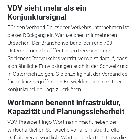
VDV sieht mehr als ein
Konjunktursignal
Für den Verband Deutscher Verkehrsunternehmen ist
dieser Rückgang ein Warnzeichen mit mehreren
Ursachen: Der Branchenverband, der rund 700
Unternehmen des öffentlichen Personen- und
Schienengüterverkehrs vertritt, verweist darauf, dass
sich ähnliche Entwicklungen auch in der Schweiz und
in Österreich zeigen. Gleichzeitig hält der Verband es
für zu kurz gegriffen, die Entwicklung allein mit der
konjunkturellen Lage zu erklären.
Wortmann benennt Infrastruktur,
Kapazität und Planungssicherheit
VDV-Präsident Ingo Wortmann macht neben der
wirtschaftlichen Schwäche vor allem strukturelle
Defizite verantwortlich. Wörtlich erklärt er: „Dass die