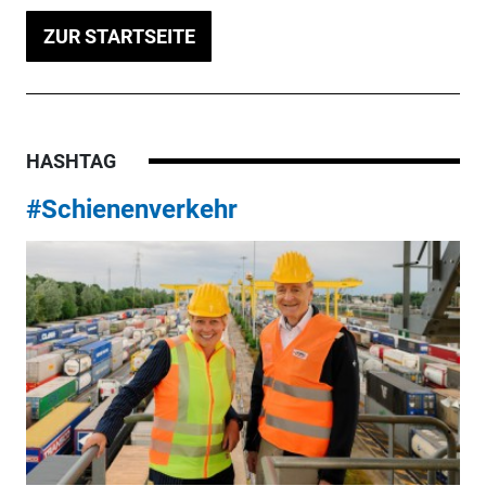
ZUR STARTSEITE
HASHTAG
#Schienenverkehr