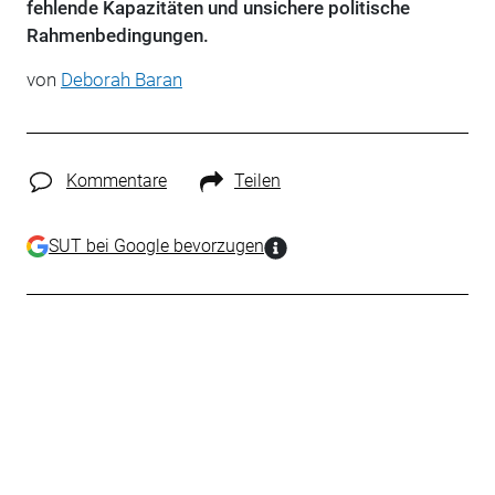
fehlende Kapazitäten und unsichere politische
Rahmenbedingungen.
von
Deborah Baran
Kommentare
Teilen
SUT bei Google bevorzugen