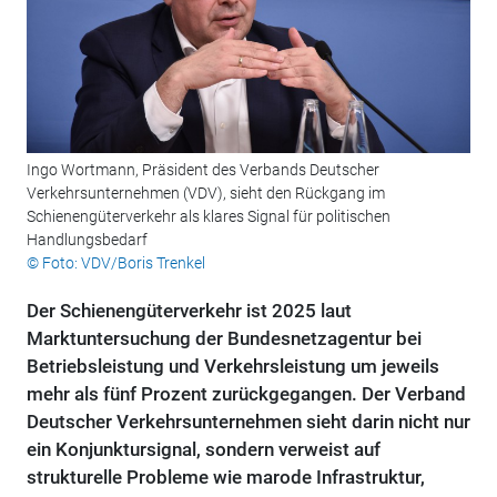
Ingo Wortmann, Präsident des Verbands Deutscher
Verkehrsunternehmen (VDV), sieht den Rückgang im
Schienengüterverkehr als klares Signal für politischen
Handlungsbedarf
© Foto: VDV/Boris Trenkel
Der Schienengüterverkehr ist 2025 laut
Marktuntersuchung der Bundesnetzagentur bei
Betriebsleistung und Verkehrsleistung um jeweils
mehr als fünf Prozent zurückgegangen. Der Verband
Deutscher Verkehrsunternehmen sieht darin nicht nur
ein Konjunktursignal, sondern verweist auf
strukturelle Probleme wie marode Infrastruktur,