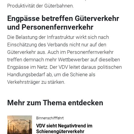
Produktivität der Güterbahnen.
Engpässe betreffen Güterverkehr
und Personenfernverkehr
Die Belastung der Infrastruktur wirkt sich nach
Einschätzung des Verbands nicht nur auf den
Güterverkehr aus. Auch im Personenfernverkehr
treffen demnach mehr Wettbewerber auf dieselben
Engpässe im Netz. Der VDV leitet daraus politischen
Handlungsbedarf ab, um die Schiene als
Verkehrsträger zu stärken.
Mehr zum Thema entdecken
Binnenschifffahrt
VDV sieht Negativtrend im
Schienengüterverkehr