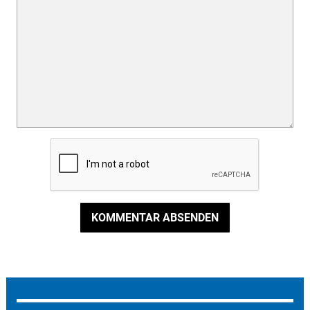
KOMMENTAR ABSENDEN