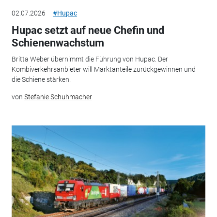
02.07.2026
#Hupac
Hupac setzt auf neue Chefin und
Schienenwachstum
Britta Weber übernimmt die Führung von Hupac. Der
Kombiverkehrsanbieter will Marktanteile zurückgewinnen und
die Schiene stärken.
von
Stefanie Schuhmacher