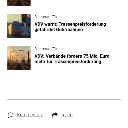
Binnenschifffahrt
VDV warnt: Trassenpreisförderung
gefährdet Güterbahnen
Binnenschifffahrt
VDV: Verbände fordern 75 Mio. Euro
mehr für Trassenpreisförderung
Kommentare
Teilen