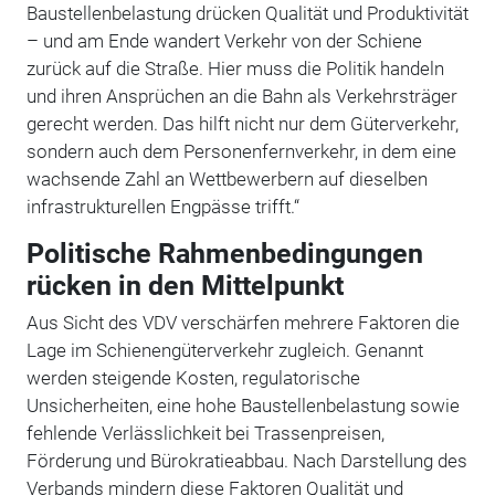
Baustellenbelastung drücken Qualität und Produktivität
– und am Ende wandert Verkehr von der Schiene
zurück auf die Straße. Hier muss die Politik handeln
und ihren Ansprüchen an die Bahn als Verkehrsträger
gerecht werden. Das hilft nicht nur dem Güterverkehr,
sondern auch dem Personenfernverkehr, in dem eine
wachsende Zahl an Wettbewerbern auf dieselben
infrastrukturellen Engpässe trifft.“
Politische Rahmenbedingungen
rücken in den Mittelpunkt
Aus Sicht des VDV verschärfen mehrere Faktoren die
Lage im Schienengüterverkehr zugleich. Genannt
werden steigende Kosten, regulatorische
Unsicherheiten, eine hohe Baustellenbelastung sowie
fehlende Verlässlichkeit bei Trassenpreisen,
Förderung und Bürokratieabbau. Nach Darstellung des
Verbands mindern diese Faktoren Qualität und