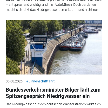
– entsprechend wichtig sind hier Autofähren. Doch bei denen
macht sich jetzt das Niedrigwasser bemerkbar – und nicht nur...
05.08.2026
#Binnenschifffahrt
Bundesverkehrsminister Bilger lädt zum
Spitzengespräch Niedrigwasser ein
Das Niedrigwasser auf den deutschen Wasserstraßen wirkt sich