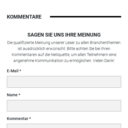
KOMMENTARE
SAGEN SIE UNS IHRE MEINUNG
Die qualifizierte Meinung unserer Leser zu allen Branchenthemen
ist ausdrücklich erwünscht. Bitte achten Sie bei Ihren
Kommentaren auf die Netiquette, um allen Teilnehmern eine
angenehme Kommunikation zu ermöglichen. Vielen Dank!
E-Mail
Name
Kommentar