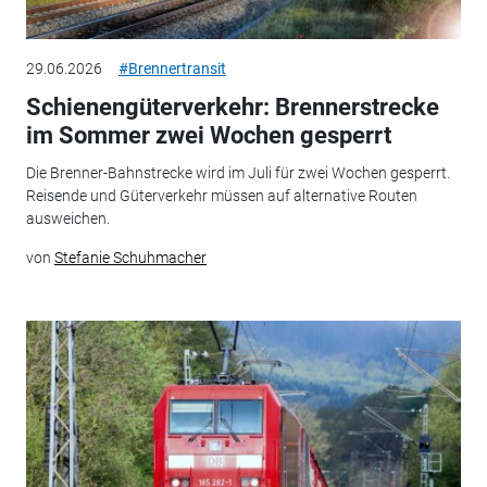
29.06.2026
#Brennertransit
Schienengüterverkehr: Brennerstrecke
im Sommer zwei Wochen gesperrt
Die Brenner-Bahnstrecke wird im Juli für zwei Wochen gesperrt.
Reisende und Güterverkehr müssen auf alternative Routen
ausweichen.
von
Stefanie Schuhmacher