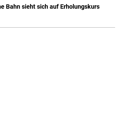
e Bahn sieht sich auf Erholungskurs