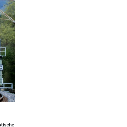
stische