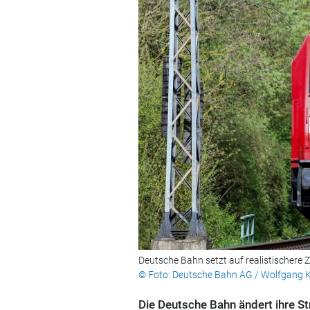
Deutsche Bahn setzt auf realistischere Z
© Foto: Deutsche Bahn AG / Wolfgang K
Die Deutsche Bahn ändert ihre St