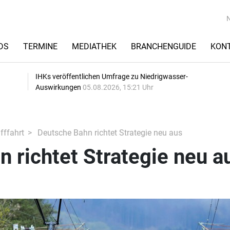
DS
TERMINE
MEDIATHEK
BRANCHENGUIDE
KON
IHKs veröffentlichen Umfrage zu Niedrigwasser-
Auswirkungen
05.08.2026, 15:21 Uhr
fffahrt
Deutsche Bahn richtet Strategie neu aus
 richtet Strategie neu a