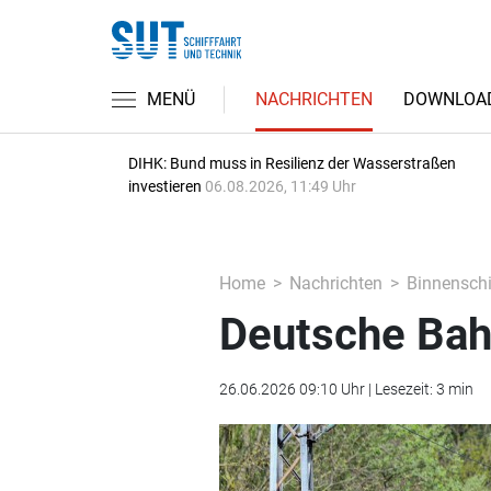
MENÜ
NACHRICHTEN
DOWNLOA
DIHK: Bund muss in Resilienz der Wasserstraßen
investieren
06.08.2026, 11:49 Uhr
Home
Nachrichten
Binnenschi
Deutsche Bahn
26.06.2026 09:10 Uhr | Lesezeit: 3 min