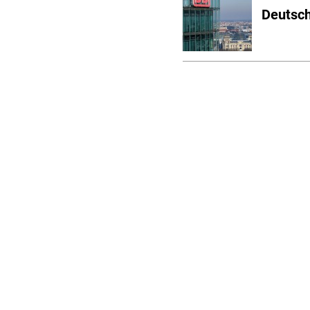
Deutsch