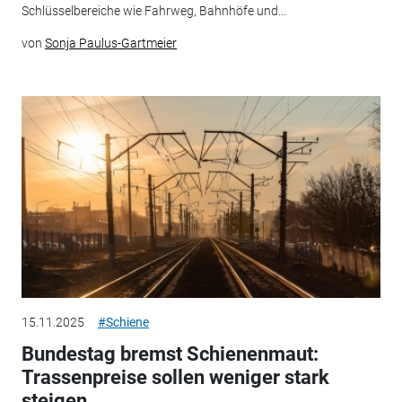
Schlüsselbereiche wie Fahrweg, Bahnhöfe und...
von
Sonja Paulus-Gartmeier
15.11.2025
#Schiene
Bundestag bremst Schienenmaut:
Trassenpreise sollen weniger stark
steigen