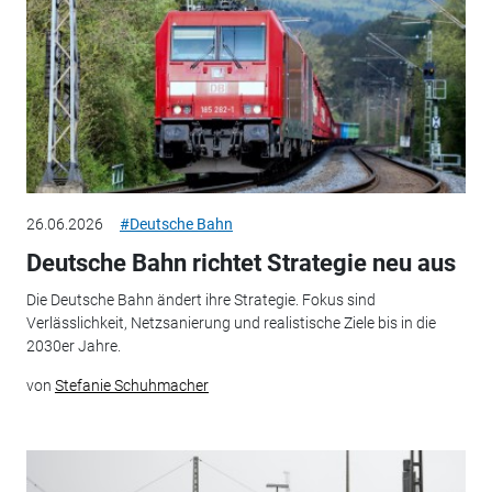
26.06.2026
#Deutsche Bahn
Deutsche Bahn richtet Strategie neu aus
Die Deutsche Bahn ändert ihre Strategie. Fokus sind
Verlässlichkeit, Netzsanierung und realistische Ziele bis in die
2030er Jahre.
von
Stefanie Schuhmacher