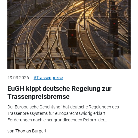
19.03.2026
#Trassenpreise
EuGH kippt deutsche Regelung zur
Trassenpreisbremse
Der Europäische Gerichtshof hat deutsche Regelungen des
Trassenpreissystems für europarechtswidrig erklärt.
Forderungen nach einer grundlegenden Reform der...
von
Thomas Burgert