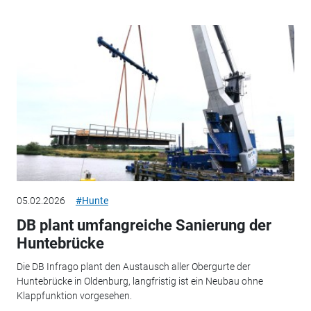
05.02.2026
#Hunte
DB plant umfangreiche Sanierung der
Huntebrücke
Die DB Infrago plant den Austausch aller Obergurte der
Huntebrücke in Oldenburg, langfristig ist ein Neubau ohne
Klappfunktion vorgesehen.