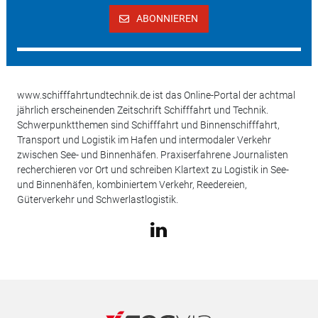
ABONNIEREN
www.schifffahrtundtechnik.de ist das Online-Portal der achtmal
jährlich erscheinenden Zeitschrift Schifffahrt und Technik.
Schwerpunktthemen sind Schifffahrt und Binnenschifffahrt,
Transport und Logistik im Hafen und intermodaler Verkehr
zwischen See- und Binnenhäfen. Praxiserfahrene Journalisten
recherchieren vor Ort und schreiben Klartext zu Logistik in See-
und Binnenhäfen, kombiniertem Verkehr, Reedereien,
Güterverkehr und Schwerlastlogistik.