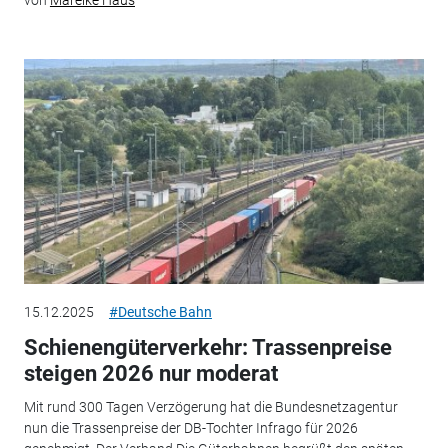
von
Mareike Haus
15.12.2025
#Deutsche Bahn
Schienengüterverkehr: Trassenpreise
steigen 2026 nur moderat
Mit rund 300 Tagen Verzögerung hat die Bundesnetzagentur
nun die Trassenpreise der DB-Tochter Infrago für 2026