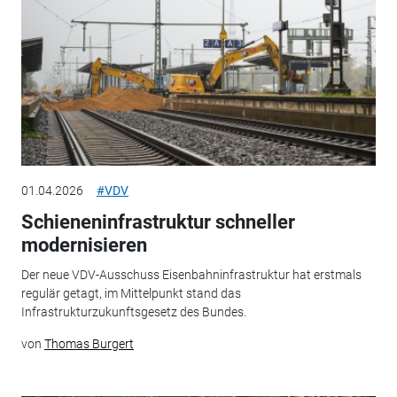
01.04.2026
#VDV
Schieneninfrastruktur schneller
modernisieren
Der neue VDV-Ausschuss Eisenbahninfrastruktur hat erstmals
regulär getagt, im Mittelpunkt stand das
Infrastrukturzukunftsgesetz des Bundes.
von
Thomas Burgert