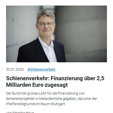
30.01.2026
#Schienenverkehr
Schienenverkehr: Finanzierung über 2,5
Milliarden Euro zugesagt
Der Bund hat grünes Licht für die Finanzierung von
Schienenprojekten in Milliardenhöhe gegeben, darunter der
Pfaffensteigtunnel im Raum Stuttgart.