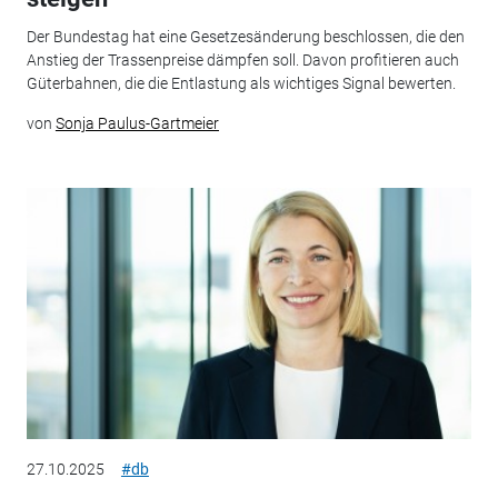
Der Bundestag hat eine Gesetzesänderung beschlossen, die den
Anstieg der Trassenpreise dämpfen soll. Davon profitieren auch
Güterbahnen, die die Entlastung als wichtiges Signal bewerten.
von
Sonja Paulus-Gartmeier
27.10.2025
#db