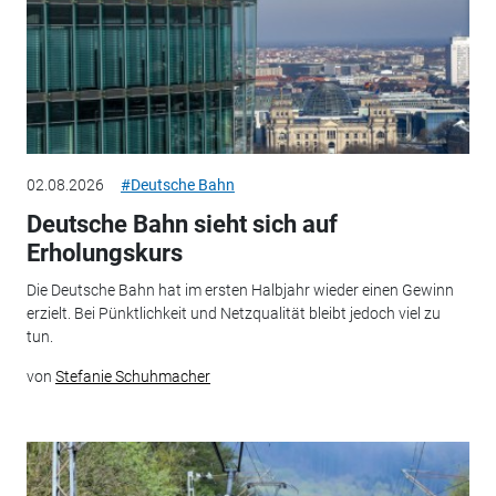
02.08.2026
#Deutsche Bahn
Deutsche Bahn sieht sich auf
Erholungskurs
Die Deutsche Bahn hat im ersten Halbjahr wieder einen Gewinn
erzielt. Bei Pünktlichkeit und Netzqualität bleibt jedoch viel zu
tun.
von
Stefanie Schuhmacher