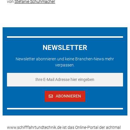
von
Stefanie Schuhmacher
NEWSLETTER
Newsletter abonnieren und keine Branchen-News mehr
verpassen.
ABONNIEREN
www.schifffahrtundtechnik.de ist das Online-Portal der achtmal