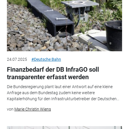
24.07.2025
#Deutsche Bahn
Finanzbedarf der DB InfraGO soll
transparenter erfasst werden
Die Bundesregierung plant laut einer Antwort auf eine kleine
Anfrage aus dem Bundestag zudem keine weitere
Kapitalerhöhung für den Infrastrukturbetreiber der Deutschen...
von
Marie Christin Wiens