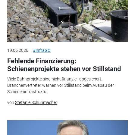
19.06.2026
#InfraGO
Fehlende Finanzierung:
Schienenprojekte stehen vor Stillstand
Viele Bahnprojekte sind nicht finanziell abgesichert.
Branchenvertreter warnen vor Stillstand beim Ausbau der
Schieneninfrastruktur.
von
Stefanie Schuhmacher