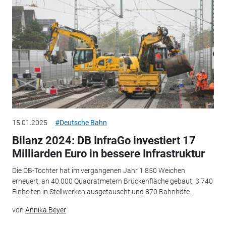
15.01.2025
#Deutsche Bahn
Bilanz 2024: DB InfraGo investiert 17
Milliarden Euro in bessere Infrastruktur
Die DB-Tochter hat im vergangenen Jahr 1.850 Weichen
erneuert, an 40.000 Quadratmetern Brückenfläche gebaut, 3.740
Einheiten in Stellwerken ausgetauscht und 870 Bahnhöfe...
von
Annika Beyer