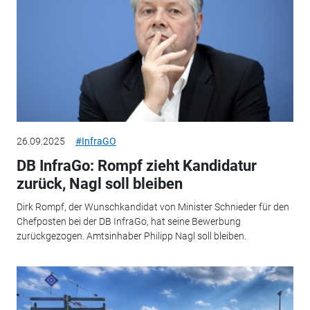
26.09.2025
#InfraGO
DB InfraGo: Rompf zieht Kandidatur
zurück, Nagl soll bleiben
Dirk Rompf, der Wunschkandidat von Minister Schnieder für den
Chefposten bei der DB InfraGo, hat seine Bewerbung
zurückgezogen. Amtsinhaber Philipp Nagl soll bleiben.