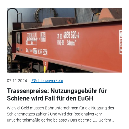
07.11.2024
#Schienenverkehr
Trassenpreise: Nutzungsgebühr für
Schiene wird Fall für den EuGH
Wie viel Geld müssen Bahnunternehmen für die Nutzung des
Schienennetzes zahlen? Und wird der Regionalverkehr
unverhältnismäßig gering belastet? Das oberste EU-Gericht...