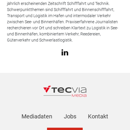
jährlich erscheinenden Zeitschrift Schifffahrt und Technik.
Schwerpunktthemen sind Schifffahrt und Binnenschifffahrt,
Transport und Logistik im Hafen und intermodaler Verkehr
zwischen See- und Binnenhäfen. Praxiserfahrene Journalisten
recherchieren vor Ort und schreiben Klartext zu Logistik in See-
und Binnenhäfen, kombiniertem Verkehr, Reedereien,
Güterverkehr und Schwerlastlogistik.
Mediadaten
Jobs
Kontakt