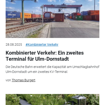
28.08.2025
#Kombinierter Verkehr
Kombinierter Verkehr: Ein zweites
Terminal für Ulm-Dornstadt
Die Deutsche Bahn erweitert die Kapazität am Umschlagbahnhof
Ulm-Dornstadt um ein zweites KV-Terminal.
von
Thomas Burgert