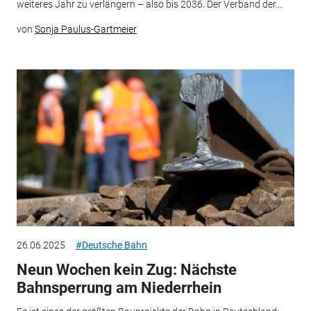
weiteres Jahr zu verlängern – also bis 2036. Der Verband der...
von
Sonja Paulus-Gartmeier
26.06.2025
#Deutsche Bahn
Neun Wochen kein Zug: Nächste
Bahnsperrung am Niederrhein