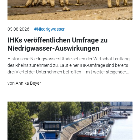
05.08.2026
#Niedrigwasser
IHKs veröffentlichen Umfrage zu
Niedrigwasser-Auswirkungen
Historische Niedrigwasserstände setzen der Wirtschaft entlang
des Rheins zunehmend zu. Laut einer IHK-Umfrage sind bereits
drei Viertel der Unternehmen betroffen – mit weiter steigender...
von
Annika Beyer