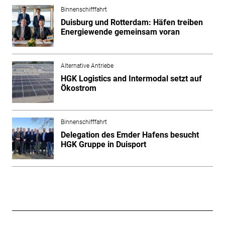
Binnenschifffahrt
Duisburg und Rotterdam: Häfen treiben
Energiewende gemeinsam voran
Alternative Antriebe
HGK Logistics and Intermodal setzt auf
Ökostrom
Binnenschifffahrt
Delegation des Emder Hafens besucht
HGK Gruppe in Duisport