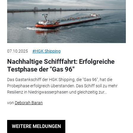
07.10.2025
#HGK Shipping
Nachhaltige Schifffahrt: Erfolgreiche
Testphase der "Gas 96"
Das Gastankschiff der HGK Shipping, die "Gas 96", hat die
Probephase erfolgreich überstanden. Das Schiff soll zu mehr
Resilienz in Niedrigwasserphasen und gleichzeitig zur...
von
Deborah Baran
WEITERE MELDUNGEN