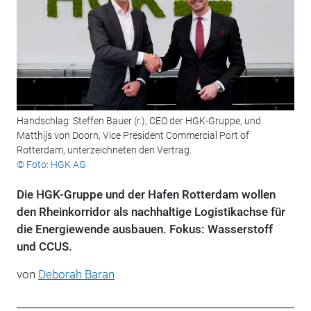
Handschlag: Steffen Bauer (r.), CEO der HGK-Gruppe, und
Matthijs von Doorn, Vice President Commercial Port of
Rotterdam, unterzeichneten den Vertrag.
© Foto: HGK AG
Die HGK-Gruppe und der Hafen Rotterdam wollen
den Rheinkorridor als nachhaltige Logistikachse für
die Energiewende ausbauen. Fokus: Wasserstoff
und CCUS.
von
Deborah Baran