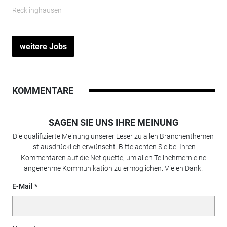
Recklinghausen
weitere Jobs
KOMMENTARE
SAGEN SIE UNS IHRE MEINUNG
Die qualifizierte Meinung unserer Leser zu allen Branchenthemen
ist ausdrücklich erwünscht. Bitte achten Sie bei Ihren
Kommentaren auf die Netiquette, um allen Teilnehmern eine
angenehme Kommunikation zu ermöglichen. Vielen Dank!
E-Mail