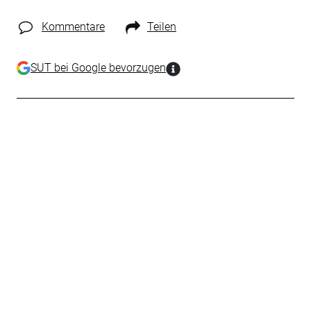
Kommentare
Teilen
SUT bei Google bevorzugen