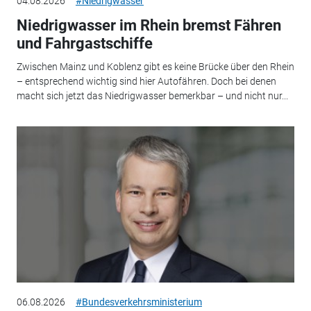
04.08.2026
#Niedrigwasser
Niedrigwasser im Rhein bremst Fähren
und Fahrgastschiffe
Zwischen Mainz und Koblenz gibt es keine Brücke über den Rhein
– entsprechend wichtig sind hier Autofähren. Doch bei denen
macht sich jetzt das Niedrigwasser bemerkbar – und nicht nur...
06.08.2026
#Bundesverkehrsministerium