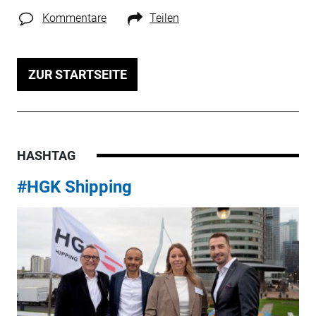
Kommentare
Teilen
ZUR STARTSEITE
HASHTAG
#HGK Shipping