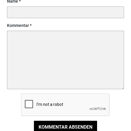
Name
Kommentar
KOMMENTAR ABSENDEN