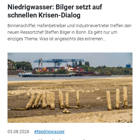
Niedrigwasser: Bilger setzt auf
schnellen Krisen-Dialog
Binnenschiffer, Hafenbetreiber und Industrievertreter treffen den
neuen Ressortchef Steffen Bilger in Bonn. Es geht nur um
einziges Thema: Was ist angesichts des extremen...
05.08.2026
#Niedrigwasser