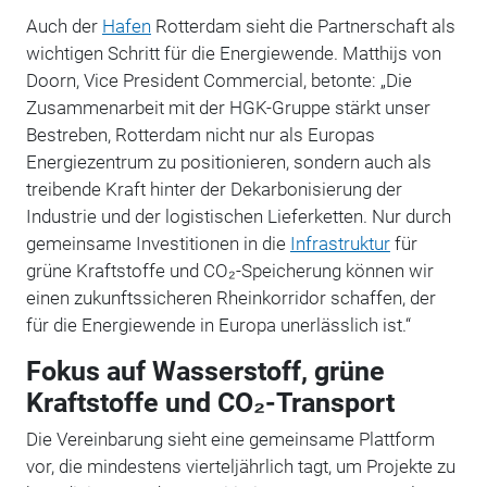
Auch der
Hafen
Rotterdam sieht die Partnerschaft als
wichtigen Schritt für die Energiewende. Matthijs von
Doorn, Vice President Commercial, betonte: „Die
Zusammenarbeit mit der HGK-Gruppe stärkt unser
Bestreben, Rotterdam nicht nur als Europas
Energiezentrum zu positionieren, sondern auch als
treibende Kraft hinter der Dekarbonisierung der
Industrie und der logistischen Lieferketten. Nur durch
gemeinsame Investitionen in die
Infrastruktur
für
grüne Kraftstoffe und CO₂-Speicherung können wir
einen zukunftssicheren Rheinkorridor schaffen, der
für die Energiewende in Europa unerlässlich ist.“
Fokus auf Wasserstoff, grüne
Kraftstoffe und CO₂-Transport
Die Vereinbarung sieht eine gemeinsame Plattform
vor, die mindestens vierteljährlich tagt, um Projekte zu