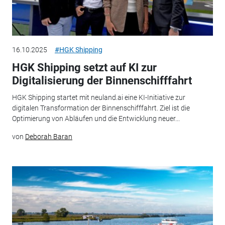
16.10.2025
#HGK Shipping
HGK Shipping setzt auf KI zur
Digitalisierung der Binnenschifffahrt
HGK Shipping startet mit neuland.ai eine KI-Initiative zur
digitalen Transformation der Binnenschifffahrt. Ziel ist die
Optimierung von Abläufen und die Entwicklung neuer...
von
Deborah Baran