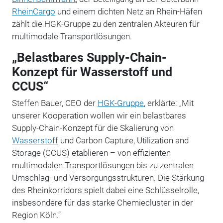
RheinCargo
und einem dichten Netz an Rhein-Häfen
zählt die HGK-Gruppe zu den zentralen Akteuren für
multimodale Transportlösungen.
„Belastbares Supply-Chain-
Konzept für Wasserstoff und
CCUS“
Steffen Bauer, CEO der
HGK-Gruppe
, erklärte: „Mit
unserer Kooperation wollen wir ein belastbares
Supply-Chain-Konzept für die Skalierung von
Wasserstoff
und Carbon Capture, Utilization and
Storage (CCUS) etablieren – von effizienten
multimodalen Transportlösungen bis zu zentralen
Umschlag- und Versorgungsstrukturen. Die Stärkung
des Rheinkorridors spielt dabei eine Schlüsselrolle,
insbesondere für das starke Chemiecluster in der
Region Köln.“