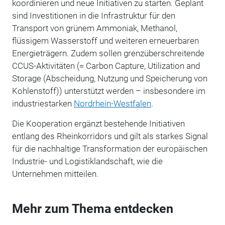
koordinieren und neue Initiativen zu starten. Geplant
sind Investitionen in die Infrastruktur für den
Transport von grünem Ammoniak, Methanol,
flüssigem Wasserstoff und weiteren erneuerbaren
Energieträgern. Zudem sollen grenzüberschreitende
CCUS-Aktivitäten (= Carbon Capture, Utilization and
Storage (Abscheidung, Nutzung und Speicherung von
Kohlenstoff)) unterstützt werden – insbesondere im
industriestarken
Nordrhein-Westfalen
.
Die Kooperation ergänzt bestehende Initiativen
entlang des Rheinkorridors und gilt als starkes Signal
für die nachhaltige Transformation der europäischen
Industrie- und Logistiklandschaft, wie die
Unternehmen mitteilen.
Mehr zum Thema entdecken