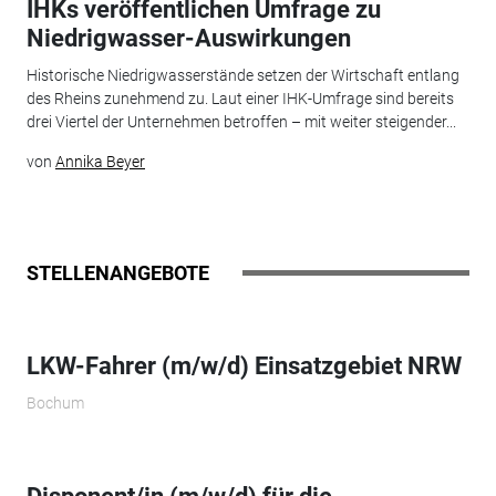
IHKs veröffentlichen Umfrage zu
Niedrigwasser-Auswirkungen
Historische Niedrigwasserstände setzen der Wirtschaft entlang
des Rheins zunehmend zu. Laut einer IHK-Umfrage sind bereits
drei Viertel der Unternehmen betroffen – mit weiter steigender...
von
Annika Beyer
STELLENANGEBOTE
LKW-Fahrer (m/w/d) Einsatzgebiet NRW
Bochum