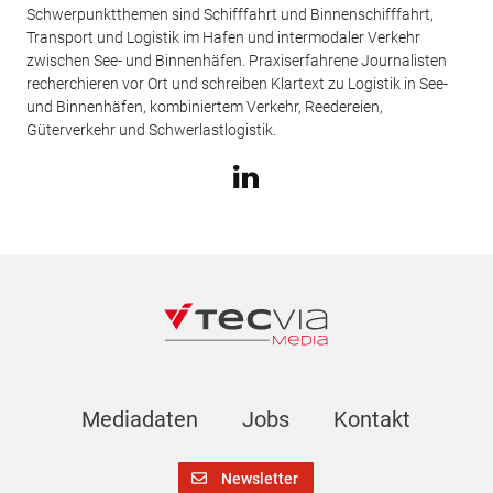
Schwerpunktthemen sind Schifffahrt und Binnenschifffahrt,
Transport und Logistik im Hafen und intermodaler Verkehr
zwischen See- und Binnenhäfen. Praxiserfahrene Journalisten
recherchieren vor Ort und schreiben Klartext zu Logistik in See-
und Binnenhäfen, kombiniertem Verkehr, Reedereien,
Güterverkehr und Schwerlastlogistik.
Mediadaten
Jobs
Kontakt
Newsletter