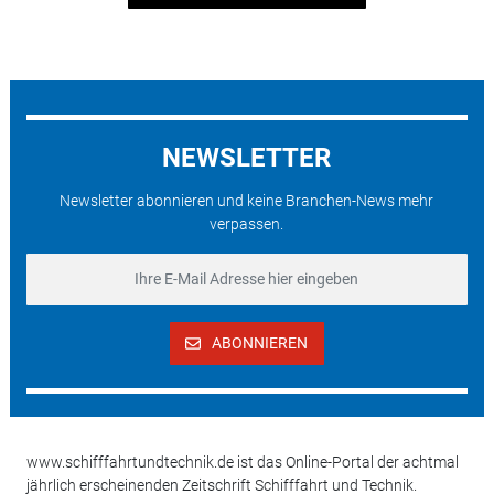
NEWSLETTER
Newsletter abonnieren und keine Branchen-News mehr
verpassen.
ABONNIEREN
www.schifffahrtundtechnik.de ist das Online-Portal der achtmal
jährlich erscheinenden Zeitschrift Schifffahrt und Technik.