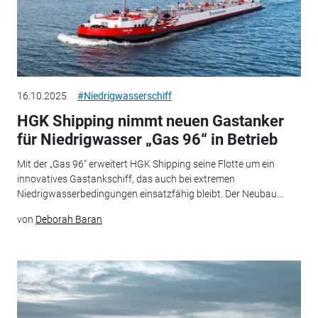
16.10.2025
#Niedrigwasserschiff
HGK Shipping nimmt neuen Gastanker
für Niedrigwasser „Gas 96“ in Betrieb
Mit der „Gas 96“ erweitert HGK Shipping seine Flotte um ein
innovatives Gastankschiff, das auch bei extremen
Niedrigwasserbedingungen einsatzfähig bleibt. Der Neubau...
von
Deborah Baran