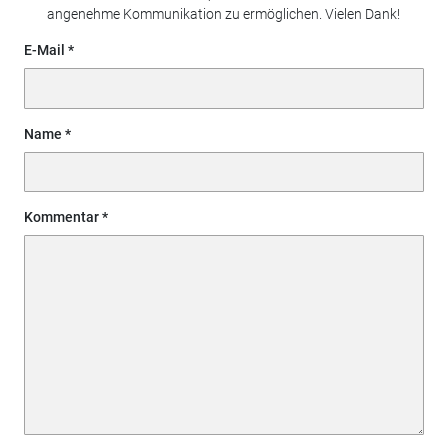
angenehme Kommunikation zu ermöglichen. Vielen Dank!
E-Mail
Name
Kommentar