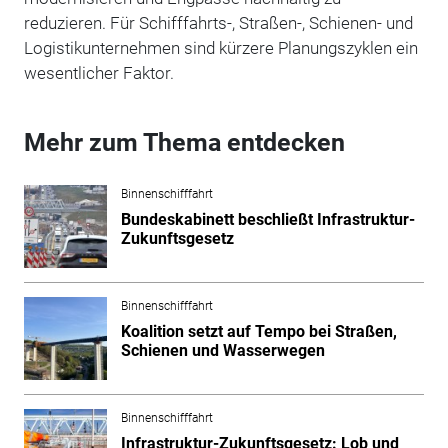
reduzieren. Für Schifffahrts-, Straßen-, Schienen- und
Logistikunternehmen sind kürzere Planungszyklen ein
wesentlicher Faktor.
Mehr zum Thema entdecken
Binnenschifffahrt
Bundeskabinett beschließt Infrastruktur-
Zukunftsgesetz
Binnenschifffahrt
Koalition setzt auf Tempo bei Straßen,
Schienen und Wasserwegen
Binnenschifffahrt
Infrastruktur-Zukunftsgesetz: Lob und