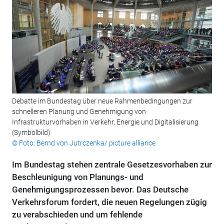
Debatte im Bundestag über neue Rahmenbedingungen zur
schnelleren Planung und Genehmigung von
Infrastrukturvorhaben in Verkehr, Energie und Digitalisierung
(Symbolbild)
© Foto: Bernd von Jutrczenka/ picture alliance
Im Bundestag stehen zentrale Gesetzesvorhaben zur
Beschleunigung von Planungs- und
Genehmigungsprozessen bevor. Das Deutsche
Verkehrsforum fordert, die neuen Regelungen zügig
zu verabschieden und um fehlende