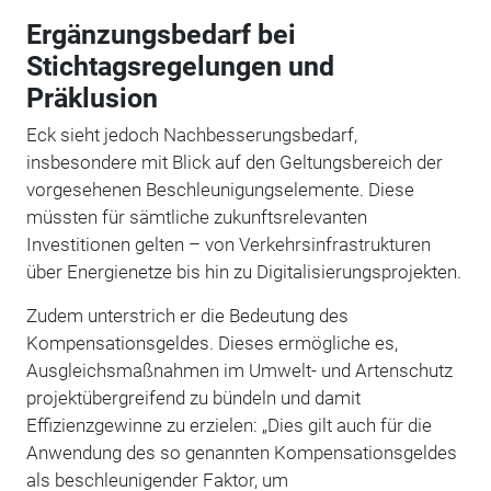
Ergänzungsbedarf bei
Stichtagsregelungen und
Präklusion
Eck sieht jedoch Nachbesserungsbedarf,
insbesondere mit Blick auf den Geltungsbereich der
vorgesehenen Beschleunigungselemente. Diese
müssten für sämtliche zukunftsrelevanten
Investitionen gelten – von Verkehrsinfrastrukturen
über Energienetze bis hin zu Digitalisierungsprojekten.
Zudem unterstrich er die Bedeutung des
Kompensationsgeldes. Dieses ermögliche es,
Ausgleichsmaßnahmen im Umwelt- und Artenschutz
projektübergreifend zu bündeln und damit
Effizienzgewinne zu erzielen: „Dies gilt auch für die
Anwendung des so genannten Kompensationsgeldes
als beschleunigender Faktor, um