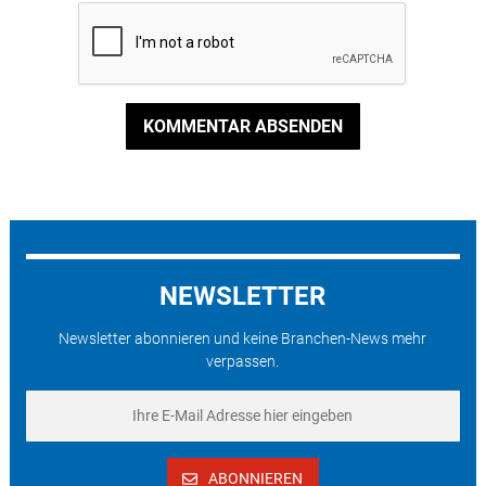
KOMMENTAR ABSENDEN
NEWSLETTER
Newsletter abonnieren und keine Branchen-News mehr
verpassen.
ABONNIEREN