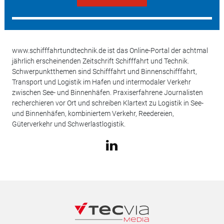
www.schifffahrtundtechnik.de ist das Online-Portal der achtmal
jährlich erscheinenden Zeitschrift Schifffahrt und Technik.
Schwerpunktthemen sind Schifffahrt und Binnenschifffahrt,
Transport und Logistik im Hafen und intermodaler Verkehr
zwischen See- und Binnenhäfen. Praxiserfahrene Journalisten
recherchieren vor Ort und schreiben Klartext zu Logistik in See-
und Binnenhäfen, kombiniertem Verkehr, Reedereien,
Güterverkehr und Schwerlastlogistik.