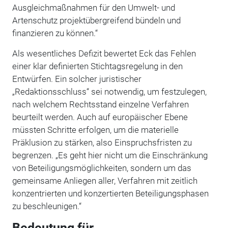
Ausgleichmaßnahmen für den Umwelt- und
Artenschutz projektübergreifend bündeln und
finanzieren zu können.“
Als wesentliches Defizit bewertet Eck das Fehlen
einer klar definierten Stichtagsregelung in den
Entwürfen. Ein solcher juristischer
„Redaktionsschluss“ sei notwendig, um festzulegen,
nach welchem Rechtsstand einzelne Verfahren
beurteilt werden. Auch auf europäischer Ebene
müssten Schritte erfolgen, um die materielle
Präklusion zu stärken, also Einspruchsfristen zu
begrenzen. „Es geht hier nicht um die Einschränkung
von Beteiligungsmöglichkeiten, sondern um das
gemeinsame Anliegen aller, Verfahren mit zeitlich
konzentrierten und konzertierten Beteiligungsphasen
zu beschleunigen.“
Bedeutung für