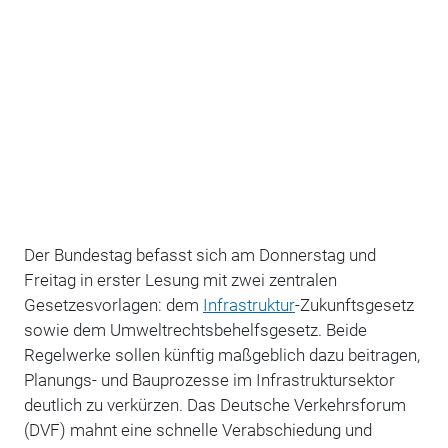
Der Bundestag befasst sich am Donnerstag und
Freitag in erster Lesung mit zwei zentralen
Gesetzesvorlagen: dem
Infrastruktur
-Zukunftsgesetz
sowie dem Umweltrechtsbehelfsgesetz. Beide
Regelwerke sollen künftig maßgeblich dazu beitragen,
Planungs- und Bauprozesse im Infrastruktursektor
deutlich zu verkürzen. Das Deutsche Verkehrsforum
(DVF) mahnt eine schnelle Verabschiedung und