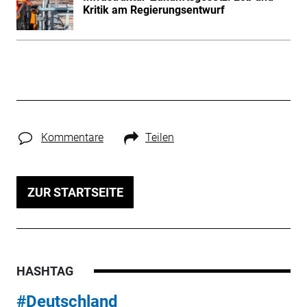
Kritik am Regierungsentwurf
Kommentare
Teilen
ZUR STARTSEITE
HASHTAG
#Deutschland