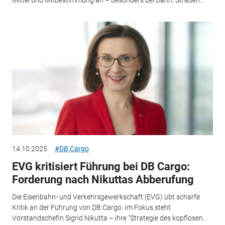
14.10.2025
#DB Cargo
EVG kritisiert Führung bei DB Cargo:
Forderung nach Nikuttas Abberufung
Die Eisenbahn- und Verkehrsgewerkschaft (EVG) übt scharfe
Kritik an der Führung von DB Cargo. Im Fokus steht
Vorstandschefin Sigrid Nikutta – ihre "Strategie des kopflosen...