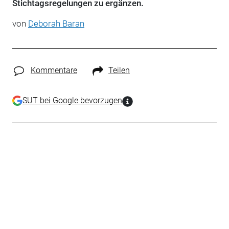
Stichtagsregelungen zu ergänzen.
von
Deborah Baran
Kommentare
Teilen
SUT bei Google bevorzugen