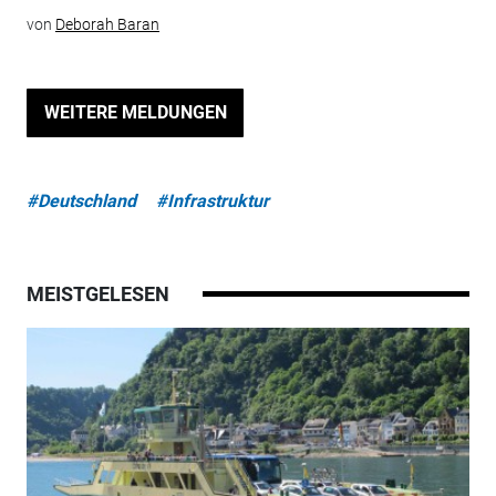
von
Deborah Baran
WEITERE MELDUNGEN
#Deutschland
#Infrastruktur
MEISTGELESEN