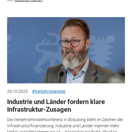
29.10.2025
#Verkehrsminister
Industrie und Länder fordern klare
Infrastruktur-Zusagen
Die Verkehrsministerkonferenz in Straubing steht im Zeichen der
Infrastrukturfinanzierung. Industrie und Länder mahnen mehr
Mittel und Mitbestimmung an – besonders bei Bahn, Straßen...