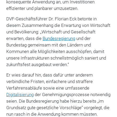
konsequente Anwendung an, um Investitionen
effizienter und planbarer umzusetzen.
DVF-Geschäftsführer Dr. Florian Eck betonte in
diesem Zusammenhang die Erwartung von Wirtschaft
und Bevölkerung: „Wirtschaft und Gesellschaft
erwarten, dass die
Bundesregierung
und der
Bundestag gemeinsam mit den Ländern und
Kommunen alle Möglichkeiten ausschöpfen, damit
unsere Infrastrukturen schnellstmöglich saniert und
zukunftsfest ausgebaut werden.“
Er wies darauf hin, dass dafür unter anderem
verbindliche Fristen, einfachere und straffere
Verfahrensabläufe sowie eine umfassende
Digitalisierung
der Genehmigungsprozesse notwendig
seien. Die Bundesregierung habe hierzu bereits „im
Grundsatz gute gesetzliche Vorschläge“ vorgelegt, die
nun rasch in die Anwendung kommen müssten.