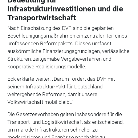
Infrastrukturinvestitionen und die
Transportwirtschaft
Nach Einschätzung des DVF sind die geplanten
Beschleunigungsmaßnahmen ein zentraler Teil eines
umfassenden Reformpakets. Dieses umfasst
auskömmliche Finanzierungsgrundlagen, verlässliche
Strukturen, zeitgemäße Vergabeverfahren und
kooperative Realisierungsmodelle.
Eck erklärte weiter: „Darum fordert das DVF mit
seinem Infrastruktur-Pakt für Deutschland
weitergehende Reformen, damit unsere
Volkswirtschaft mobil bleibt.“
Die Gesetzesvorhaben gelten insbesondere für die
Transport- und Logistikwirtschaft als entscheidend,
um marode Infrastrukturen schneller zu
modernisieren und Engpässe nachhaltig zu