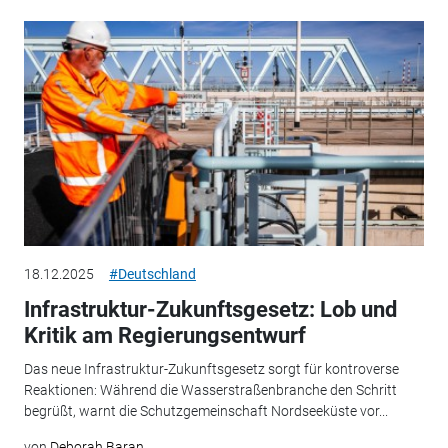
18.12.2025
#Deutschland
Infrastruktur-Zukunftsgesetz: Lob und
Kritik am Regierungsentwurf
Das neue Infrastruktur-Zukunftsgesetz sorgt für kontroverse
Reaktionen: Während die Wasserstraßenbranche den Schritt
begrüßt, warnt die Schutzgemeinschaft Nordseeküste vor...
von
Deborah Baran