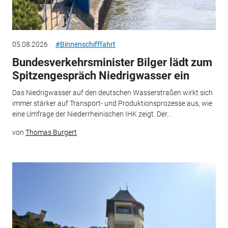
05.08.2026
#Binnenschifffahrt
Bundesverkehrsminister Bilger lädt zum
Spitzengespräch Niedrigwasser ein
Das Niedrigwasser auf den deutschen Wasserstraßen wirkt sich
immer stärker auf Transport- und Produktionsprozesse aus, wie
eine Umfrage der Niederrheinischen IHK zeigt. Der...
von
Thomas Burgert