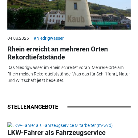
04.08.2026
#Niedrigwasser
Rhein erreicht an mehreren Orten
Rekordtiefststände
Das Niedrigwasser im Rhein schreitet voran: Mehrere Orte am
Rhein melden Rekordtiefststände. Was das für Schifffahrt, Natur
und Wirtschaft jetzt bedeutet.
STELLENANGEBOTE
LKW-Fahrer als Fahrzeugservice