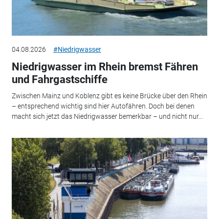
04.08.2026
#Niedrigwasser
Niedrigwasser im Rhein bremst Fähren
und Fahrgastschiffe
Zwischen Mainz und Koblenz gibt es keine Brücke über den Rhein
– entsprechend wichtig sind hier Autofähren. Doch bei denen
macht sich jetzt das Niedrigwasser bemerkbar – und nicht nur...