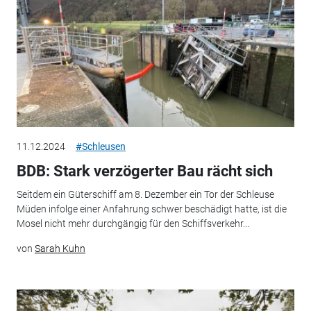
11.12.2024
#Schleusen
BDB: Stark verzögerter Bau rächt sich
Seitdem ein Güterschiff am 8. Dezember ein Tor der Schleuse
Müden infolge einer Anfahrung schwer beschädigt hatte, ist die
Mosel nicht mehr durchgängig für den Schiffsverkehr...
von
Sarah Kuhn