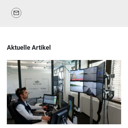
Aktuelle Artikel