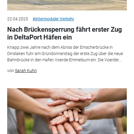
22.04.2025
#intermodaler Verkehr
Nach Brückensperrung fährt erster Zug
in DeltaPort Häfen ein
Knapp zwei Jahre nach dem Abriss der Emscherbrücke in
Dinslaken fuhr am Gründonnerstag der erste Zug über die neue
Bahnbrücke in den Hafen Voerde-Emmelsum ein. Die Voerder...
von
Sarah Kuhn