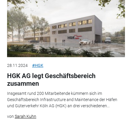
28.11.2024
#HGK
HGK AG legt Geschäftsbereich
zusammen
Insgesamt rund 200 Mitarbeitende kümmern sich im
Geschäftsbereich Infrastructure and Maintenance der Häfen
und Güterverkehr Köln AG (HGK) an drei verschiedenen...
von
Sarah Kuhn