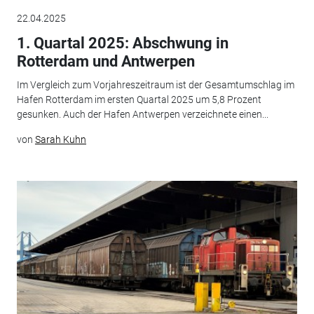
22.04.2025
1. Quartal 2025: Abschwung in
Rotterdam und Antwerpen
Im Vergleich zum Vorjahreszeitraum ist der Gesamtumschlag im
Hafen Rotterdam im ersten Quartal 2025 um 5,8 Prozent
gesunken. Auch der Hafen Antwerpen verzeichnete einen...
von
Sarah Kuhn