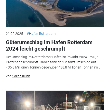
21.02.2025
#Hafen Rotterdam
Güterumschlag im Hafen Rotterdam
2024 leicht geschrumpft
Der Umschlag im Rotterdamer Hafen ist im Jahr 2024 um 0,7
Prozent geschrumpft. Damit sank der Gesamtumschlag auf
435,8 Millionen Tonnen gegenüber 438,8 Millionen Tonnen im...
von
Sarah Kuhn