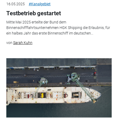
16.05.2025
#Kanalgebiet
Testbetrieb gestartet
Mitte Mai 2025 erteilte der Bund dem
Binnenschifffahrtsunternehmen HGK Shipping die Erlaubnis, für
ein halbes Jahr das erste Binnenschiff im deutschen...
von
Sarah Kuhn