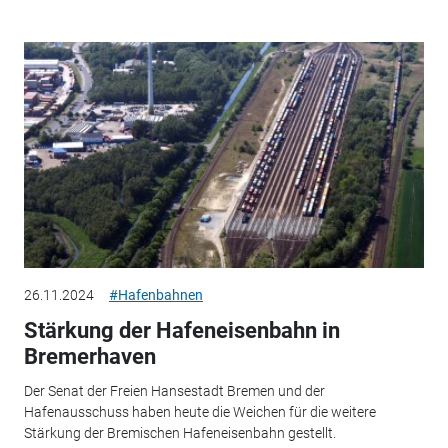
26.11.2024
#Hafenbahnen
Stärkung der Hafeneisenbahn in
Bremerhaven
Der Senat der Freien Hansestadt Bremen und der
Hafenausschuss haben heute die Weichen für die weitere
Stärkung der Bremischen Hafeneisenbahn gestellt.