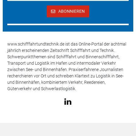
ABONNIEREN
www.schifffahrtundtechnik.de ist das Online-Portal der achtmal
jährlich erscheinenden Zeitschrift Schifffahrt und Technik.
Schwerpunktthemen sind Schifffahrt und Binnenschifffahrt,
Transport und Logistik im Hafen und intermodaler Verkehr
zwischen See- und Binnenhäfen. Praxiserfahrene Journalisten
recherchieren vor Ort und schreiben Klartext zu Logistik in See-
und Binnenhäfen, kombiniertem Verkehr, Reedereien,
Güterverkehr und Schwerlastlogistik.