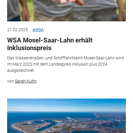
21.02.2025
#WSA
WSA Mosel-Saar-Lahn erhält
Inklusionspreis
Das Wasserstraßen- und Schifffahrtsamt Mosel-Saar-Lahn wird
im März 2025 mit dem Landespreis inklusion.plus 2024
ausgezeichnet.
von
Sarah Kuhn