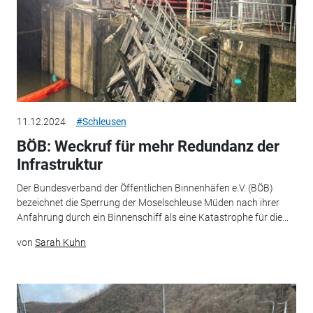
11.12.2024
#Schleusen
BÖB: Weckruf für mehr Redundanz der
Infrastruktur
Der Bundesverband der Öffentlichen Binnenhäfen e.V. (BÖB)
bezeichnet die Sperrung der Moselschleuse Müden nach ihrer
Anfahrung durch ein Binnenschiff als eine Katastrophe für die...
von
Sarah Kuhn