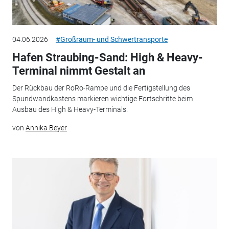
04.06.2026
#Großraum- und Schwertransporte
Hafen Straubing-Sand: High & Heavy-
Terminal nimmt Gestalt an
Der Rückbau der RoRo-Rampe und die Fertigstellung des
Spundwandkastens markieren wichtige Fortschritte beim
Ausbau des High & Heavy-Terminals.
von
Annika Beyer