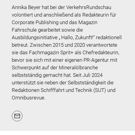
Annika Beyer hat bei der VerkehrsRundschau
volontiert und anschließend als Redakteurin für
Corporate Publishing und das Magazin
Fahrschule gearbeitet sowie die
Ausbildungsinitiative „ Hallo, Zukunft!“ redaktionell
betreut. Zwischen 2015 und 2020 verantwortete
sie das Fachmagazin Sprit+ als Chefredakteurin,
bevor sie sich mit einer eigenen PR-Agentur mit
Schwerpunkt auf der Mineralölbranche
selbstständig gemacht hat. Seit Juli 2024
unterstützt sie neben der Selbstständigkeit die
Redaktionen Schifffahrt und Technik (SUT) und
Omnibusrevue.