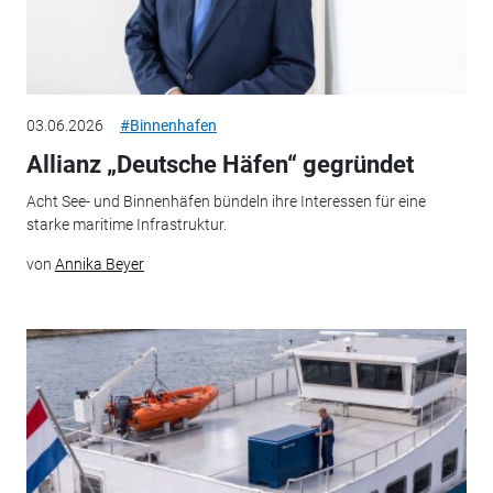
03.06.2026
#Binnenhafen
Allianz „Deutsche Häfen“ gegründet
Acht See- und Binnenhäfen bündeln ihre Interessen für eine
starke maritime Infrastruktur.
von
Annika Beyer