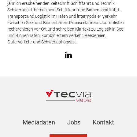
jährlich erscheinenden Zeitschrift Schifffahrt und Technik.
Schwerpunktthemen sind Schifffahrt und Binnenschifffahrt,
Transport und Logistik im Hafen und intermodaler Verkehr
zwischen See- und Binnenhäfen. Praxiserfahrene Journalisten
recherchieren vor Ort und schreiben Klartext zu Logistik in See-
und Binnenhäfen, kombiniertem Verkehr, Reedereien,
Güterverkehr und Schwerlastlogistik.
Mediadaten
Jobs
Kontakt