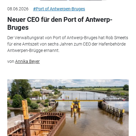
08.06.2026
#Port of Antwerpen-Bruges
Neuer CEO für den Port of Antwerp-
Bruges
Der Verwaltungsrat von Port of Antwerp-Bruges hat Rob Smeets
für eine Amtszeit von sechs Jahren zum CEO der Hafenbehörde
Antwerpen-Brügge ernannt.
von
Annika Beyer