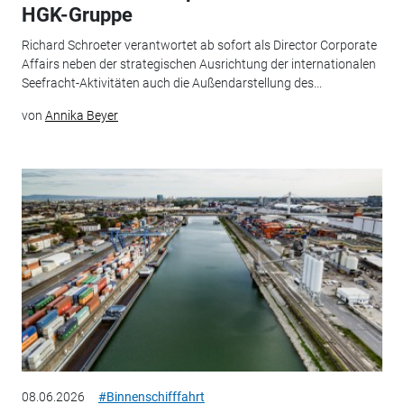
HGK-Gruppe
Richard Schroeter verantwortet ab sofort als Director Corporate
Affairs neben der strategischen Ausrichtung der internationalen
Seefracht-Aktivitäten auch die Außendarstellung des...
von
Annika Beyer
08.06.2026
#Binnenschifffahrt