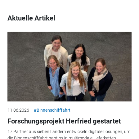
Aktuelle Artikel
11.06.2026
#Binnenschifffahrt
Forschungsprojekt Herfried gestartet
17 Partner aus sieben Ländern entwickeln digitale Lösungen, um
die Binnenschifffahrt nahtlos in multimodale Lieferketten