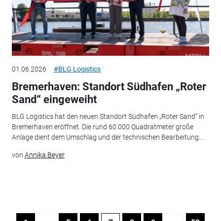
01.06.2026
#BLG Logistics
Bremerhaven: Standort Südhafen „Roter
Sand“ eingeweiht
BLG Logistics hat den neuen Standort Südhafen „Roter Sand“ in
Bremerhaven eröffnet. Die rund 60.000 Quadratmeter große
Anlage dient dem Umschlag und der technischen Bearbeitung...
von
Annika Beyer