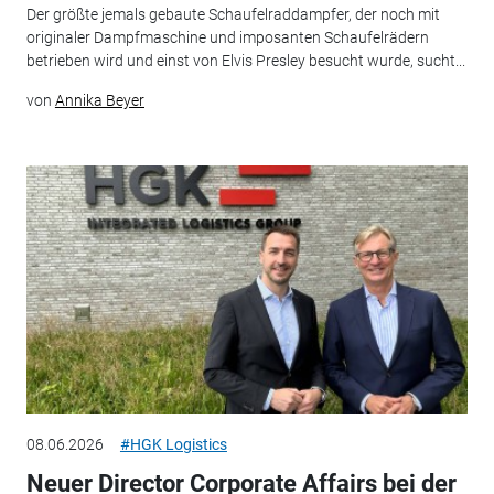
Der größte jemals gebaute Schaufelraddampfer, der noch mit
originaler Dampfmaschine und imposanten Schaufelrädern
betrieben wird und einst von Elvis Presley besucht wurde, sucht...
von
Annika Beyer
08.06.2026
#HGK Logistics
Neuer Director Corporate Affairs bei der