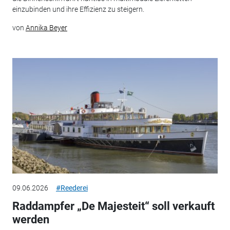
einzubinden und ihre Effizienz zu steigern.
von
Annika Beyer
09.06.2026
#Reederei
Raddampfer „De Majesteit“ soll verkauft
werden