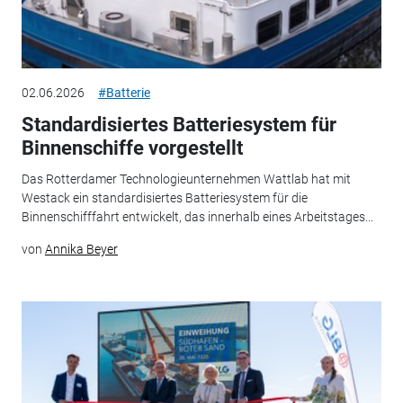
02.06.2026
#Batterie
Standardisiertes Batteriesystem für
Binnenschiffe vorgestellt
Das Rotterdamer Technologieunternehmen Wattlab hat mit
Westack ein standardisiertes Batteriesystem für die
Binnenschifffahrt entwickelt, das innerhalb eines Arbeitstages...
von
Annika Beyer