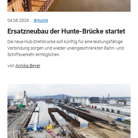
04.06.2026
#Hunte
Ersatzneubau der Hunte-Brücke startet
Die neue Hub-Drehbrücke soll künftig für eine leistungsfähige
Verbindung sorgen und wieder uneingeschränkten Bahn- und
Schiffsverkehr ermöglichen.
von
Annika Beyer