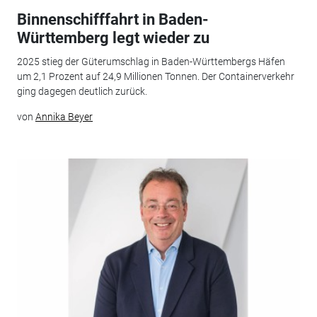
Binnenschifffahrt in Baden-
Württemberg legt wieder zu
2025 stieg der Güterumschlag in Baden-Württembergs Häfen
um 2,1 Prozent auf 24,9 Millionen Tonnen. Der Containerverkehr
ging dagegen deutlich zurück.
von
Annika Beyer