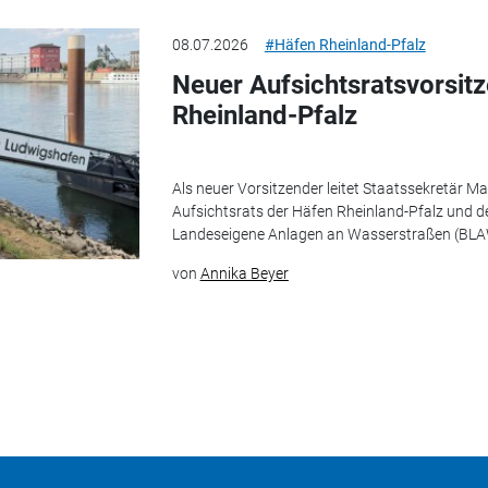
08.07.2026
#Häfen Rheinland-Pfalz
Neuer Aufsichtsratsvorsit
Rheinland-Pfalz
Als neuer Vorsitzender leitet Staatssekretär M
Aufsichtsrats der Häfen Rheinland-Pfalz und d
Landeseigene Anlagen an Wasserstraßen (BLAW)
von
Annika Beyer