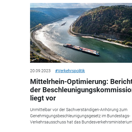
20.09.2023
#Verkehrspolitik
Mittelrhein-Optimierung: Berich
der Beschleunigungskommissio
liegt vor
Unmittelbar vor der Sachverständigen-Anhörung zum
Genehmigungsbeschleunigungsgesetz im Bundestags-
Verkehrsausschuss hat das Bundesverkehrsministerium.