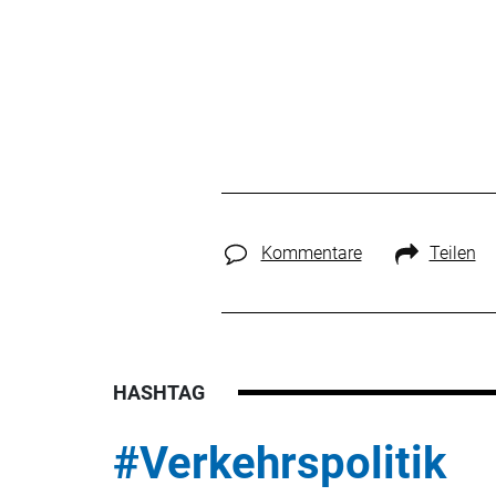
Kommentare
Teilen
HASHTAG
#Verkehrspolitik