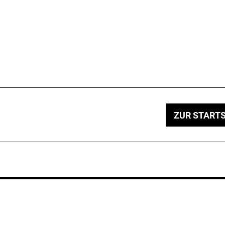
ZUR STARTS