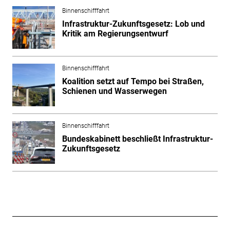
Binnenschifffahrt
Infrastruktur-Zukunftsgesetz: Lob und
Kritik am Regierungsentwurf
Binnenschifffahrt
Koalition setzt auf Tempo bei Straßen,
Schienen und Wasserwegen
Binnenschifffahrt
Bundeskabinett beschließt Infrastruktur-
Zukunftsgesetz