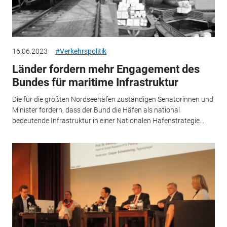
16.06.2023
#Verkehrspolitik
Länder fordern mehr Engagement des
Bundes für maritime Infrastruktur
Die für die größten Nordseehäfen zuständigen Senatorinnen und
Minister fordern, dass der Bund die Häfen als national
bedeutende Infrastruktur in einer Nationalen Hafenstrategie...