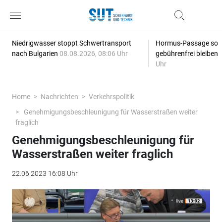
Niedrigwasser stoppt Schwertransport
Hormus-Passage soll 
nach Bulgarien
08.08.2026, 08:06 Uhr
gebührenfrei bleiben
Uhr
Home
Nachrichten
Verkehrspolitik
Genehmigungsbeschleunigung für Wasserstraßen weiter
fraglich
Genehmigungsbeschleunigung für
Wasserstraßen weiter fraglich
22.06.2023 16:08 Uhr