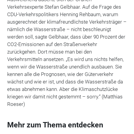
Verkehrsexperte Stefan Gelbhaar. Auf die Frage des
CDU-Verkehrspolitikers Henning Rehbaum, warum
ausgerechnet der klimafreundlichste Verkehrsträger –
nämlich die Wasserstraße – nicht beschleunigt
werden soll, sagte Gelbhaar, dass über 90 Prozent der
CO2-Emissionen auf den Straßenverkehr
zurückgehen. Dort müsse man bei den
Verkehrsmitteln ansetzen. „Es wird uns nichts helfen,
wenn wir die Wasserstraße unendlich ausbauen. Sie
kennen alle die Prognosen, wie der Güterverkehr
wächst und wie er ist, und dass die Wasserstraße da
etwas abnehmen kann. Aber die Klimaschutzlücke
kriegen wir damit nicht gestemmt – sorry.“ (Matthias
Roeser)
Mehr zum Thema entdecken