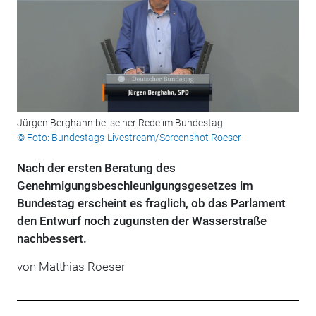
Jürgen Berghahn bei seiner Rede im Bundestag.
© Foto: Bundestags-Livestream/Screenshot Roeser
Nach der ersten Beratung des
Genehmigungsbeschleunigungsgesetzes im
Bundestag erscheint es fraglich, ob das Parlament
den Entwurf noch zugunsten der Wasserstraße
nachbessert.
von Matthias Roeser