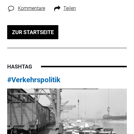
Kommentare
Teilen
ZUR STARTSEITE
HASHTAG
#Verkehrspolitik