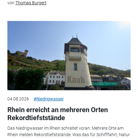
von
Thomas Burgert
04.08.2026
#Niedrigwasser
Rhein erreicht an mehreren Orten
Rekordtiefststände
Das Niedrigwasser im Rhein schreitet voran: Mehrere Orte am
Rhein melden Rekordtiefststände. Was das für Schifffahrt, Natur