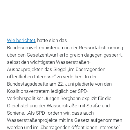
Wie berichtet
, hatte sich das
Bundesumweltministerium in der Ressortabstimmung
über den Gesetzentwurf erfolgreich dagegen gesperrt,
selbst den wichtigsten Wasserstraßen-
Ausbauprojekten das Siegel „im überragenden
öffentlichen Interesse“ zu verleihen. In der
Bundestagsdebatte am 22. Juni plädierte von den
Koalitionsvertretern lediglich der SPD-
Verkehrspolitiker Jürgen Berghahn explizit für die
Gleichstellung der Wasserstraße mit Straße und
Schiene. „Als SPD fordern wir, dass auch
Wasserstraßenprojekte mit ins Gesetz aufgenommen
werden und im ‚überragenden öffentlichen Interesse‘