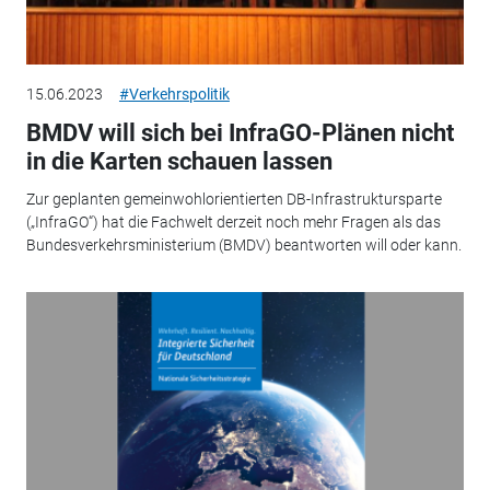
15.06.2023
#Verkehrspolitik
BMDV will sich bei InfraGO-Plänen nicht
in die Karten schauen lassen
Zur geplanten gemeinwohlorientierten DB-Infrastruktursparte
(„InfraGO“) hat die Fachwelt derzeit noch mehr Fragen als das
Bundesverkehrsministerium (BMDV) beantworten will oder kann.