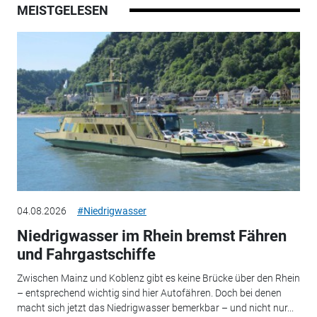
MEISTGELESEN
04.08.2026
#Niedrigwasser
Niedrigwasser im Rhein bremst Fähren
und Fahrgastschiffe
Zwischen Mainz und Koblenz gibt es keine Brücke über den Rhein
– entsprechend wichtig sind hier Autofähren. Doch bei denen
macht sich jetzt das Niedrigwasser bemerkbar – und nicht nur...