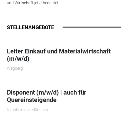
und Wirtschaft jetzt bedeutet.
STELLENANGEBOTE
Leiter Einkauf und Materialwirtschaft
(m/w/d)
Wegberg
Disponent (m/w/d) | auch für
Quereinsteigende
Kirchheim bei München