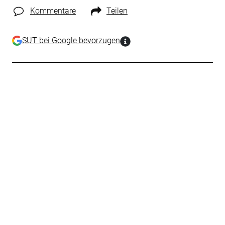
Kommentare
Teilen
SUT bei Google bevorzugen