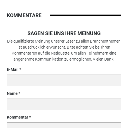
KOMMENTARE
SAGEN SIE UNS IHRE MEINUNG
Die qualifizierte Meinung unserer Leser zu allen Branchenthemen
ist ausdrücklich erwünscht. Bitte achten Sie bei Ihren
Kommentaren auf die Netiquette, um allen Teilnehmern eine
angenehme Kommunikation zu ermöglichen. Vielen Dank!
E-Mail
Name
Kommentar