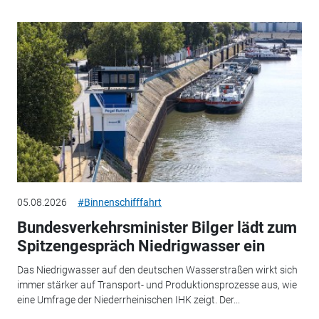
05.08.2026
#Binnenschifffahrt
Bundesverkehrsminister Bilger lädt zum
Spitzengespräch Niedrigwasser ein
Das Niedrigwasser auf den deutschen Wasserstraßen wirkt sich
immer stärker auf Transport- und Produktionsprozesse aus, wie
eine Umfrage der Niederrheinischen IHK zeigt. Der...