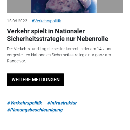
15.06.2023
#Verkehrspolitik
Verkehr spielt in Nationaler
Sicherheitsstrategie nur Nebenrolle
Der Verkehrs- und Logistiksektor kommt in der am 14. Juni
vorgestellten Nationalen Sicherheitsstrategie nur ganz am
Rande vor.
WEITERE MELDUNGEN
#Verkehrspolitik
#Infrastruktur
#Planungsbeschleunigung