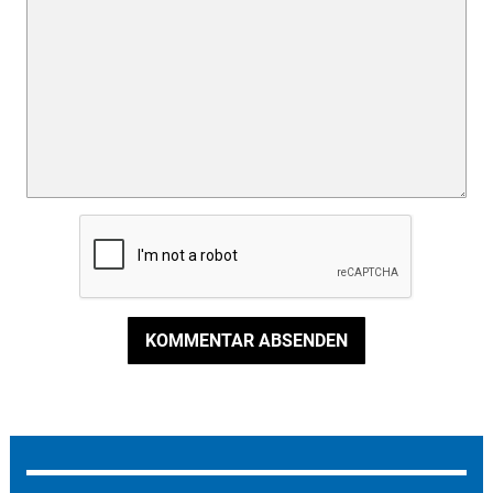
KOMMENTAR ABSENDEN