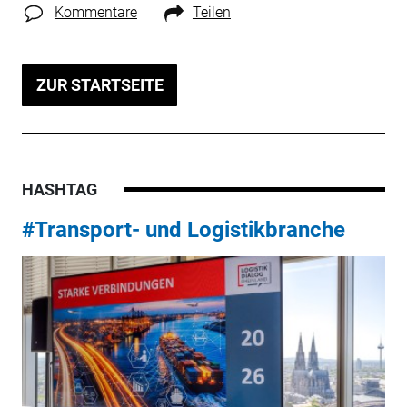
Kommentare
Teilen
ZUR STARTSEITE
HASHTAG
#Transport- und Logistikbranche