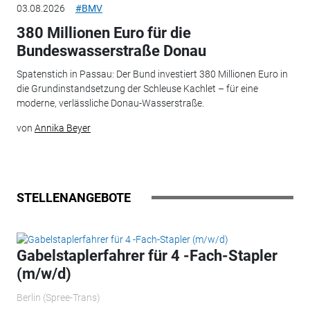
03.08.2026
#BMV
380 Millionen Euro für die
Bundeswasserstraße Donau
Spatenstich in Passau: Der Bund investiert 380 Millionen Euro in
die Grundinstandsetzung der Schleuse Kachlet – für eine
moderne, verlässliche Donau-Wasserstraße.
von
Annika Beyer
STELLENANGEBOTE
Gabelstaplerfahrer für 4 -Fach-Stapler
(m/w/d)
Berlin (Spree-Trans)