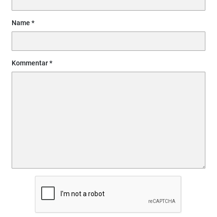
Name
Kommentar