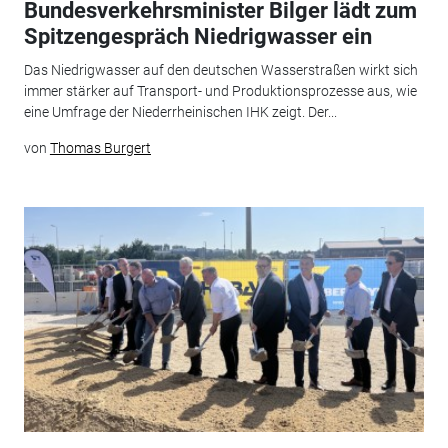
Bundesverkehrsminister Bilger lädt zum
Spitzengespräch Niedrigwasser ein
Das Niedrigwasser auf den deutschen Wasserstraßen wirkt sich
immer stärker auf Transport- und Produktionsprozesse aus, wie
eine Umfrage der Niederrheinischen IHK zeigt. Der...
von
Thomas Burgert