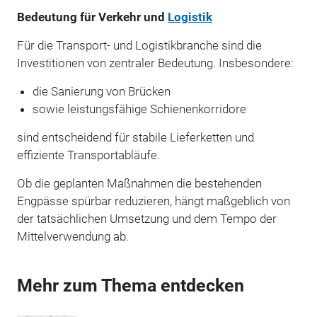
Bedeutung für Verkehr und
Logistik
Für die Transport- und Logistikbranche sind die
Investitionen von zentraler Bedeutung. Insbesondere:
die Sanierung von Brücken
sowie leistungsfähige Schienenkorridore
sind entscheidend für stabile Lieferketten und
effiziente Transportabläufe.
Ob die geplanten Maßnahmen die bestehenden
Engpässe spürbar reduzieren, hängt maßgeblich von
der tatsächlichen Umsetzung und dem Tempo der
Mittelverwendung ab.
Mehr zum Thema entdecken