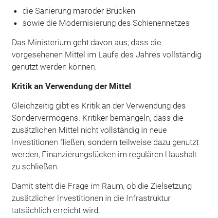
die Sanierung maroder Brücken
sowie die Modernisierung des Schienennetzes
Das Ministerium geht davon aus, dass die
vorgesehenen Mittel im Laufe des Jahres vollständig
genutzt werden können.
Kritik an Verwendung der Mittel
Gleichzeitig gibt es Kritik an der Verwendung des
Sondervermögens. Kritiker bemängeln, dass die
zusätzlichen Mittel nicht vollständig in neue
Investitionen fließen, sondern teilweise dazu genutzt
werden, Finanzierungslücken im regulären Haushalt
zu schließen.
Damit steht die Frage im Raum, ob die Zielsetzung
zusätzlicher Investitionen in die Infrastruktur
tatsächlich erreicht wird.