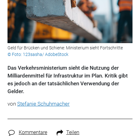
Geld für Brücken und Schiene: Ministerium sieht Fortschritte
© Foto: 123sasha/ AdobeStock
Das Verkehrsministerium sieht die Nutzung der
Milliardenmittel für Infrastruktur im Plan. Kritik gibt
es jedoch an der tatsächlichen Verwendung der
Gelder.
von
Stefanie Schuhmacher
Kommentare
Teilen