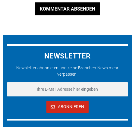
KOMMENTAR ABSENDEN
NEWSLETTER
Newsletter abonnieren und keine Branchen-News mehr
verpassen.
ABONNIEREN