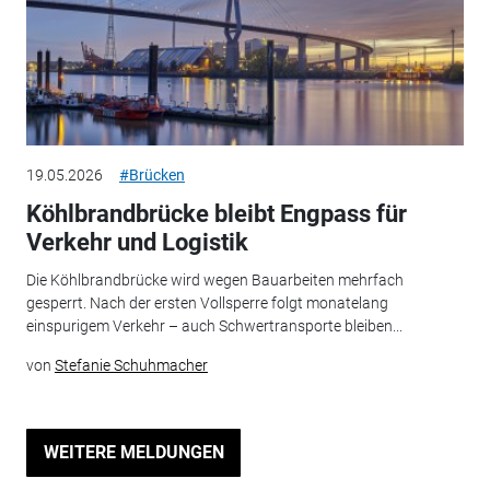
19.05.2026
#Brücken
Köhlbrandbrücke bleibt Engpass für
Verkehr und Logistik
Die Köhlbrandbrücke wird wegen Bauarbeiten mehrfach
gesperrt. Nach der ersten Vollsperre folgt monatelang
einspurigem Verkehr – auch Schwertransporte bleiben...
von
Stefanie Schuhmacher
WEITERE MELDUNGEN