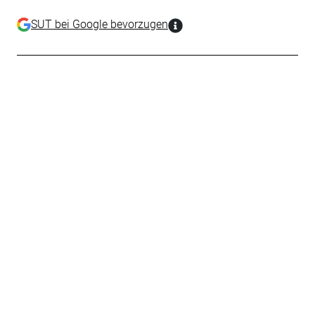
SUT bei Google bevorzugen