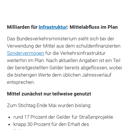
Milliarden für
Infrastruktur
: Mittelabfluss im Plan
Das Bundesverkehrsministerium sieht sich bei der
Verwendung der Mittel aus dem schuldenfinanzierten
Sondervermögen
für die Verkehrsinfrastruktur
weiterhin im Plan. Nach aktuellen Angaben ist ein Teil
der bereitgestellten Gelder bereits abgeflossen, wobei
die bisherigen Werte dem üblichen Jahresverlauf
entsprechen.
Mittel zunächst nur teilweise genutzt
Zum Stichtag Ende Mai wurden bislang:
rund 17 Prozent der Gelder für Straßenprojekte
knapp 30 Prozent für den Erhalt des