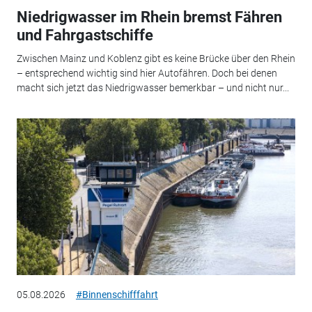
Niedrigwasser im Rhein bremst Fähren
und Fahrgastschiffe
Zwischen Mainz und Koblenz gibt es keine Brücke über den Rhein
– entsprechend wichtig sind hier Autofähren. Doch bei denen
macht sich jetzt das Niedrigwasser bemerkbar – und nicht nur...
05.08.2026
#Binnenschifffahrt