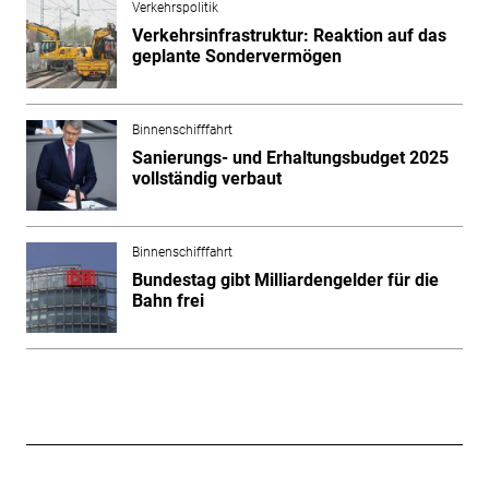
Verkehrspolitik
Verkehrsinfrastruktur: Reaktion auf das
geplante Sondervermögen
Binnenschifffahrt
Sanierungs- und Erhaltungsbudget 2025
vollständig verbaut
Binnenschifffahrt
Bundestag gibt Milliardengelder für die
Bahn frei