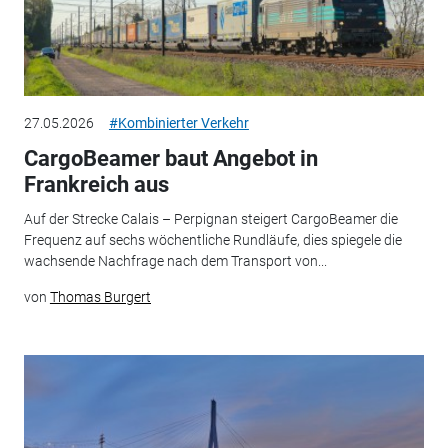
27.05.2026
#Kombinierter Verkehr
CargoBeamer baut Angebot in
Frankreich aus
Auf der Strecke Calais – Perpignan steigert CargoBeamer die
Frequenz auf sechs wöchentliche Rundläufe, dies spiegele die
wachsende Nachfrage nach dem Transport von...
von
Thomas Burgert