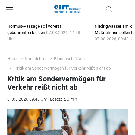
Hormus-Passage soll vorerst
Niedrigwasser am Rhe
gebührenfrei bleiben
07.08.2026, 14:48
Maßnahmen sollen Lie
Uhr
07.08.2026, 09:42 Uh
Home
Nachrichten
Binnenschifffahrt
Kritik am Sondervermögen für Verkehr reißt nicht ab
Kritik am Sondervermögen für
Verkehr reißt nicht ab
01.06.2026 09:46 Uhr | Lesezeit: 3 min