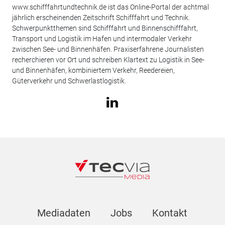
www.schifffahrtundtechnik.de ist das Online-Portal der achtmal
jährlich erscheinenden Zeitschrift Schifffahrt und Technik.
Schwerpunktthemen sind Schifffahrt und Binnenschifffahrt,
Transport und Logistik im Hafen und intermodaler Verkehr
zwischen See- und Binnenhäfen. Praxiserfahrene Journalisten
recherchieren vor Ort und schreiben Klartext zu Logistik in See-
und Binnenhäfen, kombiniertem Verkehr, Reedereien,
Güterverkehr und Schwerlastlogistik.
Mediadaten
Jobs
Kontakt