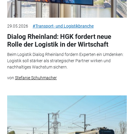
29.05.2026
#Transport- und Logistikbranche
Dialog Rheinland: HGK fordert neue
Rolle der Logistik in der Wirtschaft
Beim Logistik Dialog Rheinland fordern Experten ein Umdenken:
Logistik soll stärker als strategischer Partner wirken und
nachhaltiges Wachstum sichern.
von
Stefanie Schuhmacher