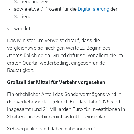
Schienennetzes
sowie etwa 7 Prozent für die
Digitalisierung
der
Schiene
verwendet.
Das Ministerium verweist darauf, dass die
vergleichsweise niedrigen Werte zu Beginn des
Jahres üblich seien. Grund dafür sei vor allem die im
ersten Quartal wetterbedingt eingeschränkte
Bautätigkeit.
Großteil der Mittel für Verkehr vorgesehen
Ein erheblicher Anteil des Sondervermögens wird in
den Verkehrssektor gelenkt. Für das Jahr 2026 sind
insgesamt rund 21 Milliarden Euro für Investitionen in
Straßen- und Schieneninfrastruktur eingeplant.
Schwerpunkte sind dabei insbesondere: