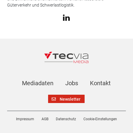
Güterverkehr und Schwerlastlogistik.
Mediadaten
Jobs
Kontakt
Newsletter
Impressum
AGB
Datenschutz
Cookie-Einstellungen