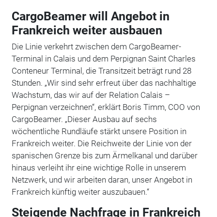
CargoBeamer will Angebot in
Frankreich weiter ausbauen
Die Linie verkehrt zwischen dem CargoBeamer-
Terminal in Calais und dem Perpignan Saint Charles
Conteneur Terminal, die Transitzeit beträgt rund 28
Stunden. „Wir sind sehr erfreut über das nachhaltige
Wachstum, das wir auf der Relation Calais –
Perpignan verzeichnen“, erklärt Boris Timm, COO von
CargoBeamer. „Dieser Ausbau auf sechs
wöchentliche Rundläufe stärkt unsere Position in
Frankreich weiter. Die Reichweite der Linie von der
spanischen Grenze bis zum Ärmelkanal und darüber
hinaus verleiht ihr eine wichtige Rolle in unserem
Netzwerk, und wir arbeiten daran, unser Angebot in
Frankreich künftig weiter auszubauen.“
Steigende Nachfrage in Frankreich