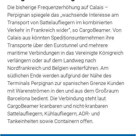
Die bisherige Frequenzerhöhung auf Calais –
Perpignan spiegele das „wachsende Interesse am
Transport von Sattelaufliegern im kombinierten
Verkehr in Frankreich wider“, so CargoBeamer. Von
Calais aus könnten Speditionsunternehmen ihre
Transporte über den Eurotunnel und mehrere
maritime Verbindungen in das Vereinigte Königreich
verlängern oder auf dem Landweg nach
Nordfrankreich und Belgien weiterführen. Am
südlichen Ende werden aufgrund der Nähe des
Terminals Perpignan zur spanischen Grenze Kunden
mit Warenströmen in den und aus dem Großraum
Barcelona bedient. Die Verbindung steht laut
CargoBeamer kranbaren und nicht-kranbaren
Sattelaufliegern, Kühlaufliegern, ADR- und
Tankeinheiten sowie Containern offen.