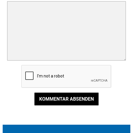
KOMMENTAR ABSENDEN