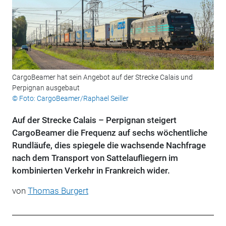
CargoBeamer hat sein Angebot auf der Strecke Calais und
Perpignan ausgebaut
© Foto: CargoBeamer/Raphael Seiller
Auf der Strecke Calais – Perpignan steigert
CargoBeamer die Frequenz auf sechs wöchentliche
Rundläufe, dies spiegele die wachsende Nachfrage
nach dem Transport von Sattelaufliegern im
kombinierten Verkehr in Frankreich wider.
von
Thomas Burgert