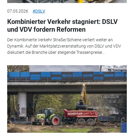
07.05.2026
#DSLV
Kombinierter Verkehr stagniert: DSLV
und VDV fordern Reformen
Der Kombinierte Verkehr Straße/Schiene verliert weiter an
Dynamik. Auf der Marktplatzveranstaltung von DSLV und VDV
diskutiert die Branche über steigende Trassenpreise...