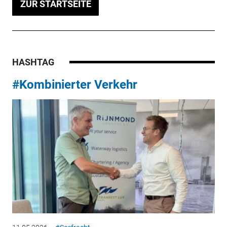
ZUR STARTSEITE
HASHTAG
#Kombinierter Verkehr