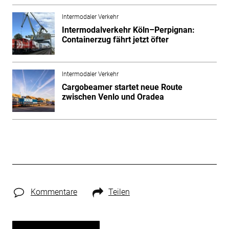
Intermodaler Verkehr
Intermodalverkehr Köln–Perpignan:
Containerzug fährt jetzt öfter
Intermodaler Verkehr
Cargobeamer startet neue Route
zwischen Venlo und Oradea
Kommentare
Teilen