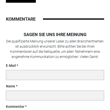
KOMMENTARE
SAGEN SIE UNS IHRE MEINUNG
Die qualifizierte Meinung unserer Leser zu allen Branchenthemen
ist ausdrücklich erwünscht. Bitte achten Sie bei Ihren
Kommentaren auf die Netiquette, um allen Teilnehmern eine
angenehme Kommunikation zu ermöglichen. Vielen Dank!
E-Mail
Name
Kommentar