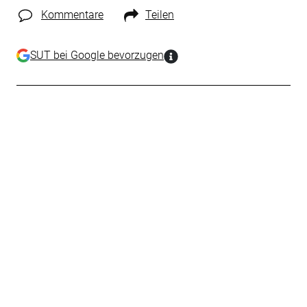
Kommentare
Teilen
SUT bei Google bevorzugen