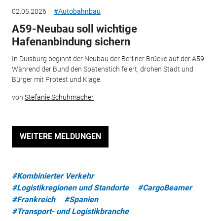
02.05.2026
#Autobahnbau
A59-Neubau soll wichtige
Hafenanbindung sichern
In Duisburg beginnt der Neubau der Berliner Brücke auf der A59.
Während der Bund den Spatenstich feiert, drohen Stadt und
Bürger mit Protest und Klage.
von
Stefanie Schuhmacher
WEITERE MELDUNGEN
#Kombinierter Verkehr
#Logistikregionen und Standorte
#CargoBeamer
#Frankreich
#Spanien
#Transport- und Logistikbranche