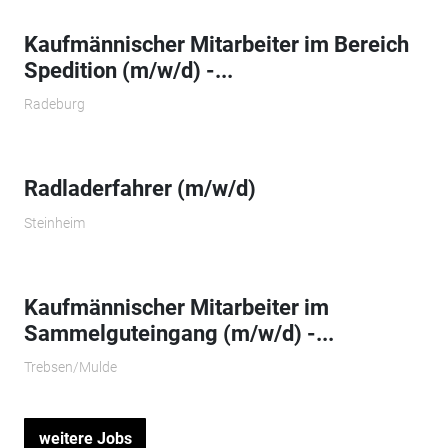
Kaufmännischer Mitarbeiter im Bereich
Spedition (m/w/d) -...
Radeburg
Radladerfahrer (m/w/d)
Steinheim
Kaufmännischer Mitarbeiter im
Sammelguteingang (m/w/d) -...
Trebsen/Mulde
weitere Jobs