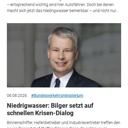
– entsprechend wichtig sind hier Autofähren. Doch bei denen
macht sich jetzt das Niedrigwasser bemerkbar – und nicht nur...
06.08.2026
#Bundesverkehrsministerium
Niedrigwasser: Bilger setzt auf
schnellen Krisen-Dialog
Binnenschiffer, Hafenbetreiber und Industrievertreter treffen den