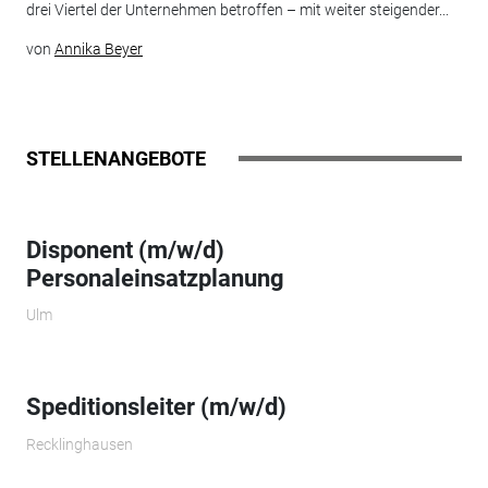
drei Viertel der Unternehmen betroffen – mit weiter steigender...
von
Annika Beyer
STELLENANGEBOTE
Disponent (m/w/d)
Personaleinsatzplanung
Ulm
Speditionsleiter (m/w/d)
Recklinghausen