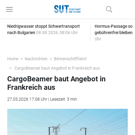
Niedrigwasser stoppt Schwertransport
Hormus-Passage soll 
nach Bulgarien
08.08.2026, 08:06 Uhr
gebührenfrei bleiben
Uhr
Home
Nachrichten
Binnenschifffahrt
CargoBeamer baut Angebot in Frankreich aus
CargoBeamer baut Angebot in
Frankreich aus
27.05.2026 17:08 Uhr | Lesezeit: 3 min