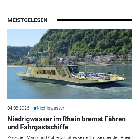
MEISTGELESEN
04.08.2026
#Niedrigwasser
Niedrigwasser im Rhein bremst Fähren
und Fahrgastschiffe
Zwischen Mainz und Koblenz gibt es keine Brücke über den Rhein