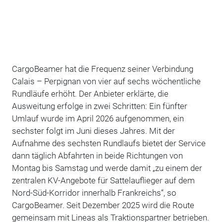
CargoBeamer hat die Frequenz seiner Verbindung
Calais – Perpignan von vier auf sechs wöchentliche
Rundläufe erhöht. Der Anbieter erklärte, die
Ausweitung erfolge in zwei Schritten: Ein fünfter
Umlauf wurde im April 2026 aufgenommen, ein
sechster folgt im Juni dieses Jahres. Mit der
Aufnahme des sechsten Rundlaufs bietet der Service
dann täglich Abfahrten in beide Richtungen von
Montag bis Samstag und werde damit „zu einem der
zentralen KV-Angebote für Sattelauflieger auf dem
Nord-Süd-Korridor innerhalb Frankreichs“, so
CargoBeamer. Seit Dezember 2025 wird die Route
gemeinsam mit Lineas als Traktionspartner betrieben.