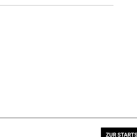
ZUR STARTS