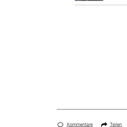
Kommentare
Teilen