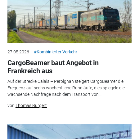
27.05.2026
#Kombinierter Verkehr
CargoBeamer baut Angebot in
Frankreich aus
Auf der Strecke Calais – Perpignan steigert CargoBeamer die
Frequenz auf sechs wöchentliche Rundläufe, dies spiegele die
wachsende Nachfrage nach dem Transport von...
von
Thomas Burgert