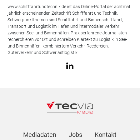
www.schifffahrtundtechnik.de ist das Online-Portal der achtmal
jährlich erscheinenden Zeitschrift Schifffahrt und Technik.
Schwerpunktthemen sind Schifffahrt und Binnenschifffahrt,
Transport und Logistik im Hafen und intermodaler Verkehr
zwischen See- und Binnenhäfen. Praxiserfahrene Journalisten
recherchieren vor Ort und schreiben Klartext zu Logistik in See-
und Binnenhäfen, kombiniertem Verkehr, Reedereien,
Güterverkehr und Schwerlastlogistik.
Mediadaten
Jobs
Kontakt