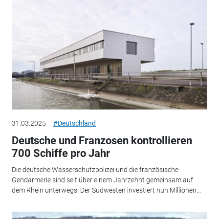
31.03.2025
#Deutschland
Deutsche und Franzosen kontrollieren
700 Schiffe pro Jahr
Die deutsche Wasserschutzpolizei und die französische
Gendarmerie sind seit über einem Jahrzehnt gemeinsam auf
dem Rhein unterwegs. Der Südwesten investiert nun Millionen...