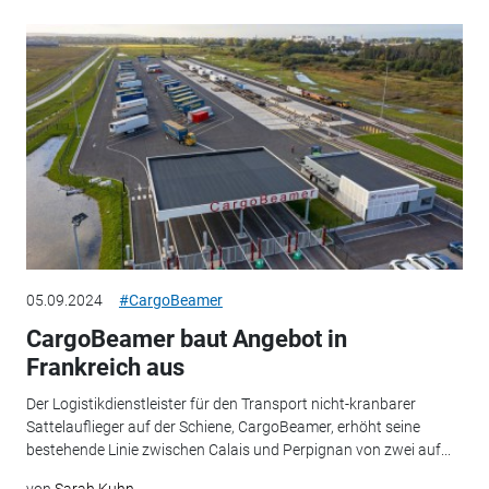
05.09.2024
#CargoBeamer
CargoBeamer baut Angebot in
Frankreich aus
Der Logistikdienstleister für den Transport nicht-kranbarer
Sattelauflieger auf der Schiene, CargoBeamer, erhöht seine
bestehende Linie zwischen Calais und Perpignan von zwei auf...