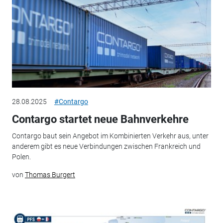
28.08.2025
#Contargo
Contargo startet neue Bahnverkehre
Contargo baut sein Angebot im Kombinierten Verkehr aus, unter
anderem gibt es neue Verbindungen zwischen Frankreich und
Polen.
von
Thomas Burgert