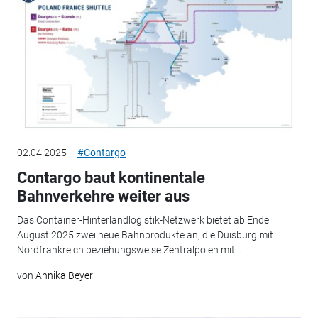
02.04.2025
#Contargo
Contargo baut kontinentale
Bahnverkehre weiter aus
Das Container-Hinterlandlogistik-Netzwerk bietet ab Ende
August 2025 zwei neue Bahnprodukte an, die Duisburg mit
Nordfrankreich beziehungsweise Zentralpolen mit...
von
Annika Beyer