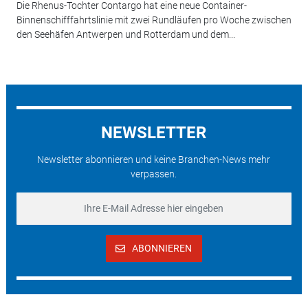
Die Rhenus-Tochter Contargo hat eine neue Container-
Binnenschifffahrtslinie mit zwei Rundläufen pro Woche zwischen
den Seehäfen Antwerpen und Rotterdam und dem...
NEWSLETTER
Newsletter abonnieren und keine Branchen-News mehr
verpassen.
ABONNIEREN