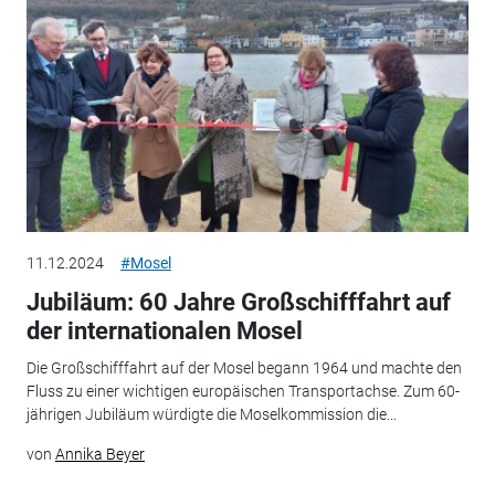
11.12.2024
#Mosel
Jubiläum: 60 Jahre Großschifffahrt auf
der internationalen Mosel
Die Großschifffahrt auf der Mosel begann 1964 und machte den
Fluss zu einer wichtigen europäischen Transportachse. Zum 60-
jährigen Jubiläum würdigte die Moselkommission die...
von
Annika Beyer