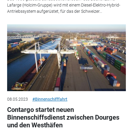
Lafarge (Holcim-Gruppe) wird mit einem Diesel-Elektro-Hybrid-
Antriebssystem aufgerüstet, für das der Schweizer...
08.05.2023
#Binnenschifffahrt
Contargo startet neuen
Binnenschiffsdienst zwischen Dourges
und den Westhäfen