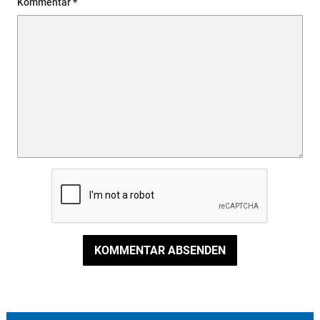
Kommentar
KOMMENTAR ABSENDEN