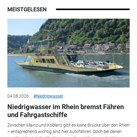
MEISTGELESEN
04.08.2026
#Niedrigwasser
Niedrigwasser im Rhein bremst Fähren
und Fahrgastschiffe
Zwischen Mainz und Koblenz gibt es keine Brücke über den Rhein
– entsprechend wichtig sind hier Autofähren. Doch bei denen