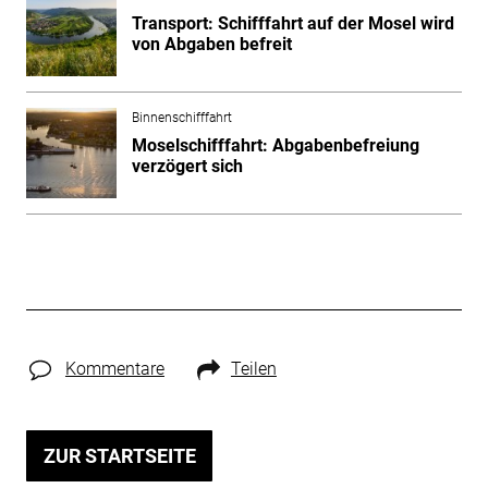
Transport: Schifffahrt auf der Mosel wird
von Abgaben befreit
Binnenschifffahrt
Moselschifffahrt: Abgabenbefreiung
verzögert sich
Kommentare
Teilen
ZUR STARTSEITE