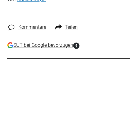
Kommentare
Teilen
SUT bei Google bevorzugen