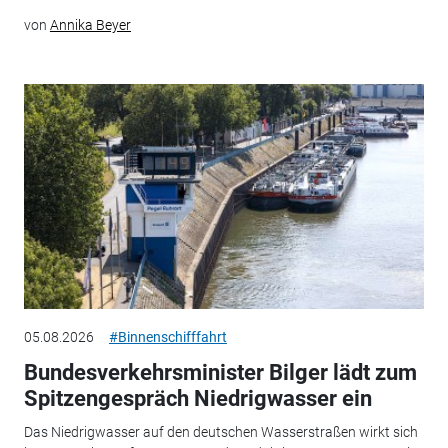
von
Annika Beyer
05.08.2026
#Binnenschifffahrt
Bundesverkehrsminister Bilger lädt zum
Spitzengespräch Niedrigwasser ein
Das Niedrigwasser auf den deutschen Wasserstraßen wirkt sich