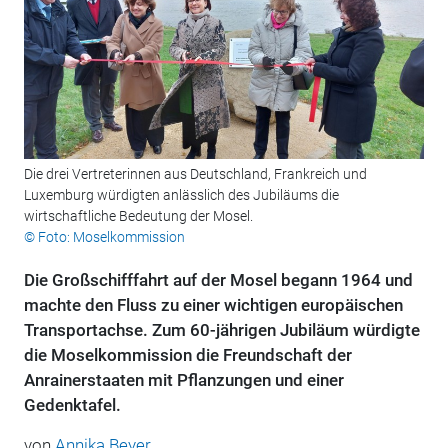
Die drei Vertreterinnen aus Deutschland, Frankreich und
Luxemburg würdigten anlässlich des Jubiläums die
wirtschaftliche Bedeutung der Mosel.
© Foto: Moselkommission
Die Großschifffahrt auf der Mosel begann 1964 und
machte den Fluss zu einer wichtigen europäischen
Transportachse. Zum 60-jährigen Jubiläum würdigte
die Moselkommission die Freundschaft der
Anrainerstaaten mit Pflanzungen und einer
Gedenktafel.
von
Annika Beyer