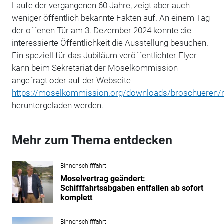
Laufe der vergangenen 60 Jahre, zeigt aber auch
weniger öffentlich bekannte Fakten auf. An einem Tag
der offenen Tür am 3. Dezember 2024 konnte die
interessierte Öffentlichkeit die Ausstellung besuchen.
Ein speziell für das Jubiläum veröffentlichter Flyer
kann beim Sekretariat der Moselkommission
angefragt oder auf der Webseite
https://moselkommission.org/downloads/broschueren
heruntergeladen werden.
Mehr zum Thema entdecken
Binnenschifffahrt
Moselvertrag geändert:
Schifffahrtsabgaben entfallen ab sofort
komplett
Binnenschifffahrt