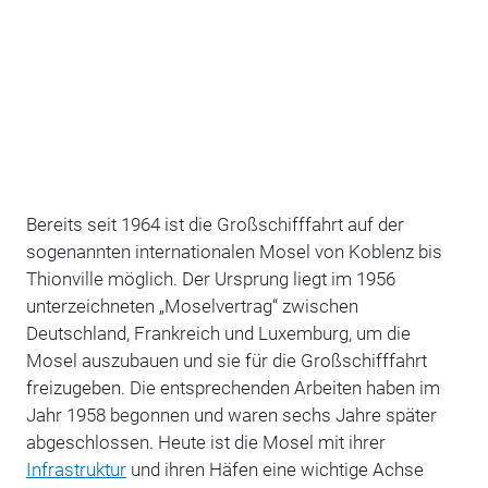
Bereits seit 1964 ist die Großschifffahrt auf der
sogenannten internationalen Mosel von Koblenz bis
Thionville möglich. Der Ursprung liegt im 1956
unterzeichneten „Moselvertrag“ zwischen
Deutschland, Frankreich und Luxemburg, um die
Mosel auszubauen und sie für die Großschifffahrt
freizugeben. Die entsprechenden Arbeiten haben im
Jahr 1958 begonnen und waren sechs Jahre später
abgeschlossen. Heute ist die Mosel mit ihrer
Infrastruktur
und ihren Häfen eine wichtige Achse