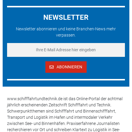
NEWSLETTER
Newsletter abonnieren und keine Branchen-News mehr
verpassen.
ABONNIEREN
www.schifffahrtundtechnik.de ist das Online-Portal der achtmal
jährlich erscheinenden Zeitschrift Schifffahrt und Technik.
Schwerpunktthemen sind Schifffahrt und Binnenschifffahrt,
Transport und Logistik im Hafen und intermodaler Verkehr
zwischen See- und Binnenhäfen. Praxiserfahrene Journalisten
recherchieren vor Ort und schreiben Klartext zu Logistik in See-