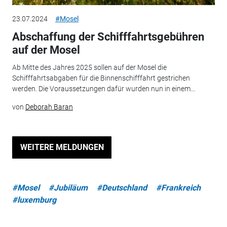
23.07.2024
#Mosel
Abschaffung der Schifffahrtsgebühren
auf der Mosel
Ab Mitte des Jahres 2025 sollen auf der Mosel die
Schifffahrtsabgaben für die Binnenschifffahrt gestrichen
werden. Die Voraussetzungen dafür wurden nun in einem...
von
Deborah Baran
WEITERE MELDUNGEN
#Mosel
#Jubiläum
#Deutschland
#Frankreich
#luxemburg