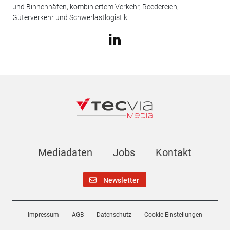
und Binnenhäfen, kombiniertem Verkehr, Reedereien,
Güterverkehr und Schwerlastlogistik.
Mediadaten
Jobs
Kontakt
Newsletter
Impressum
AGB
Datenschutz
Cookie-Einstellungen