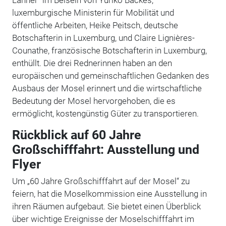
luxemburgische Ministerin für Mobilität und
öffentliche Arbeiten, Heike Peitsch, deutsche
Botschafterin in Luxemburg, und Claire Lignières-
Counathe, französische Botschafterin in Luxemburg,
enthüllt. Die drei Rednerinnen haben an den
europäischen und gemeinschaftlichen Gedanken des
Ausbaus der Mosel erinnert und die wirtschaftliche
Bedeutung der Mosel hervorgehoben, die es
ermöglicht, kostengünstig Güter zu transportieren.
Rückblick auf 60 Jahre
Großschifffahrt: Ausstellung und
Flyer
Um „60 Jahre Großschifffahrt auf der Mosel“ zu
feiern, hat die Moselkommission eine Ausstellung in
ihren Räumen aufgebaut. Sie bietet einen Überblick
über wichtige Ereignisse der Moselschifffahrt im