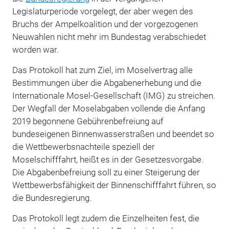
Legislaturperiode vorgelegt, der aber wegen des
Bruchs der Ampelkoalition und der vorgezogenen
Neuwahlen nicht mehr im Bundestag verabschiedet
worden war.
Das Protokoll hat zum Ziel, im Moselvertrag alle
Bestimmungen über die Abgabenerhebung und die
Internationale Mosel-Gesellschaft (IMG) zu streichen.
Der Wegfall der Moselabgaben vollende die Anfang
2019 begonnene Gebührenbefreiung auf
bundeseigenen Binnenwasserstraßen und beendet so
die Wettbewerbsnachteile speziell der
Moselschifffahrt, heißt es in der Gesetzesvorgabe.
Die Abgabenbefreiung soll zu einer Steigerung der
Wettbewerbsfähigkeit der Binnenschifffahrt führen, so
die Bundesregierung.
Das Protokoll legt zudem die Einzelheiten fest, die