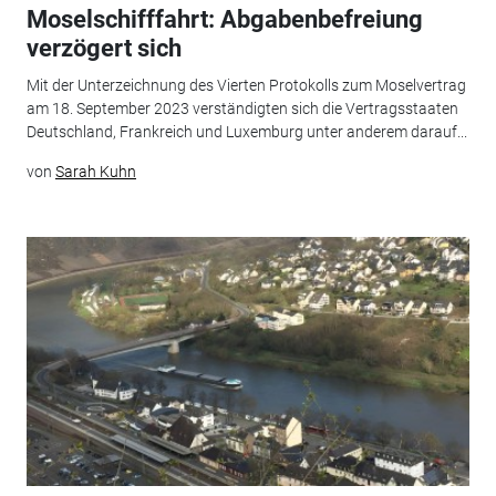
Moselschifffahrt: Abgabenbefreiung
verzögert sich
Mit der Unterzeichnung des Vierten Protokolls zum Moselvertrag
am 18. September 2023 verständigten sich die Vertragsstaaten
Deutschland, Frankreich und Luxemburg unter anderem darauf...
von
Sarah Kuhn