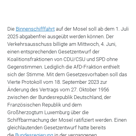
Die
Binnenschifffahrt
auf der Mosel soll ab dem 1. Juli
2025 abgabenfrei ausgeübt werden können. Der
Verkehrsausschuss billigte am Mittwoch, 4. Juni,
einen entsprechenden Gesetzentwurf der
Koalitionsfraktionen von CDU/CSU und SPD ohne
Gegenstimmen. Lediglich die AfD-Fraktion enthielt
sich der Stimme. Mit dem Gesetzesvorhaben soll das
Vierte Protokoll vom 18. September 2023 zur
Änderung des Vertrags vom 27. Oktober 1956
zwischen der Bundesrepublik Deutschland, der
Französischen Republik und dem
Großherzogtum Luxemburg über die
Schiffbarmachung der Mosel ratifiziert werden. Einen
gleichlautenden Gesetzentwurf hatte bereits
die
Bundesregierung
in der vergangenen