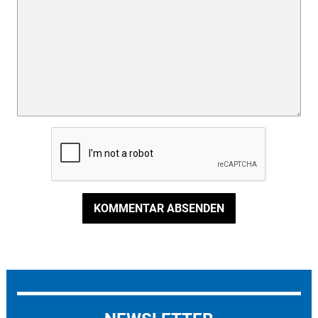
KOMMENTAR ABSENDEN