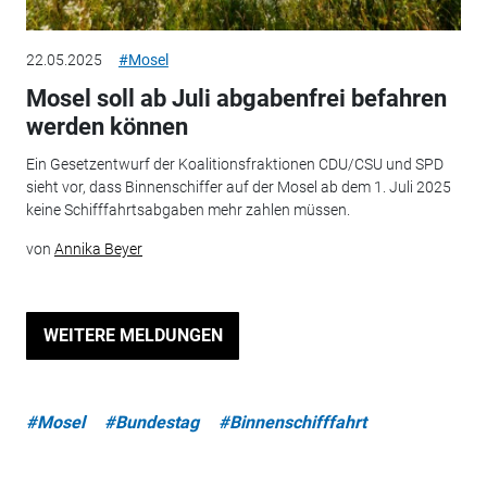
22.05.2025
#Mosel
Mosel soll ab Juli abgabenfrei befahren
werden können
Ein Gesetzentwurf der Koalitionsfraktionen CDU/CSU und SPD
sieht vor, dass Binnenschiffer auf der Mosel ab dem 1. Juli 2025
keine Schifffahrtsabgaben mehr zahlen müssen.
von
Annika Beyer
WEITERE MELDUNGEN
#Mosel
#Bundestag
#Binnenschifffahrt