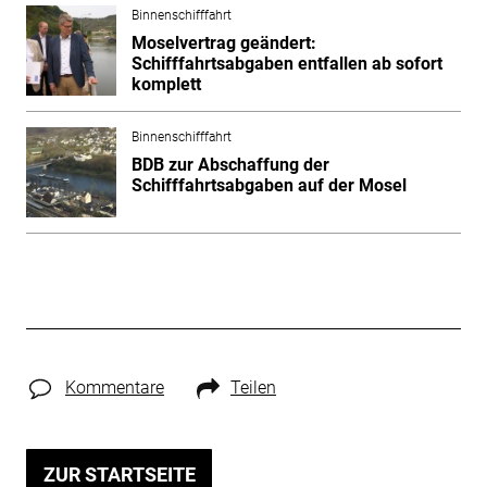
Binnenschifffahrt
Moselvertrag geändert:
Schifffahrtsabgaben entfallen ab sofort
komplett
Binnenschifffahrt
BDB zur Abschaffung der
Schifffahrtsabgaben auf der Mosel
Kommentare
Teilen
ZUR STARTSEITE