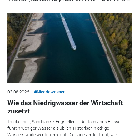
03.08.2026
#Niedrigwasser
Wie das Niedrigwasser der Wirtschaft
zusetzt
Trockenheit, Sandbänke, Engstellen – Deutschlands Flüsse
führen weniger Wasser als üblich. Historisch niedrige
Wasserstände werden erreicht. Die Lage verdeutlicht, wie...