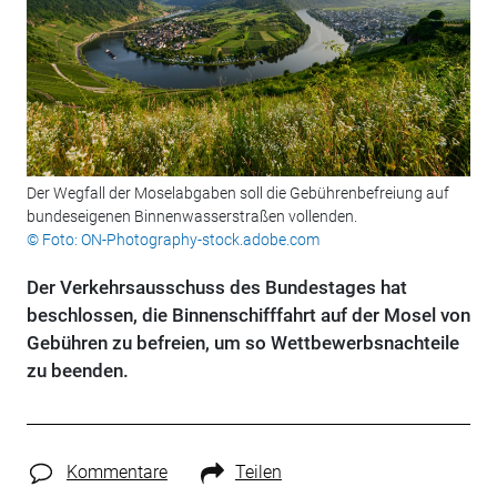
Der Wegfall der Moselabgaben soll die Gebührenbefreiung auf
bundeseigenen Binnenwasserstraßen vollenden.
© Foto: ON-Photography-stock.adobe.com
Der Verkehrsausschuss des Bundestages hat
beschlossen, die Binnenschifffahrt auf der Mosel von
Gebühren zu befreien, um so Wettbewerbsnachteile
zu beenden.
Kommentare
Teilen