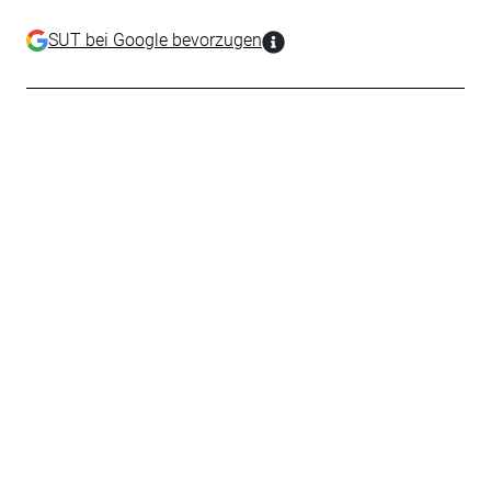
SUT bei Google bevorzugen