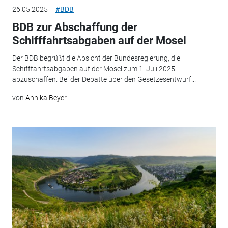
26.05.2025
#BDB
BDB zur Abschaffung der
Schifffahrtsabgaben auf der Mosel
Der BDB begrüßt die Absicht der Bundesregierung, die
Schifffahrtsabgaben auf der Mosel zum 1. Juli 2025
abzuschaffen. Bei der Debatte über den Gesetzesentwurf...
von
Annika Beyer