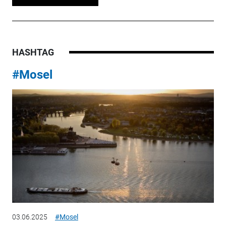
HASHTAG
#Mosel
03.06.2025
#Mosel