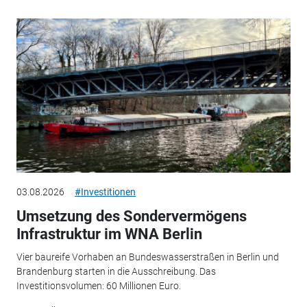
03.08.2026
#Investitionen
Umsetzung des Sondervermögens
Infrastruktur im WNA Berlin
Vier baureife Vorhaben an Bundeswasserstraßen in Berlin und
Brandenburg starten in die Ausschreibung. Das
Investitionsvolumen: 60 Millionen Euro.