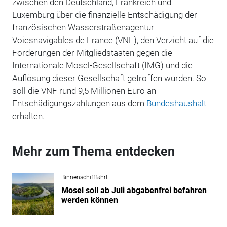
zwischen den Deutschland, Frankreich und
Luxemburg über die finanzielle Entschädigung der
französischen Wasserstraßenagentur
Voiesnavigables de France (VNF), den Verzicht auf die
Forderungen der Mitgliedstaaten gegen die
Internationale Mosel-Gesellschaft (IMG) und die
Auflösung dieser Gesellschaft getroffen wurden. So
soll die VNF rund 9,5 Millionen Euro an
Entschädigungszahlungen aus dem
Bundeshaushalt
erhalten.
Mehr zum Thema entdecken
Binnenschifffahrt
Mosel soll ab Juli abgabenfrei befahren
werden können