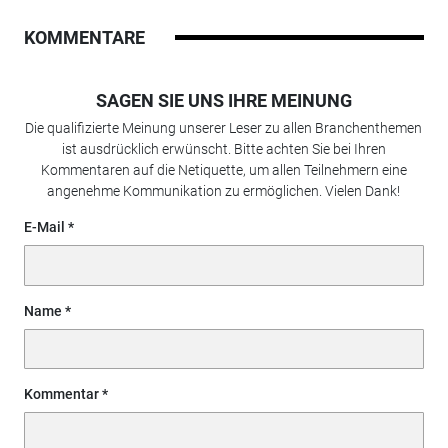
KOMMENTARE
SAGEN SIE UNS IHRE MEINUNG
Die qualifizierte Meinung unserer Leser zu allen Branchenthemen
ist ausdrücklich erwünscht. Bitte achten Sie bei Ihren
Kommentaren auf die Netiquette, um allen Teilnehmern eine
angenehme Kommunikation zu ermöglichen. Vielen Dank!
E-Mail
Name
Kommentar