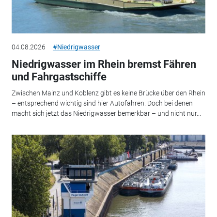
04.08.2026
#Niedrigwasser
Niedrigwasser im Rhein bremst Fähren
und Fahrgastschiffe
Zwischen Mainz und Koblenz gibt es keine Brücke über den Rhein
– entsprechend wichtig sind hier Autofähren. Doch bei denen
macht sich jetzt das Niedrigwasser bemerkbar – und nicht nur...