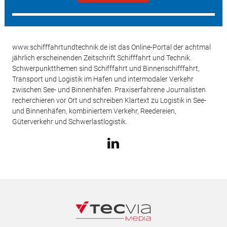
www.schifffahrtundtechnik.de ist das Online-Portal der achtmal
jährlich erscheinenden Zeitschrift Schifffahrt und Technik.
Schwerpunktthemen sind Schifffahrt und Binnenschifffahrt,
Transport und Logistik im Hafen und intermodaler Verkehr
zwischen See- und Binnenhäfen. Praxiserfahrene Journalisten
recherchieren vor Ort und schreiben Klartext zu Logistik in See-
und Binnenhäfen, kombiniertem Verkehr, Reedereien,
Güterverkehr und Schwerlastlogistik.