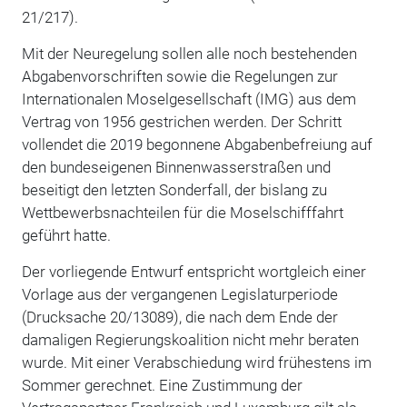
21/217).
Mit der Neuregelung sollen alle noch bestehenden
Abgabenvorschriften sowie die Regelungen zur
Internationalen Moselgesellschaft (IMG) aus dem
Vertrag von 1956 gestrichen werden. Der Schritt
vollendet die 2019 begonnene Abgabenbefreiung auf
den bundeseigenen Binnenwasserstraßen und
beseitigt den letzten Sonderfall, der bislang zu
Wettbewerbsnachteilen für die Moselschifffahrt
geführt hatte.
Der vorliegende Entwurf entspricht wortgleich einer
Vorlage aus der vergangenen Legislaturperiode
(Drucksache 20/13089), die nach dem Ende der
damaligen Regierungskoalition nicht mehr beraten
wurde. Mit einer Verabschiedung wird frühestens im
Sommer gerechnet. Eine Zustimmung der