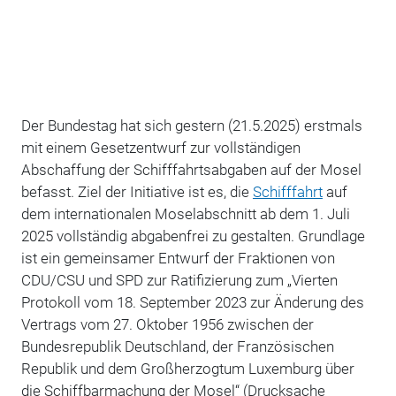
Der Bundestag hat sich gestern (21.5.2025) erstmals
mit einem Gesetzentwurf zur vollständigen
Abschaffung der Schifffahrtsabgaben auf der Mosel
befasst. Ziel der Initiative ist es, die
Schifffahrt
auf
dem internationalen Moselabschnitt ab dem 1. Juli
2025 vollständig abgabenfrei zu gestalten. Grundlage
ist ein gemeinsamer Entwurf der Fraktionen von
CDU/CSU und SPD zur Ratifizierung
zum „Vierten
Protokoll vom 18. September 2023 zur Änderung des
Vertrags vom 27. Oktober 1956 zwischen der
Bundesrepublik Deutschland, der Französischen
Republik und dem Großherzogtum Luxemburg über
die Schiffbarmachung der Mosel“
(Drucksache