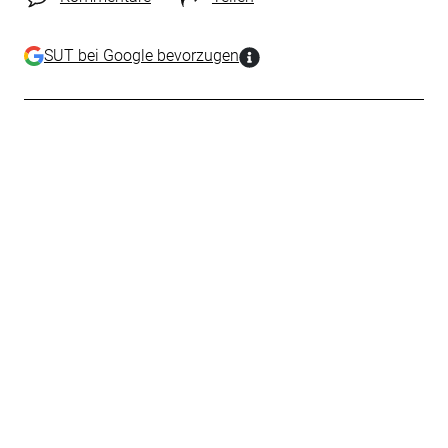
SUT bei Google bevorzugen