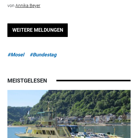
von
Annika Beyer
WEITERE MELDUNGEN
#Mosel
#Bundestag
MEISTGELESEN