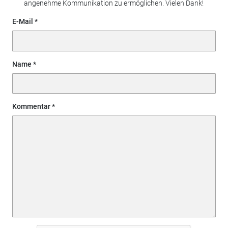
angenehme Kommunikation zu ermöglichen. Vielen Dank!
E-Mail
Name
Kommentar