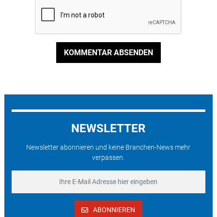
KOMMENTAR ABSENDEN
NEWSLETTER
Newsletter abonnieren und keine Branchen-News mehr
verpassen.
ABONNIEREN