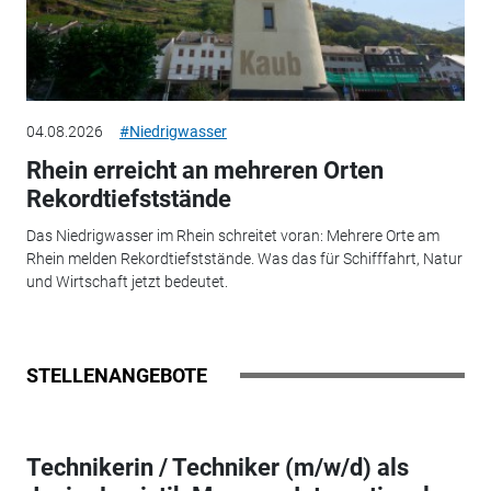
04.08.2026
#Niedrigwasser
Rhein erreicht an mehreren Orten
Rekordtiefststände
Das Niedrigwasser im Rhein schreitet voran: Mehrere Orte am
Rhein melden Rekordtiefststände. Was das für Schifffahrt, Natur
und Wirtschaft jetzt bedeutet.
STELLENANGEBOTE
Technikerin / Techniker (m/w/d) als