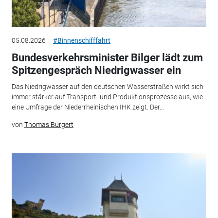
05.08.2026
#Binnenschifffahrt
Bundesverkehrsminister Bilger lädt zum
Spitzengespräch Niedrigwasser ein
Das Niedrigwasser auf den deutschen Wasserstraßen wirkt sich
immer stärker auf Transport- und Produktionsprozesse aus, wie
eine Umfrage der Niederrheinischen IHK zeigt. Der...
von
Thomas Burgert