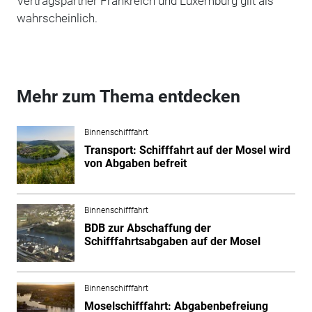
Vertragspartner Frankreich und Luxemburg gilt als
wahrscheinlich.
Mehr zum Thema entdecken
Binnenschifffahrt
Transport: Schifffahrt auf der Mosel wird
von Abgaben befreit
Binnenschifffahrt
BDB zur Abschaffung der
Schifffahrtsabgaben auf der Mosel
Binnenschifffahrt
Moselschifffahrt: Abgabenbefreiung