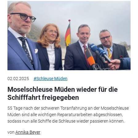
02.02.2025
#Schleuse Müden
Moselschleuse Müden wieder für die
Schifffahrt freigegeben
55 Tage nach der schweren Toranfahrung an der Moselschleuse
Müden sind alle wichtigen Reparaturarbeiten abgeschlossen,
sodass nun alle Schiffe die Schleuse wieder passieren können.
von
Annika Beyer