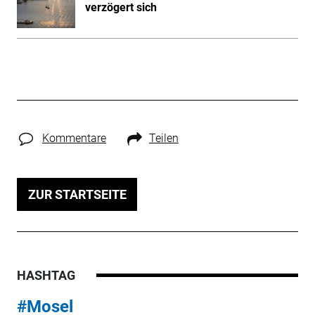
verzögert sich
Kommentare
Teilen
ZUR STARTSEITE
HASHTAG
#Mosel