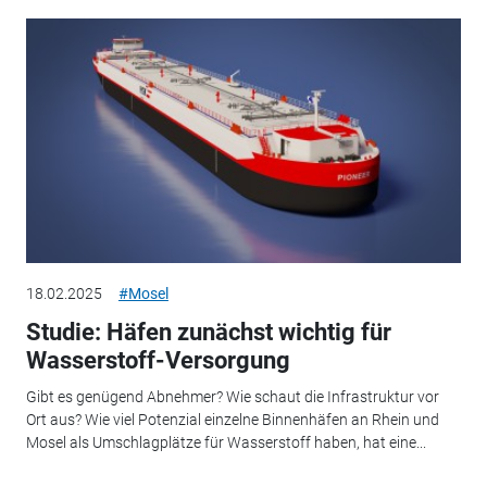
18.02.2025
#Mosel
Studie: Häfen zunächst wichtig für
Wasserstoff-Versorgung
Gibt es genügend Abnehmer? Wie schaut die Infrastruktur vor
Ort aus? Wie viel Potenzial einzelne Binnenhäfen an Rhein und
Mosel als Umschlagplätze für Wasserstoff haben, hat eine...