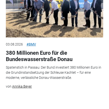
03.08.2026
#BMV
380 Millionen Euro für die
Bundeswasserstraße Donau
Spatenstich in Passau: Der Bund investiert 380 Millionen Euro in
die Grundinstandsetzung der Schleuse Kachlet – für eine
moderne, verlässliche Donau-Wasserstraße.
von
Annika Beyer