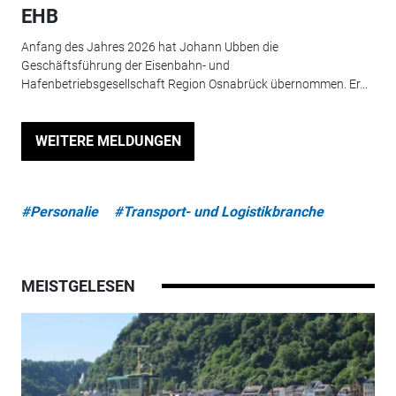
EHB
Anfang des Jahres 2026 hat Johann Ubben die
Geschäftsführung der Eisenbahn- und
Hafenbetriebsgesellschaft Region Osnabrück übernommen. Er...
WEITERE MELDUNGEN
#Personalie
#Transport- und Logistikbranche
MEISTGELESEN