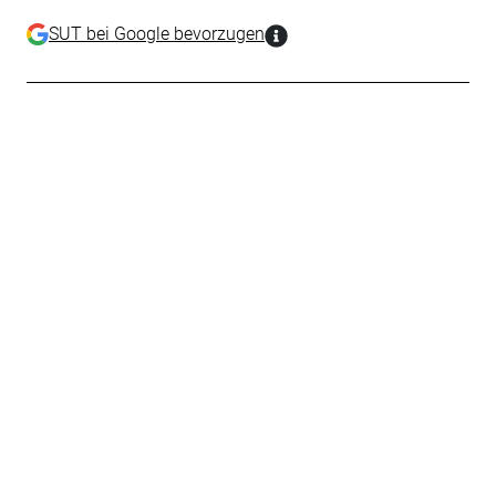
SUT bei Google bevorzugen