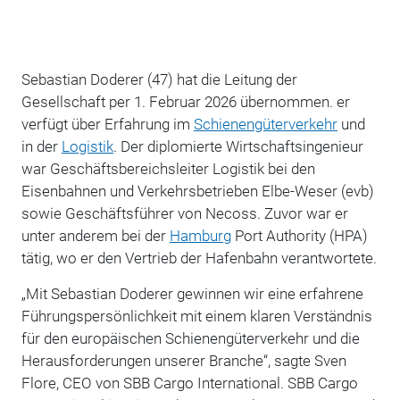
Sebastian Doderer (47) hat die Leitung der
Gesellschaft per 1. Februar 2026 übernommen. er
verfügt über Erfahrung im
Schienengüterverkehr
und
in der
Logistik
. Der diplomierte Wirtschaftsingenieur
war Geschäftsbereichsleiter Logistik bei den
Eisenbahnen und Verkehrsbetrieben Elbe-Weser (evb)
sowie Geschäftsführer von Necoss. Zuvor war er
unter anderem bei der
Hamburg
Port Authority (HPA)
tätig, wo er den Vertrieb der Hafenbahn verantwortete.
„Mit Sebastian Doderer gewinnen wir eine erfahrene
Führungspersönlichkeit mit einem klaren Verständnis
für den europäischen Schienengüterverkehr und die
Herausforderungen unserer Branche“, sagte Sven
Flore, CEO von SBB Cargo International. SBB Cargo