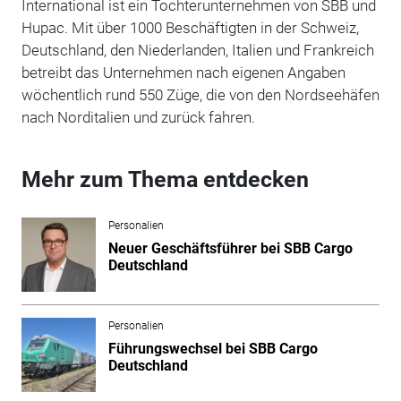
International ist ein Tochterunternehmen von SBB und
Hupac. Mit über 1000 Beschäftigten in der Schweiz,
Deutschland, den Niederlanden, Italien und Frankreich
betreibt das Unternehmen nach eigenen Angaben
wöchentlich rund 550 Züge, die von den Nordseehäfen
nach Norditalien und zurück fahren.
Mehr zum Thema entdecken
Personalien
Neuer Geschäftsführer bei SBB Cargo
Deutschland
Personalien
Führungswechsel bei SBB Cargo
Deutschland