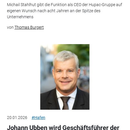
Michail Stahlhut gibt die Funktion als CEO der Hupac-Gruppe auf
eigenen Wunsch nach acht Jahren an der Spitze des
Unternehmens
von
Thomas Burgert
20.01.2026
#Hafen
Johann Ubben wird Geschäftsführer der