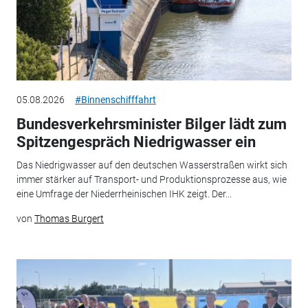
05.08.2026
#Binnenschifffahrt
Bundesverkehrsminister Bilger lädt zum
Spitzengespräch Niedrigwasser ein
Das Niedrigwasser auf den deutschen Wasserstraßen wirkt sich
immer stärker auf Transport- und Produktionsprozesse aus, wie
eine Umfrage der Niederrheinischen IHK zeigt. Der...
von
Thomas Burgert