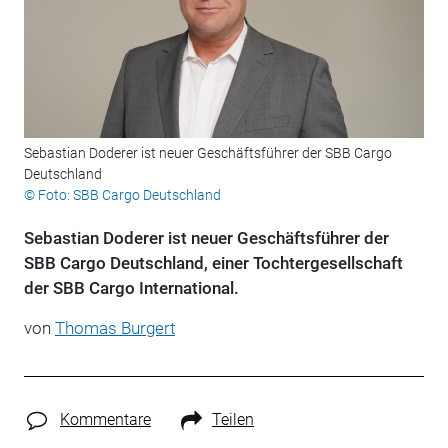
Sebastian Doderer ist neuer Geschäftsführer der SBB Cargo
Deutschland
© Foto: SBB Cargo Deutschland
Sebastian Doderer ist neuer Geschäftsführer der
SBB Cargo Deutschland, einer Tochtergesellschaft
der SBB Cargo International.
von
Thomas Burgert
Kommentare
Teilen