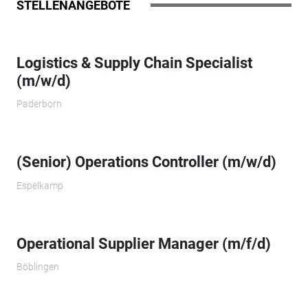
STELLENANGEBOTE
Logistics & Supply Chain Specialist
(m/w/d)
Paderborn
(Senior) Operations Controller (m/w/d)
Espelkamp
Operational Supplier Manager (m/f/d)
Böblingen