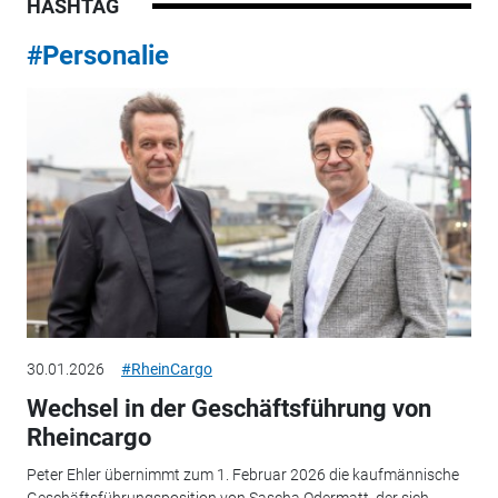
HASHTAG
#Personalie
30.01.2026
#RheinCargo
Wechsel in der Geschäftsführung von
Rheincargo
Peter Ehler übernimmt zum 1. Februar 2026 die kaufmännische