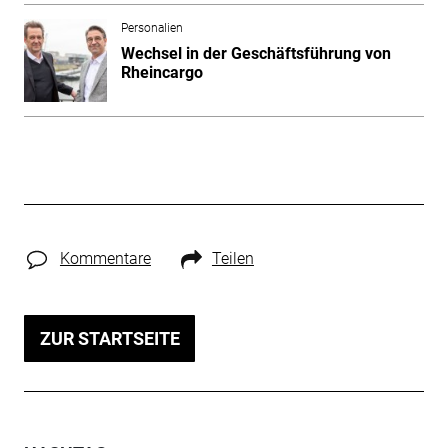
Personalien
Wechsel in der Geschäftsführung von
Rheincargo
Kommentare
Teilen
ZUR STARTSEITE