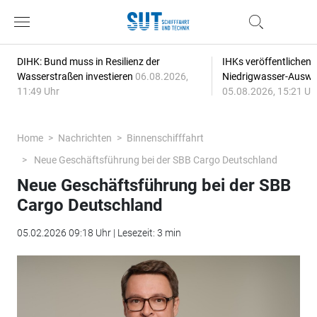
DIHK: Bund muss in Resilienz der
IHKs veröffentlichen
Wasserstraßen investieren
06.08.2026,
Niedrigwasser-Auswi
11:49 Uhr
05.08.2026, 15:21 Uh
Home
Nachrichten
Binnenschifffahrt
Neue Geschäftsführung bei der SBB Cargo Deutschland
Neue Geschäftsführung bei der SBB
Cargo Deutschland
05.02.2026 09:18 Uhr | Lesezeit: 3 min