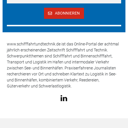
ABONNIEREN
www.schifffahrtundtechnik.de ist das Online-Portal der achtmal
jährlich erscheinenden Zeitschrift Schifffahrt und Technik.
Schwerpunktthemen sind Schifffahrt und Binnenschifffahrt,
Transport und Logistik im Hafen und intermodaler Verkehr
zwischen See- und Binnenhäfen. Praxiserfahrene Journalisten
recherchieren vor Ort und schreiben Klartext zu Logistik in See-
und Binnenhäfen, kombiniertem Verkehr, Reedereien,
Güterverkehr und Schwerlastlogistik.