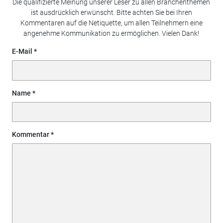
Die qualifizierte Meinung unserer Leser zu allen Branchenthemen
ist ausdrücklich erwünscht. Bitte achten Sie bei Ihren
Kommentaren auf die Netiquette, um allen Teilnehmern eine
angenehme Kommunikation zu ermöglichen. Vielen Dank!
E-Mail
Name
Kommentar