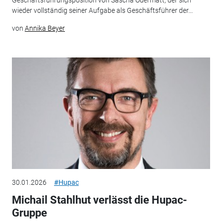
Geschäftsführungsposition von Sascha Odermatt, der sich
wieder vollständig seiner Aufgabe als Geschäftsführer der...
von
Annika Beyer
30.01.2026
#Hupac
Michail Stahlhut verlässt die Hupac-
Gruppe