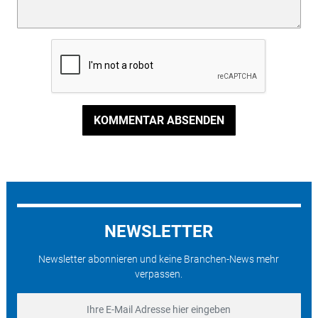
KOMMENTAR ABSENDEN
NEWSLETTER
Newsletter abonnieren und keine Branchen-News mehr
verpassen.