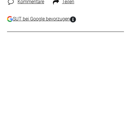
Kommentare
Teilen
SUT bei Google bevorzugen