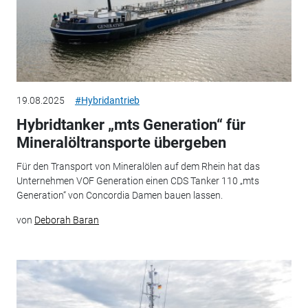
19.08.2025
#Hybridantrieb
Hybridtanker „mts Generation“ für
Mineralöltransporte übergeben
Für den Transport von Mineralölen auf dem Rhein hat das
Unternehmen VOF Generation einen CDS Tanker 110 „mts
Generation“ von Concordia Damen bauen lassen.
von
Deborah Baran