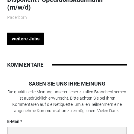
(m/w/d)
Paderborn
weitere Jobs
KOMMENTARE
SAGEN SIE UNS IHRE MEINUNG
Die qualifizierte Meinung unserer Leser zu allen Branchenthemen
ist ausdrücklich erwünscht. Bitte achten Sie bei Ihren
Kommentaren auf die Netiquette, um allen Teilnehmern eine
angenehme Kommunikation zu ermöglichen. Vielen Dank!
E-Mail