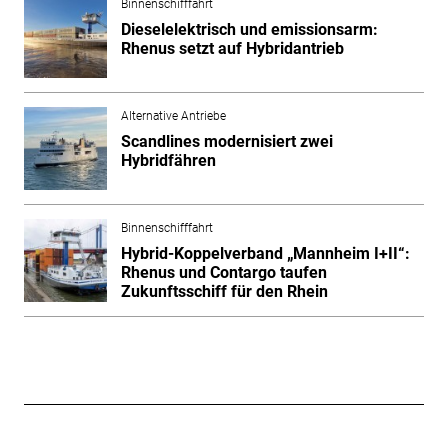
Binnenschifffahrt
Dieselelektrisch und emissionsarm:
Rhenus setzt auf Hybridantrieb
Alternative Antriebe
Scandlines modernisiert zwei
Hybridfähren
Binnenschifffahrt
Hybrid-Koppelverband „Mannheim I+II“:
Rhenus und Contargo taufen
Zukunftsschiff für den Rhein