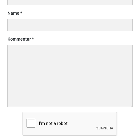
Name
Kommentar