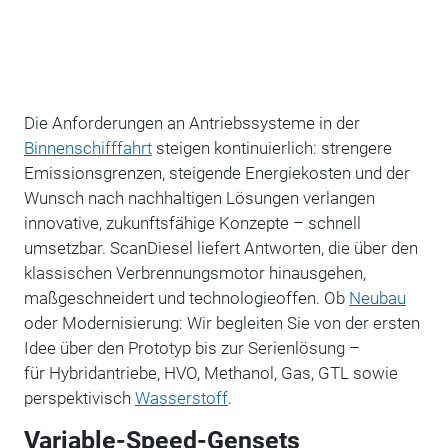
Die Anforderungen an
Antriebssysteme
in der
Binnenschifffahrt
steigen kontinuierlich: strengere
Emissionsgrenzen, steigende Energiekosten und der
Wunsch nach nachhaltigen Lösungen verlangen
innovative, zukunftsfähige Konzepte – schnell
umsetzbar. ScanDiesel liefert Antworten, die über den
klassischen Verbrennungsmotor hinausgehen,
maßgeschneidert und technologieoffen. Ob
Neubau
oder Modernisierung: Wir begleiten Sie von der ersten
Idee über den Prototyp bis zur Serienlösung –
für Hybridantriebe, HVO, Methanol, Gas, GTL sowie
perspektivisch
Wasserstoff
.
Variable-Speed-Gensets