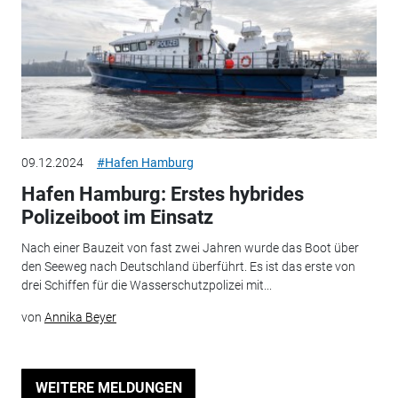
09.12.2024
#Hafen Hamburg
Hafen Hamburg: Erstes hybrides
Polizeiboot im Einsatz
Nach einer Bauzeit von fast zwei Jahren wurde das Boot über
den Seeweg nach Deutschland überführt. Es ist das erste von
drei Schiffen für die Wasserschutzpolizei mit...
von
Annika Beyer
WEITERE MELDUNGEN