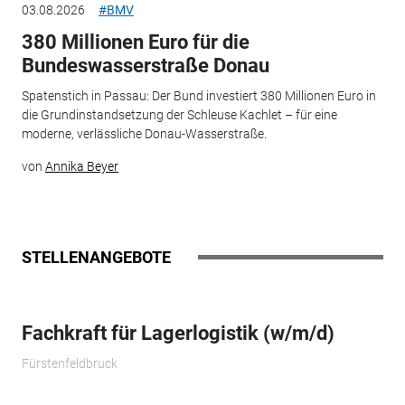
03.08.2026
#BMV
380 Millionen Euro für die
Bundeswasserstraße Donau
Spatenstich in Passau: Der Bund investiert 380 Millionen Euro in
die Grundinstandsetzung der Schleuse Kachlet – für eine
moderne, verlässliche Donau-Wasserstraße.
von
Annika Beyer
STELLENANGEBOTE
Fachkraft für Lagerlogistik (w/m/d)
Fürstenfeldbruck