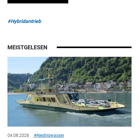
#Hybridantrieb
MEISTGELESEN
04.08.2026
#Niedrigwasser