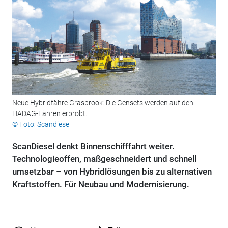
Neue Hybridfähre Grasbrook: Die Gensets werden auf den
HADAG-Fähren erprobt.
© Foto: Scandiesel
ScanDiesel denkt Binnenschifffahrt weiter.
Technologieoffen, maßgeschneidert und schnell
umsetzbar – von Hybridlösungen bis zu alternativen
Kraftstoffen. Für Neubau und Modernisierung.