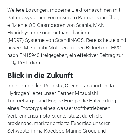
Weitere Lösungen: moderne Elektromaschinen mit
Batteriesystemen von unserem Partner Baumüller,
effiziente OC-Gasmotoren von Scania, MAN-
Hybridsysteme und methanolbasierte
(MD97) Systeme von ScandiNAOS. Bereits heute sind
unsere Mitsubishi-Motoren für den Betrieb mit HVO
nach EN15940 freigegeben, ein effektiver Beitrag zur
CO₂-Reduktion.
Blick in die Zukunft
Im Rahmen des Projekts „Green Transport Delta
Hydrogen“ leitet unser Partner Mitsubishi
Turbocharger and Engine Europe die Entwicklung
eines Prototyps eines wasserstoffbetriebenen
Verbrennungsmotors, unterstützt durch die
praxisnahe, marktorientierte Expertise unserer
Schwesterfirma Koedood Marine Group und