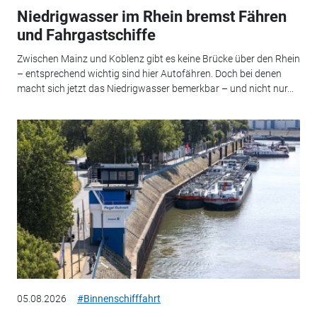
Niedrigwasser im Rhein bremst Fähren
und Fahrgastschiffe
Zwischen Mainz und Koblenz gibt es keine Brücke über den Rhein
– entsprechend wichtig sind hier Autofähren. Doch bei denen
macht sich jetzt das Niedrigwasser bemerkbar – und nicht nur...
05.08.2026
#Binnenschifffahrt