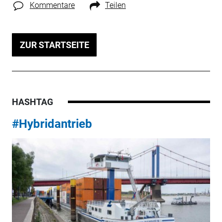
Kommentare
Teilen
ZUR STARTSEITE
HASHTAG
#Hybridantrieb