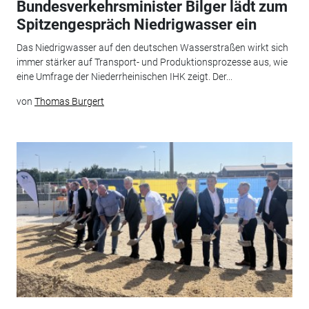
Bundesverkehrsminister Bilger lädt zum
Spitzengespräch Niedrigwasser ein
Das Niedrigwasser auf den deutschen Wasserstraßen wirkt sich
immer stärker auf Transport- und Produktionsprozesse aus, wie
eine Umfrage der Niederrheinischen IHK zeigt. Der...
von
Thomas Burgert