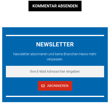
KOMMENTAR ABSENDEN
NEWSLETTER
Newsletter abonnieren und keine Branchen-News mehr
verpassen.
ABONNIEREN