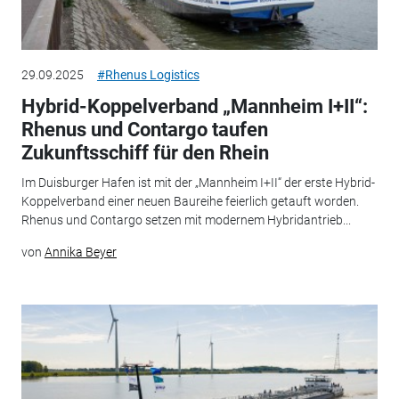
29.09.2025
#Rhenus Logistics
Hybrid-Koppelverband „Mannheim I+II“:
Rhenus und Contargo taufen
Zukunftsschiff für den Rhein
Im Duisburger Hafen ist mit der „Mannheim I+II“ der erste Hybrid-
Koppelverband einer neuen Baureihe feierlich getauft worden.
Rhenus und Contargo setzen mit modernem Hybridantrieb...
von
Annika Beyer