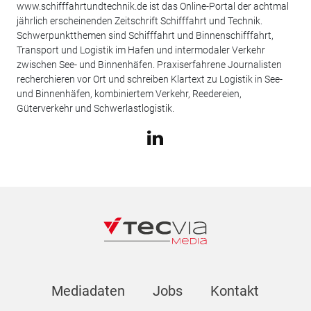
www.schifffahrtundtechnik.de ist das Online-Portal der achtmal
jährlich erscheinenden Zeitschrift Schifffahrt und Technik.
Schwerpunktthemen sind Schifffahrt und Binnenschifffahrt,
Transport und Logistik im Hafen und intermodaler Verkehr
zwischen See- und Binnenhäfen. Praxiserfahrene Journalisten
recherchieren vor Ort und schreiben Klartext zu Logistik in See-
und Binnenhäfen, kombiniertem Verkehr, Reedereien,
Güterverkehr und Schwerlastlogistik.
Mediadaten
Jobs
Kontakt