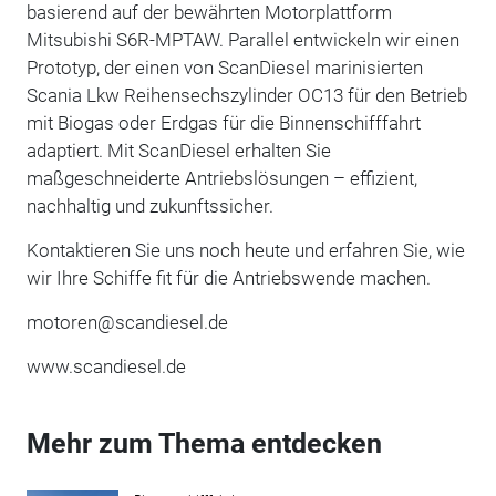
basierend auf der bewährten Motorplattform
Mitsubishi S6R-MPTAW. Parallel entwickeln wir einen
Prototyp, der einen von ScanDiesel marinisierten
Scania Lkw Reihensechszylinder OC13 für den Betrieb
mit Biogas oder Erdgas für die Binnenschifffahrt
adaptiert. Mit ScanDiesel erhalten Sie
maßgeschneiderte Antriebslösungen – effizient,
nachhaltig und zukunftssicher.
Kontaktieren Sie uns noch heute und erfahren Sie, wie
wir Ihre Schiffe fit für die Antriebswende machen.
motoren@scandiesel.de
www.scandiesel.de
Mehr zum Thema entdecken