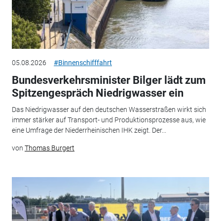
05.08.2026
#Binnenschifffahrt
Bundesverkehrsminister Bilger lädt zum
Spitzengespräch Niedrigwasser ein
Das Niedrigwasser auf den deutschen Wasserstraßen wirkt sich
immer stärker auf Transport- und Produktionsprozesse aus, wie
eine Umfrage der Niederrheinischen IHK zeigt. Der...
von
Thomas Burgert