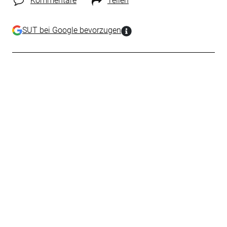
Kommentare
Teilen
SUT bei Google bevorzugen