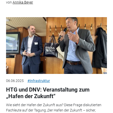
von
Annika Beyer
06.06.2025
#Infrastruktur
HTG und DNV: Veranstaltung zum
„Hafen der Zukunft“
Wie sieht der Hafen der Zukunft aus? Diese Frage diskutierten
Fachleute auf der Tagung „Der Hafen der Zukunft – sicher,