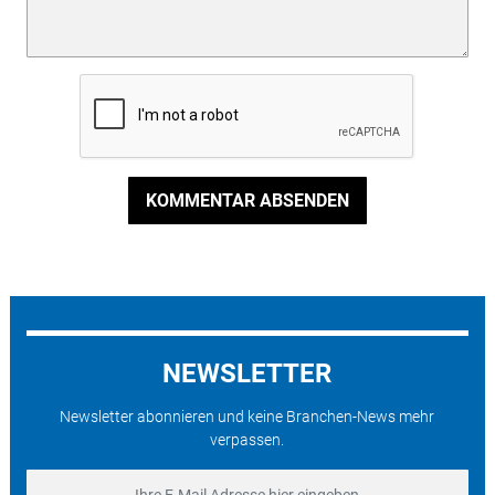
KOMMENTAR ABSENDEN
NEWSLETTER
Newsletter abonnieren und keine Branchen-News mehr
verpassen.