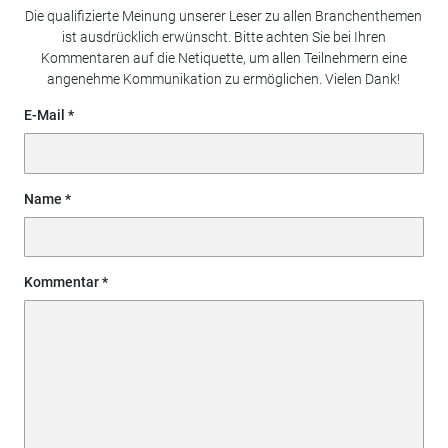
Die qualifizierte Meinung unserer Leser zu allen Branchenthemen
ist ausdrücklich erwünscht. Bitte achten Sie bei Ihren
Kommentaren auf die Netiquette, um allen Teilnehmern eine
angenehme Kommunikation zu ermöglichen. Vielen Dank!
E-Mail
Name
Kommentar