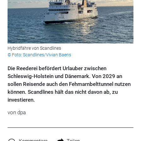
Hybridfähre von Scandlines
© Foto: Scandlines/Vivian Baens
Die Reederei befördert Urlauber zwischen
Schleswig-Holstein und Dänemark. Von 2029 an
sollen Reisende auch den Fehmarnbelttunnel nutzen
können. Scandlines hält das nicht davon ab, zu
investieren.
von
dpa