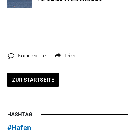
Kommentare
Teilen
ZUR STARTSEITE
HASHTAG
#Hafen