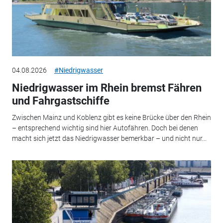
04.08.2026
#Niedrigwasser
Niedrigwasser im Rhein bremst Fähren
und Fahrgastschiffe
Zwischen Mainz und Koblenz gibt es keine Brücke über den Rhein
– entsprechend wichtig sind hier Autofähren. Doch bei denen
macht sich jetzt das Niedrigwasser bemerkbar – und nicht nur...