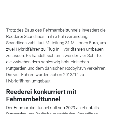
Trotz des Baus des Fehmarnbelttunnels investiert die
Reederei Scandlines in ihre Fährverbindung.
Scandlines zahlt laut Mitteilung 31 Millionen Euro, um
zwei Hybridfähren zu Plug-in-Hybridfähren umbauen
zu lassen. Es handelt sich um zwei der vier Schiffe,
die zwischen dem schleswig-holsteinischen
Puttgarden und dem dänischen Rødbyhavn verkehren.
Die vier Fähren wurden schon
2013/14 zu
Hybridfähren umgebaut.
Reederei konkurriert mit
Fehmarnbelttunnel
Der Fehmarnbelttunnel soll von 2029 an ebenfalls
Puttgarden und Rødbyhavn verbinden. Scandlines