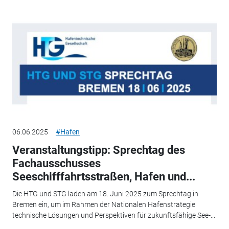
06.06.2025
#Hafen
Veranstaltungstipp: Sprechtag des
Fachausschusses
Seeschifffahrtsstraßen, Hafen und...
Die HTG und STG laden am 18. Juni 2025 zum Sprechtag in
Bremen ein, um im Rahmen der Nationalen Hafenstrategie
technische Lösungen und Perspektiven für zukunftsfähige See-...