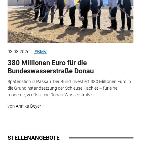
03.08.2026
#BMV
380 Millionen Euro für die
Bundeswasserstraße Donau
Spatenstich in Passau: Der Bund investiert 380 Millionen Euro in
die Grundinstandsetzung der Schleuse Kachlet – für eine
moderne, verlässliche Donau-Wasserstraße.
von
Annika Beyer
STELLENANGEBOTE