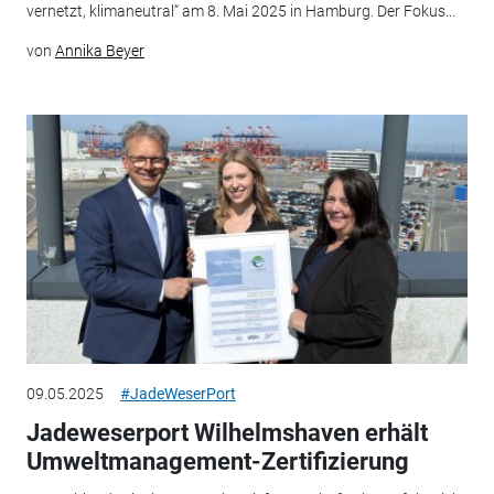
vernetzt, klimaneutral“ am 8. Mai 2025 in Hamburg. Der Fokus...
von
Annika Beyer
09.05.2025
#JadeWeserPort
Jadeweserport Wilhelmshaven erhält
Umweltmanagement-Zertifizierung