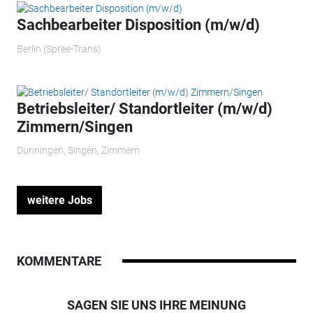
Sachbearbeiter Disposition (m/w/d)
Berlin (Spree-Trans)
Betriebsleiter/ Standortleiter (m/w/d)
Zimmern/Singen
Dunningen, Singen, Zimmern
weitere Jobs
KOMMENTARE
SAGEN SIE UNS IHRE MEINUNG