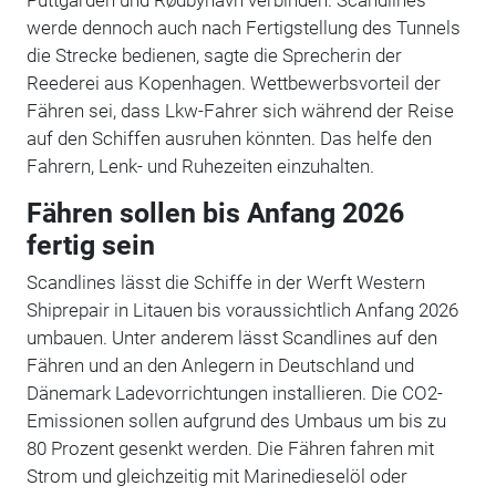
werde dennoch auch nach Fertigstellung des Tunnels
die Strecke bedienen, sagte die Sprecherin der
Reederei aus Kopenhagen. Wettbewerbsvorteil der
Fähren sei, dass Lkw-Fahrer sich während der Reise
auf den Schiffen ausruhen könnten.
Das helfe den
Fahrern, Lenk- und Ruhezeiten einzuhalten.
Fähren sollen bis Anfang 2026
fertig sein
Scandlines lässt die Schiffe in der Werft Western
Shiprepair in Litauen bis voraussichtlich Anfang 2026
umbauen. Unter anderem lässt Scandlines auf den
Fähren und an den Anlegern in Deutschland und
Dänemark Ladevorrichtungen installieren. Die CO2-
Emissionen sollen aufgrund des Umbaus um bis zu
80 Prozent gesenkt werden. Die Fähren fahren mit
Strom und gleichzeitig mit Marinedieselöl oder