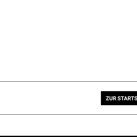
ZUR STARTS