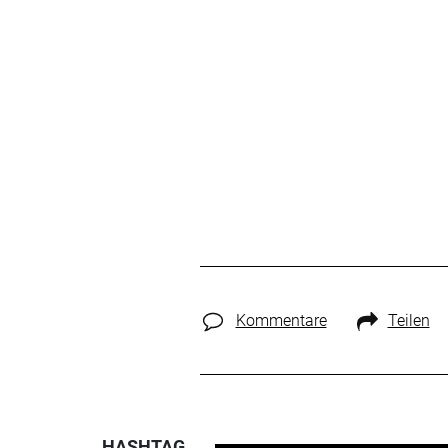
Kommentare
Teilen
HASHTAG