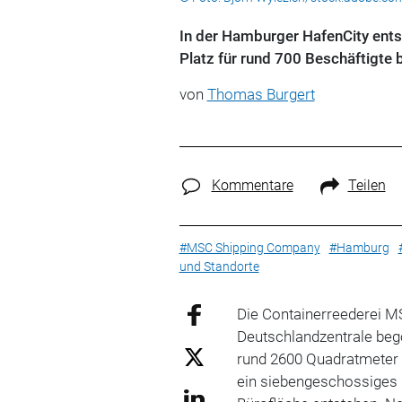
In der Hamburger HafenCity ents
Platz für rund 700 Beschäftigte b
von
Thomas Burgert
Kommentare
Teilen
#MSC Shipping Company
#Hamburg
und Standorte
Die Containerreederei M
Deutschlandzentrale beg
rund 2600 Quadratmeter
ein siebengeschossiges