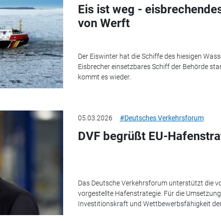
Eis ist weg - eisbrechende
von Werft
Der Eiswinter hat die Schiffe des hiesigen Wass
Eisbrecher einsetzbares Schiff der Behörde sta
kommt es wieder.
05.03.2026
#Deutsches Verkehrsforum
DVF begrüßt EU-Hafenstra
Das Deutsche Verkehrsforum unterstützt die 
vorgestellte Hafenstrategie. Für die Umsetzung
Investitionskraft und Wettbewerbsfähigkeit der