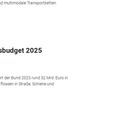
d multimodale Transportketten.
gsbudget 2025
rt der Bund 2025 rund 32 Mrd. Euro in
 flossen in Straße, Schiene und