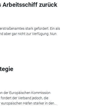
s Arbeitsschiff zurück
erstraßenamtes stark gefordert. Ein als
nd aber gar nicht zur Verfügung. Nun
tegie
von der Europäischen Kommission
 fordert der Verband jedoch, die
 europäischen Häfen stärker in den...