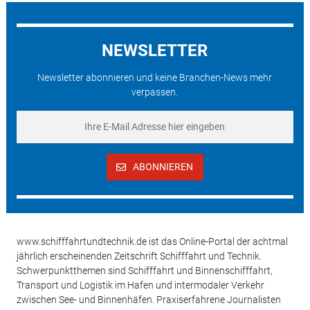
NEWSLETTER
Newsletter abonnieren und keine Branchen-News mehr
verpassen.
ABONNIEREN
www.schifffahrtundtechnik.de ist das Online-Portal der achtmal
jährlich erscheinenden Zeitschrift Schifffahrt und Technik.
Schwerpunktthemen sind Schifffahrt und Binnenschifffahrt,
Transport und Logistik im Hafen und intermodaler Verkehr
zwischen See- und Binnenhäfen. Praxiserfahrene Journalisten