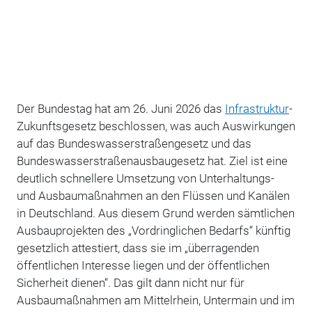
Der Bundestag hat am 26. Juni 2026 das
Infrastruktur
-
Zukunftsgesetz beschlossen, was auch Auswirkungen
auf das Bundeswasserstraßengesetz und das
Bundeswasserstraßenausbaugesetz hat. Ziel ist eine
deutlich schnellere Umsetzung von Unterhaltungs-
und Ausbaumaßnahmen an den Flüssen und Kanälen
in Deutschland. Aus diesem Grund werden s
ämtlichen
Ausbauprojekten des „Vordringlichen Bedarfs“ künftig
gesetzlich attestiert, dass sie im „überragenden
öffentlichen Interesse liegen und der öffentlichen
Sicherheit dienen“. Das gilt dann nicht nur für
Ausbaumaßnahmen am Mittelrhein, Untermain und im