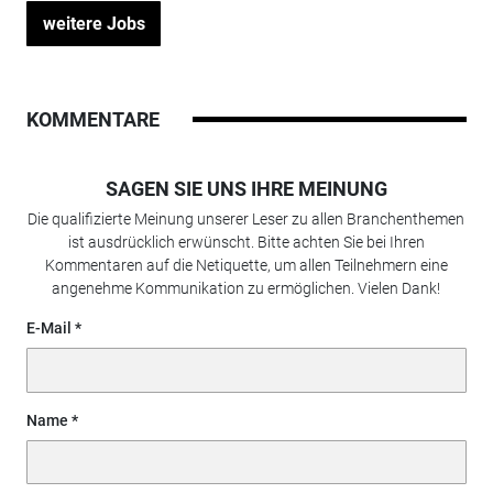
weitere Jobs
KOMMENTARE
SAGEN SIE UNS IHRE MEINUNG
Die qualifizierte Meinung unserer Leser zu allen Branchenthemen
ist ausdrücklich erwünscht. Bitte achten Sie bei Ihren
Kommentaren auf die Netiquette, um allen Teilnehmern eine
angenehme Kommunikation zu ermöglichen. Vielen Dank!
E-Mail
Name