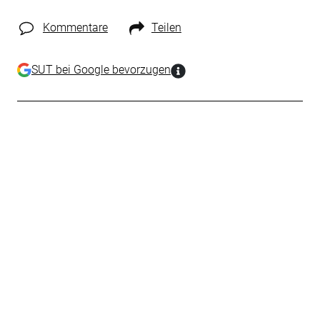
Kommentare
Teilen
SUT bei Google bevorzugen