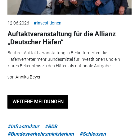
12.06.2026
#Investitionen
Auftaktveranstaltung für die Allianz
„Deutscher Häfen“
Bei ihrer Auftaktveranstaltung in Berlin forderten die
Hafenvertreter mehr Bundesmittel für Investitionen und ein
klares Bekenntnis zu den Häfen als nationale Aufgabe.
von
Annika Beyer
WEITERE MELDUNGEN
#Infrastruktur
#BDB
#Bundesverkehrsministerium
#Schleusen