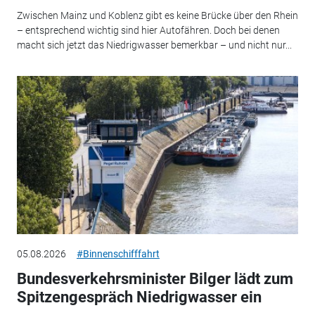
Zwischen Mainz und Koblenz gibt es keine Brücke über den Rhein
– entsprechend wichtig sind hier Autofähren. Doch bei denen
macht sich jetzt das Niedrigwasser bemerkbar – und nicht nur...
05.08.2026
#Binnenschifffahrt
Bundesverkehrsminister Bilger lädt zum
Spitzengespräch Niedrigwasser ein