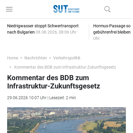
Niedrigwasser stoppt Schwertransport
Hormus-Passage soll 
nach Bulgarien
08.08.2026, 08:06 Uhr
gebührenfrei bleiben
Uhr
Home
Nachrichten
Verkehrspolitik
Kommentar des BDB zum Infrastruktur-Zukunftsgesetz
Kommentar des BDB zum
Infrastruktur-Zukunftsgesetz
29.06.2026 10:07 Uhr | Lesezeit: 2 min