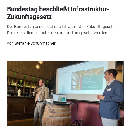
Bundestag beschließt Infrastruktur-
Zukunftsgesetz
Der Bundestag beschließt das Infrastruktur-Zukunftsgesetz.
Projekte sollen schneller geplant und umgesetzt werden.
von
Stefanie Schuhmacher