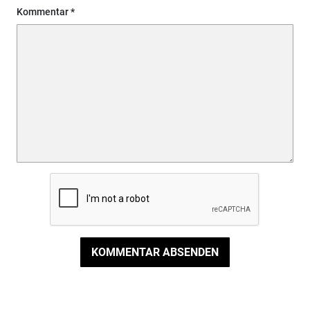
Kommentar
KOMMENTAR ABSENDEN