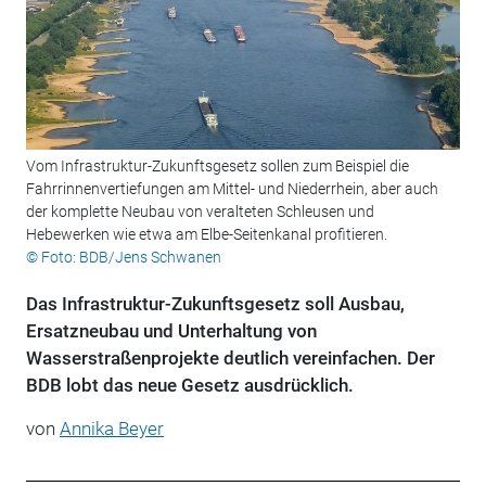
Vom Infrastruktur-Zukunftsgesetz sollen zum Beispiel die
Fahrrinnenvertiefungen am Mittel- und Niederrhein, aber auch
der komplette Neubau von veralteten Schleusen und
Hebewerken wie etwa am Elbe-Seitenkanal profitieren.
© Foto: BDB/Jens Schwanen
Das Infrastruktur-Zukunftsgesetz soll Ausbau,
Ersatzneubau und Unterhaltung von
Wasserstraßenprojekte deutlich vereinfachen. Der
BDB lobt das neue Gesetz ausdrücklich.
von
Annika Beyer