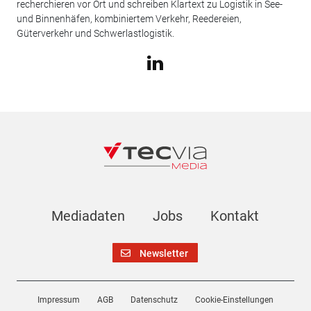
recherchieren vor Ort und schreiben Klartext zu Logistik in See-
und Binnenhäfen, kombiniertem Verkehr, Reedereien,
Güterverkehr und Schwerlastlogistik.
Mediadaten
Jobs
Kontakt
Newsletter
Impressum
AGB
Datenschutz
Cookie-Einstellungen