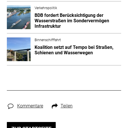
Verkehrspolitik
BDB fordert Berücksichtigung der
Wasserstraßen im Sondervermögen
Infrastruktur
Binnenschifffahrt
Koalition setzt auf Tempo bei Straßen,
Schienen und Wasserwegen
Kommentare
Teilen