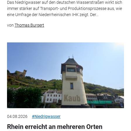
Das Niedrigwasser auf den deutschen Wasserstraßen wirkt sich
immer stärker auf Transport- und Produktionsprozesse aus, wie
eine Umfrage der Niederrheinischen IHK zeigt. Der...
von
Thomas Burgert
04.08.2026
#Niedrigwasser
Rhein erreicht an mehreren Orten