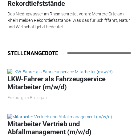
Rekordtiefststände
Das Niedrigwasser im Rhein schreitet voran: Mehrere Orte am
Rhein melden Rekordtiefststände. Was das für Schifffahrt, Natur
und Wirtschaft jetzt bedeutet.
STELLENANGEBOTE
LKW-Fahrer als Fahrzeugservice
Mitarbeiter (m/w/d)
Freiburg im Breisgau
Mitarbeiter Vertrieb und
Abfallmanagement (m/w/d)