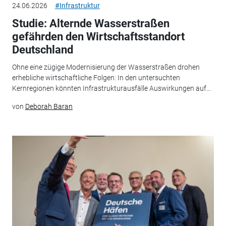
24.06.2026
#Infrastruktur
Studie: Alternde Wasserstraßen
gefährden den Wirtschaftsstandort
Deutschland
Ohne eine zügige Modernisierung der Wasserstraßen drohen
erhebliche wirtschaftliche Folgen: In den untersuchten
Kernregionen könnten Infrastrukturausfälle Auswirkungen auf...
von
Deborah Baran