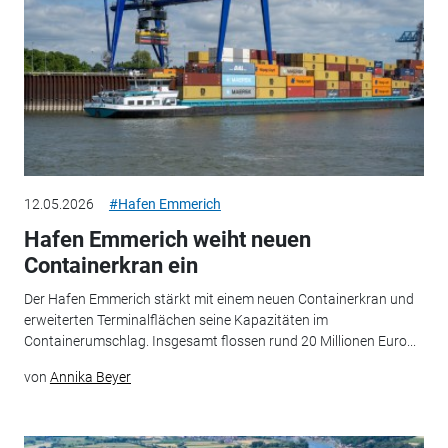
12.05.2026
#Hafen Emmerich
Hafen Emmerich weiht neuen
Containerkran ein
Der Hafen Emmerich stärkt mit einem neuen Containerkran und
erweiterten Terminalflächen seine Kapazitäten im
Containerumschlag. Insgesamt flossen rund 20 Millionen Euro...
von
Annika Beyer