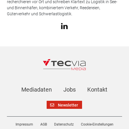
recherchieren vor Ort und schreiben Klartext zu Logistik in See-
und Binnenhäfen, kombiniertem Verkehr, Reedereien,
Güterverkehr und Schwerlastlogistik.
Mediadaten
Jobs
Kontakt
Newsletter
Impressum
AGB
Datenschutz
Cookie-Einstellungen