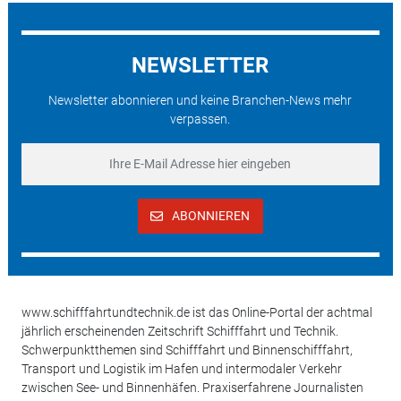
NEWSLETTER
Newsletter abonnieren und keine Branchen-News mehr
verpassen.
ABONNIEREN
www.schifffahrtundtechnik.de ist das Online-Portal der achtmal
jährlich erscheinenden Zeitschrift Schifffahrt und Technik.
Schwerpunktthemen sind Schifffahrt und Binnenschifffahrt,
Transport und Logistik im Hafen und intermodaler Verkehr
zwischen See- und Binnenhäfen. Praxiserfahrene Journalisten