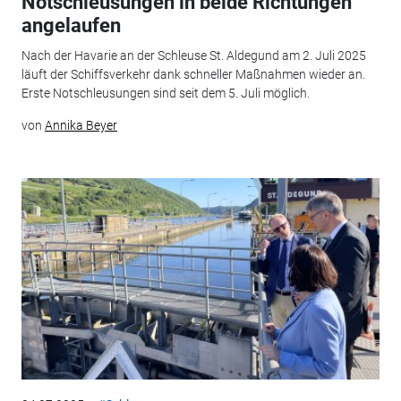
Notschleusungen in beide Richtungen
angelaufen
Nach der Havarie an der Schleuse St. Aldegund am 2. Juli 2025
läuft der Schiffsverkehr dank schneller Maßnahmen wieder an.
Erste Notschleusungen sind seit dem 5. Juli möglich.
von
Annika Beyer