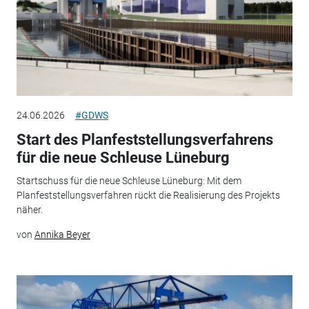
24.06.2026
#GDWS
Start des Planfeststellungsverfahrens
für die neue Schleuse Lüneburg
Startschuss für die neue Schleuse Lüneburg: Mit dem
Planfeststellungsverfahren rückt die Realisierung des Projekts
näher.
von
Annika Beyer