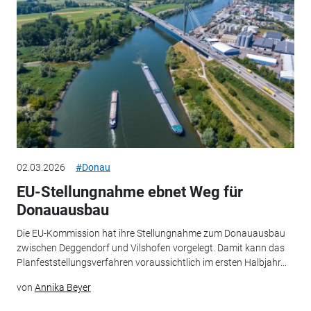
02.03.2026
#Donau
EU-Stellungnahme ebnet Weg für
Donauausbau
Die EU-Kommission hat ihre Stellungnahme zum Donauausbau
zwischen Deggendorf und Vilshofen vorgelegt. Damit kann das
Planfeststellungsverfahren voraussichtlich im ersten Halbjahr...
von
Annika Beyer