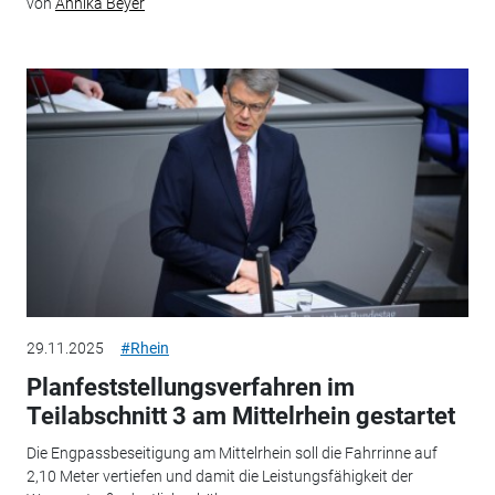
von
Annika Beyer
29.11.2025
#Rhein
Planfeststellungsverfahren im
Teilabschnitt 3 am Mittelrhein gestartet
Die Engpassbeseitigung am Mittelrhein soll die Fahrrinne auf
2,10 Meter vertiefen und damit die Leistungsfähigkeit der