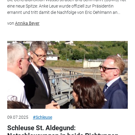
eine neue Spitze: Anke Leue wurde offiziell zur Präsidentin
ernannt und tritt damit die Nachfolge von Eric Oehlmann an...
von
Annika Beyer
09.07.2025
#Schleuse
Schleuse St. Aldegund: