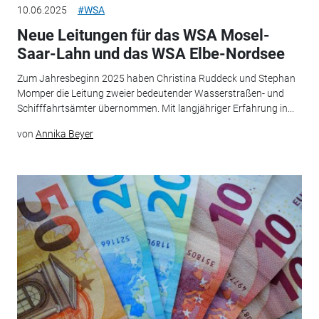
10.06.2025
#WSA
Neue Leitungen für das WSA Mosel-
Saar-Lahn und das WSA Elbe-Nordsee
Zum Jahresbeginn 2025 haben Christina Ruddeck und Stephan
Momper die Leitung zweier bedeutender Wasserstraßen- und
Schifffahrtsämter übernommen. Mit langjähriger Erfahrung in...
von
Annika Beyer