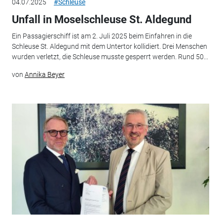
04.07.2025
#Schleuse
Unfall in Moselschleuse St. Aldegund
Ein Passagierschiff ist am 2. Juli 2025 beim Einfahren in die
Schleuse St. Aldegund mit dem Untertor kollidiert. Drei Menschen
wurden verletzt, die Schleuse musste gesperrt werden. Rund 50...
von
Annika Beyer