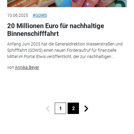
10.06.2025
#GDWS
20 Millionen Euro für nachhaltige
Binnenschifffahrt
Anfang Juni 2025 hat die Generaldirektion Wasserstraßen und
Schifffahrt (GDWS) einen neuen Förderaufruf für finanzielle
Mittel im Portal Elwis veröffentlicht, der zur nachhaltigen...
von
Annika Beyer
1
2