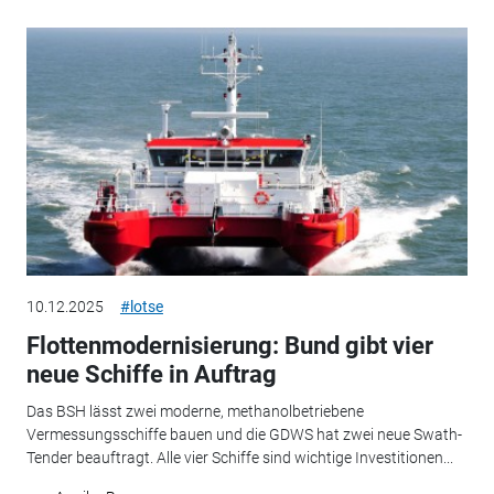
10.12.2025
#lotse
Flottenmodernisierung: Bund gibt vier
neue Schiffe in Auftrag
Das BSH lässt zwei moderne, methanolbetriebene
Vermessungsschiffe bauen und die GDWS hat zwei neue Swath-
Tender beauftragt. Alle vier Schiffe sind wichtige Investitionen...