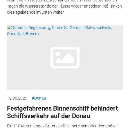
Tagen die Wasserstände der Flüsse wieder ansteigen ließ, sinken
die Pegelstände im Osten weiter.
12.06.2025
#Donau
Festgefahrenes Binnenschiff behindert
Schiffsverkehr auf der Donau
Ein 110 Meter langes Güterschiff ist bei einem Wendemanöver