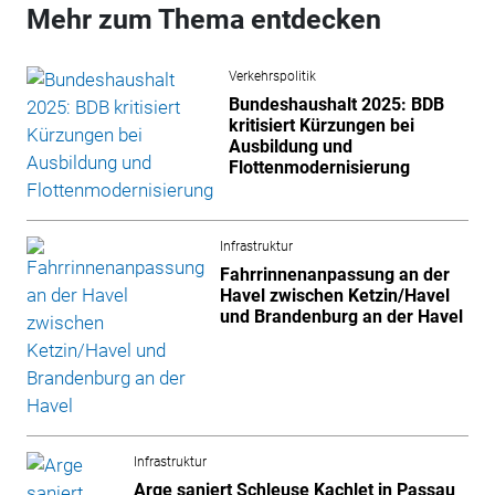
Mehr zum Thema entdecken
Verkehrspolitik
Bundeshaushalt 2025: BDB
kritisiert Kürzungen bei
Ausbildung und
Flottenmodernisierung
Infrastruktur
Fahrrinnenanpassung an der
Havel zwischen Ketzin/Havel
und Brandenburg an der Havel
Infrastruktur
Arge saniert Schleuse Kachlet in Passau