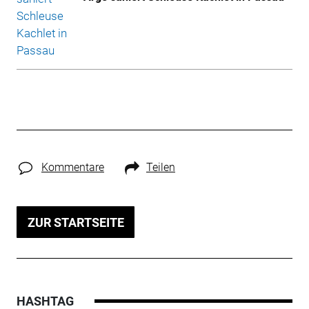
Kommentare
Teilen
ZUR STARTSEITE
HASHTAG