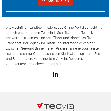
ABONNIEREN
www.schifffahrtundtechnik.de ist das Online-Portal der achtmal
jährlich erscheinenden Zeitschrift Schifffahrt und Technik.
Schwerpunktthemen sind Schifffahrt und Binnenschifffahrt,
Transport und Logistik im Hafen und intermodaler Verkehr
zwischen See- und Binnenhäfen. Praxiserfahrene Journalisten
recherchieren vor Ort und schreiben Klartext zu Logistik in See-
und Binnenhäfen, kombiniertem Verkehr, Reedereien,
Güterverkehr und Schwerlastlogistik.