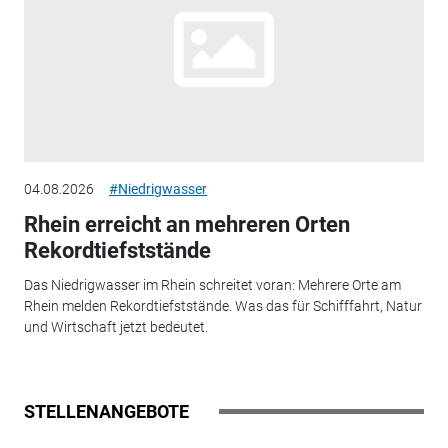
04.08.2026
#Niedrigwasser
Rhein erreicht an mehreren Orten
Rekordtiefststände
Das Niedrigwasser im Rhein schreitet voran: Mehrere Orte am
Rhein melden Rekordtiefststände. Was das für Schifffahrt, Natur
und Wirtschaft jetzt bedeutet.
STELLENANGEBOTE