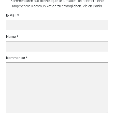
Kommentaren auf die Netiquette, um allen Teilnehmern eine
angenehme Kommunikation zu ermöglichen. Vielen Dank!
E-Mail
Name
Kommentar