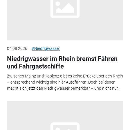
04.08.2026
#Niedrigwasser
Niedrigwasser im Rhein bremst Fähren
und Fahrgastschiffe
Zwischen Mainz und Koblenz gibt es keine Brücke über den Rhein
– entsprechend wichtig sind hier Autofähren. Doch bei denen
macht sich jetzt das Niedrigwasser bemerkbar – und nicht nur...