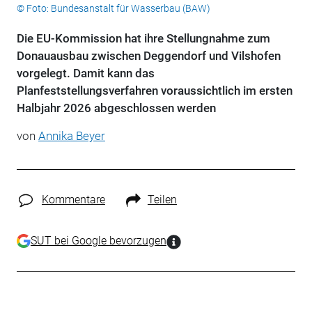
© Foto: Bundesanstalt für Wasserbau (BAW)
Die EU-Kommission hat ihre Stellungnahme zum
Donauausbau zwischen Deggendorf und Vilshofen
vorgelegt. Damit kann das
Planfeststellungsverfahren voraussichtlich im ersten
Halbjahr 2026 abgeschlossen werden
von
Annika Beyer
Kommentare
Teilen
SUT bei Google bevorzugen