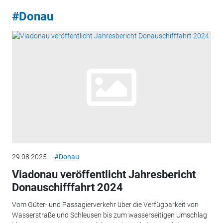
#Donau
29.08.2025
#Donau
Viadonau veröffentlicht Jahresbericht
Donauschifffahrt 2024
Vom Güter- und Passagierverkehr über die Verfügbarkeit von
Wasserstraße und Schleusen bis zum wasserseitigen Umschlag