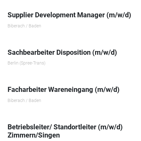
Supplier Development Manager (m/w/d)
Biberach / Baden
Sachbearbeiter Disposition (m/w/d)
Berlin (Spree-Trans)
Facharbeiter Wareneingang (m/w/d)
Biberach / Baden
Betriebsleiter/ Standortleiter (m/w/d)
Zimmern/Singen