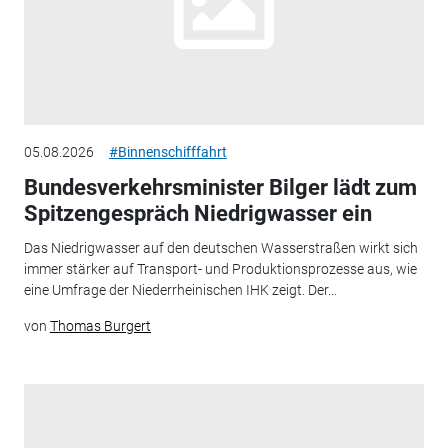
05.08.2026
#Binnenschifffahrt
Bundesverkehrsminister Bilger lädt zum
Spitzengespräch Niedrigwasser ein
Das Niedrigwasser auf den deutschen Wasserstraßen wirkt sich
immer stärker auf Transport- und Produktionsprozesse aus, wie
eine Umfrage der Niederrheinischen IHK zeigt. Der...
von
Thomas Burgert