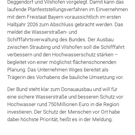
Deggendorf und Vilshofen vorgelegt. Damit kann das
laufende Planfeststellungsverfahren im Einvernehmen
mit dem Freistaat Bayern voraussichtlich im ersten
Halbjahr 2026 zum Abschluss gebracht werden. Das
meldet die
Wasserstraßen- und
Schifffahrtsverwaltung des Bundes.
Der Ausbau
zwischen Straubing und Vilshofen soll die Schifffahrt
verbessern und den Hochwasserschutz stärken –
begleitet von einer möglichst flächenschonenden
Planung. Das Unternehmen Wiges
bereitet als
Trägerin des Vorhabens die bauliche Umsetzung vor.
Der Bund steht klar zum Donauausbau und will für
eine sichere Wasserstraße und besseren Schutz vor
Hochwasser rund 750 Millionen Euro in die Region
investieren. Der Schutz der Menschen vor Ort habe
dabei höchste Priorität, heißt es in der Meldung.