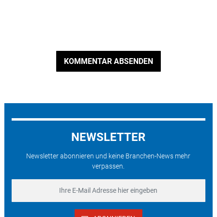
KOMMENTAR ABSENDEN
NEWSLETTER
Newsletter abonnieren und keine Branchen-News mehr
verpassen.