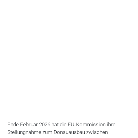
Ende Februar 2026 hat die
EU‑Kommission ihre
Stellungnahme zum Donauausbau zwischen