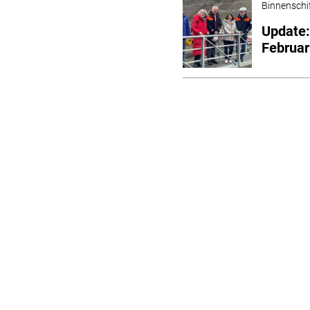
Binnenschi
Update:
Februar