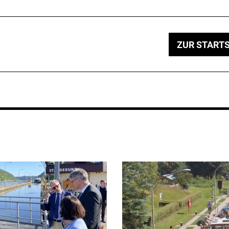
ZUR STARTS