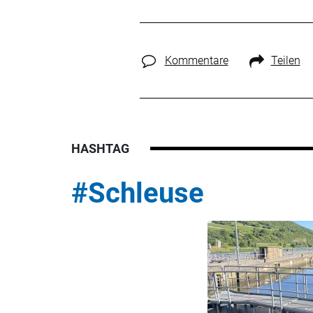
Kommentare
Teilen
HASHTAG
#Schleuse