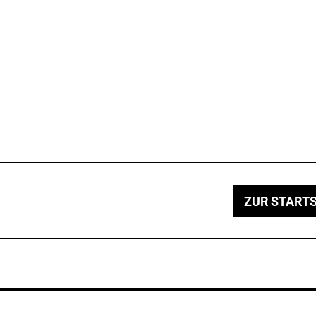
ZUR STARTS