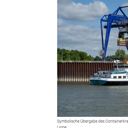
Symbolische Übergabe des Containerkra
Lippe.