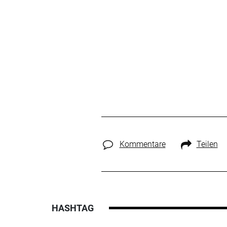
Kommentare
Teilen
HASHTAG