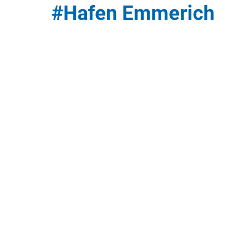
#Hafen Emmerich