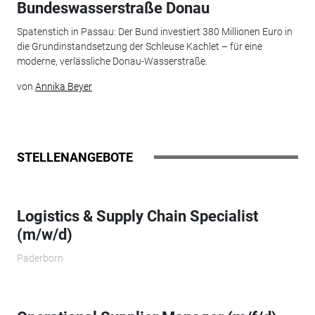
Bundeswasserstraße Donau
Spatenstich in Passau: Der Bund investiert 380 Millionen Euro in
die Grundinstandsetzung der Schleuse Kachlet – für eine
moderne, verlässliche Donau-Wasserstraße.
von
Annika Beyer
STELLENANGEBOTE
Logistics & Supply Chain Specialist
(m/w/d)
Paderborn