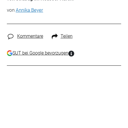
von
Annika Beyer
Kommentare
Teilen
SUT bei Google bevorzugen