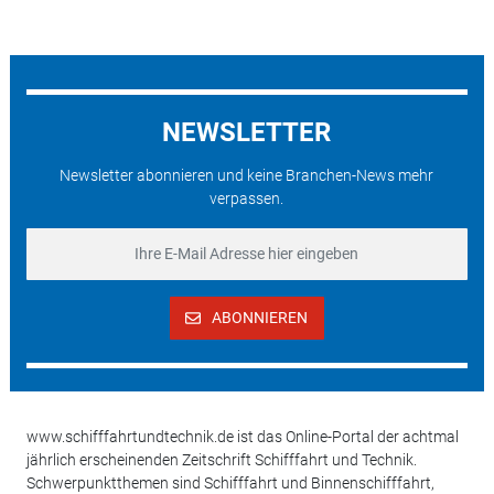
NEWSLETTER
Newsletter abonnieren und keine Branchen-News mehr
verpassen.
ABONNIEREN
www.schifffahrtundtechnik.de ist das Online-Portal der achtmal
jährlich erscheinenden Zeitschrift Schifffahrt und Technik.
Schwerpunktthemen sind Schifffahrt und Binnenschifffahrt,