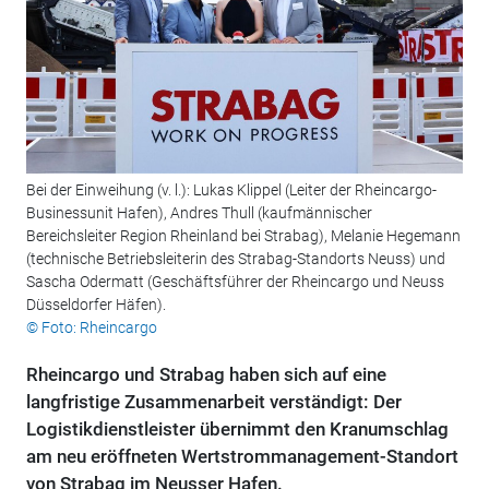
Bei der Einweihung (v. l.): Lukas Klippel (Leiter der Rheincargo-
Businessunit Hafen), Andres Thull (kaufmännischer
Bereichsleiter Region Rheinland bei Strabag), Melanie Hegemann
(technische Betriebsleiterin des Strabag-Standorts Neuss) und
Sascha Odermatt (Geschäftsführer der Rheincargo und Neuss
Düsseldorfer Häfen).
© Foto: Rheincargo
Rheincargo und Strabag haben sich auf eine
langfristige Zusammenarbeit verständigt: Der
Logistikdienstleister übernimmt den Kranumschlag
am neu eröffneten Wertstrommanagement-Standort
von Strabag im Neusser Hafen.