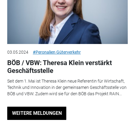
03.05.2024
#Peronalien Güterverkehr
BÖB / VBW: Theresa Klein verstärkt
Geschäftsstelle
Seit dem 1. Mai ist Theresa Klein neue Referentin für Wirtschaft,
Technik und Innovation in der gemeinsamen Geschäftsstelle von
BÖB und VBW. Zudem wird sie für den BÖB das Projekt RAIN...
WEITERE MELDUNGEN