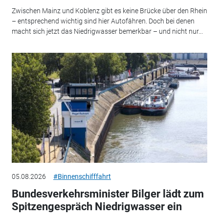
Zwischen Mainz und Koblenz gibt es keine Brücke über den Rhein
– entsprechend wichtig sind hier Autofähren. Doch bei denen
macht sich jetzt das Niedrigwasser bemerkbar – und nicht nur...
05.08.2026
#Binnenschifffahrt
Bundesverkehrsminister Bilger lädt zum
Spitzengespräch Niedrigwasser ein