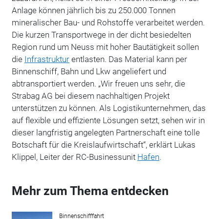
Anlage können jährlich bis zu 250.000 Tonnen
mineralischer Bau- und Rohstoffe verarbeitet werden.
Die kurzen Transportwege in der dicht besiedelten
Region rund um Neuss mit hoher Bautätigkeit sollen
die
Infrastruktur
entlasten. Das Material kann per
Binnenschiff, Bahn und Lkw angeliefert und
abtransportiert werden. „Wir freuen uns sehr, die
Strabag AG bei diesem nachhaltigen Projekt
unterstützen zu können. Als Logistikunternehmen, das
auf flexible und effiziente Lösungen setzt, sehen wir in
dieser langfristig angelegten Partnerschaft eine tolle
Botschaft für die Kreislaufwirtschaft“, erklärt Lukas
Klippel, Leiter der RC-Businessunit
Hafen
.
Mehr zum Thema entdecken
Binnenschifffahrt