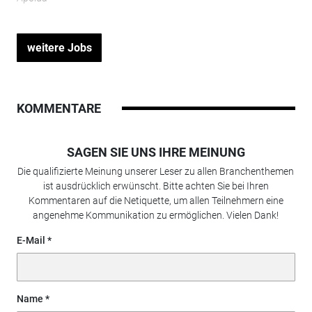
weitere Jobs
KOMMENTARE
SAGEN SIE UNS IHRE MEINUNG
Die qualifizierte Meinung unserer Leser zu allen Branchenthemen
ist ausdrücklich erwünscht. Bitte achten Sie bei Ihren
Kommentaren auf die Netiquette, um allen Teilnehmern eine
angenehme Kommunikation zu ermöglichen. Vielen Dank!
E-Mail
Name