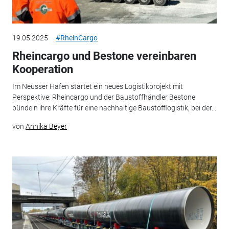
19.05.2025
#RheinCargo
Rheincargo und Bestone vereinbaren
Kooperation
Im Neusser Hafen startet ein neues Logistikprojekt mit
Perspektive: Rheincargo und der Baustoffhändler Bestone
bündeln ihre Kräfte für eine nachhaltige Baustofflogistik, bei der...
von
Annika Beyer