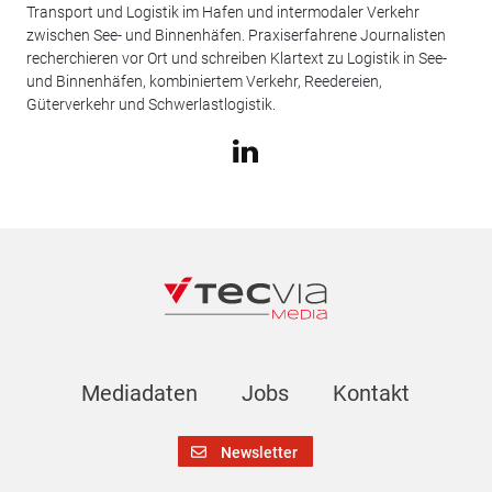
Transport und Logistik im Hafen und intermodaler Verkehr
zwischen See- und Binnenhäfen. Praxiserfahrene Journalisten
recherchieren vor Ort und schreiben Klartext zu Logistik in See-
und Binnenhäfen, kombiniertem Verkehr, Reedereien,
Güterverkehr und Schwerlastlogistik.
Mediadaten
Jobs
Kontakt
Newsletter