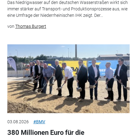
Das Niedrigwasser auf den deutschen Wasserstraßen wirkt sich
immer stärker auf Transport- und Produktionsprozesse aus, wie
eine Umfrage der Niederrheinischen IHK zeigt. Der...
von
Thomas Burgert
03.08.2026
#BMV
380 Millionen Euro für die