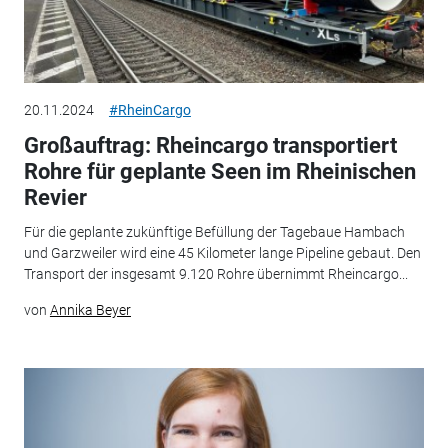
20.11.2024
#RheinCargo
Großauftrag: Rheincargo transportiert
Rohre für geplante Seen im Rheinischen
Revier
Für die geplante zukünftige Befüllung der Tagebaue Hambach
und Garzweiler wird eine 45 Kilometer lange Pipeline gebaut. Den
Transport der insgesamt 9.120 Rohre übernimmt Rheincargo...
von
Annika Beyer