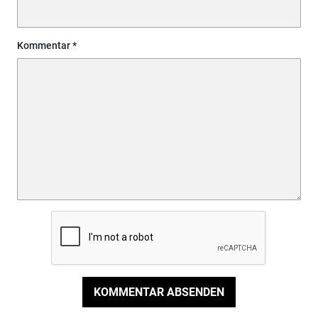
Kommentar
KOMMENTAR ABSENDEN