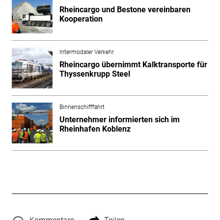
Rheincargo und Bestone vereinbaren
Kooperation
Intermodaler Verkehr
Rheincargo übernimmt Kalktransporte für
Thyssenkrupp Steel
Binnenschifffahrt
Unternehmer informierten sich im
Rheinhafen Koblenz