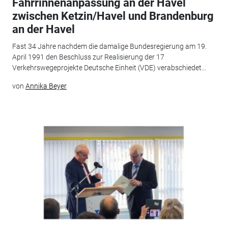
Fahrrinnenanpassung an der Havel
zwischen Ketzin/Havel und Brandenburg
an der Havel
Fast 34 Jahre nachdem die damalige Bundesregierung am 19.
April 1991 den Beschluss zur Realisierung der 17
Verkehrswegeprojekte Deutsche Einheit (VDE) verabschiedet...
von
Annika Beyer