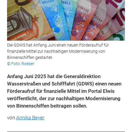
Die GDWS hat Anfang Juni einen neuen Förderaufruf für
finanzielle Mittel zur nachhaltigen Modernisierung von
Binnenschiffen gestartet.
© Foto: Roeser
Anfang Juni 2025 hat die Generaldirektion
Wasserstraßen und Schifffahrt (GDWS) einen neuen
Förderaufruf für finanzielle Mittel im Portal Elwis
veröffentlicht, der zur nachhaltigen Modernisierung
von Binnenschiffen beitragen sollen.
von
Annika Beyer