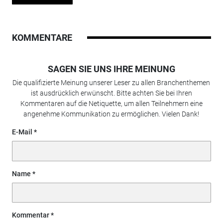
KOMMENTARE
SAGEN SIE UNS IHRE MEINUNG
Die qualifizierte Meinung unserer Leser zu allen Branchenthemen
ist ausdrücklich erwünscht. Bitte achten Sie bei Ihren
Kommentaren auf die Netiquette, um allen Teilnehmern eine
angenehme Kommunikation zu ermöglichen. Vielen Dank!
E-Mail
Name
Kommentar