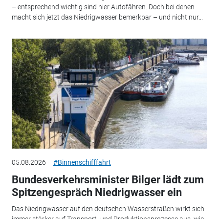
– entsprechend wichtig sind hier Autofähren. Doch bei denen
macht sich jetzt das Niedrigwasser bemerkbar – und nicht nur...
05.08.2026
#Binnenschifffahrt
Bundesverkehrsminister Bilger lädt zum
Spitzengespräch Niedrigwasser ein
Das Niedrigwasser auf den deutschen Wasserstraßen wirkt sich