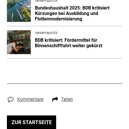
Verkehrspolitik
Bundeshaushalt 2025: BDB kritisiert
Kürzungen bei Ausbildung und
Flottenmodernisierung
Verkehrspolitik
BDB kritisiert: Fördermittel für
Binnenschifffahrt weiter gekürzt
Kommentare
Teilen
ZUR STARTSEITE