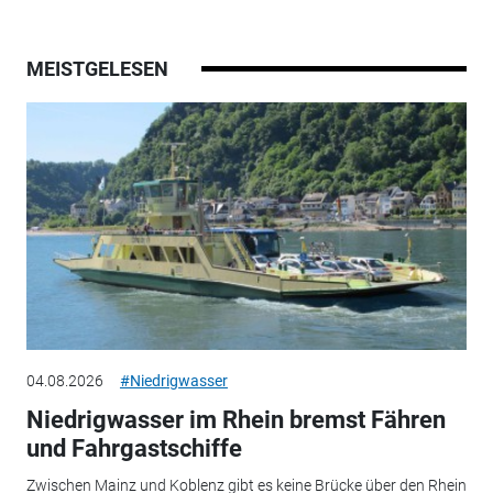
MEISTGELESEN
04.08.2026
#Niedrigwasser
Niedrigwasser im Rhein bremst Fähren
und Fahrgastschiffe
Zwischen Mainz und Koblenz gibt es keine Brücke über den Rhein