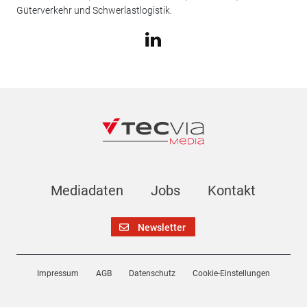
Güterverkehr und Schwerlastlogistik.
Mediadaten
Jobs
Kontakt
Newsletter
Impressum
AGB
Datenschutz
Cookie-Einstellungen