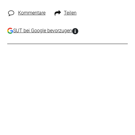
Kommentare
Teilen
SUT bei Google bevorzugen