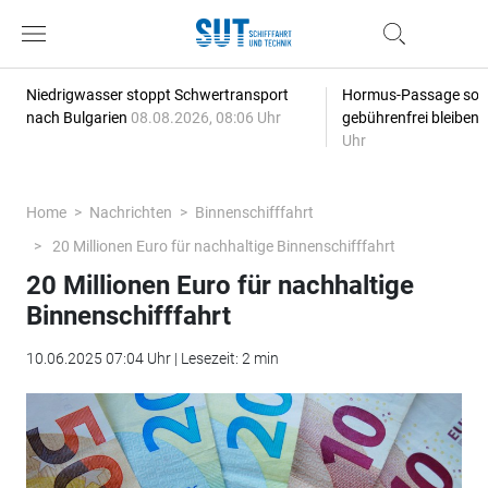
Niedrigwasser stoppt Schwertransport
Hormus-Passage soll 
nach Bulgarien
08.08.2026, 08:06 Uhr
gebührenfrei bleiben
Uhr
Home
Nachrichten
Binnenschifffahrt
20 Millionen Euro für nachhaltige Binnenschifffahrt
20 Millionen Euro für nachhaltige
Binnenschifffahrt
10.06.2025 07:04 Uhr | Lesezeit: 2 min