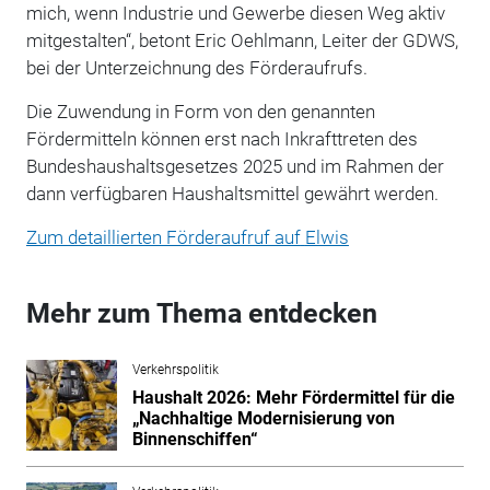
mich, wenn Industrie und Gewerbe diesen Weg aktiv
mitgestalten“, betont Eric Oehlmann, Leiter der GDWS,
bei der Unterzeichnung des Förderaufrufs.
Die Zuwendung in Form von den genannten
Fördermitteln können erst nach Inkrafttreten des
Bundeshaushaltsgesetzes 2025 und im Rahmen der
dann verfügbaren Haushaltsmittel gewährt werden.
Zum detaillierten Förderaufruf auf
Elwis
Mehr zum Thema entdecken
Verkehrspolitik
Haushalt 2026: Mehr Fördermittel für die
„Nachhaltige Modernisierung von
Binnenschiffen“