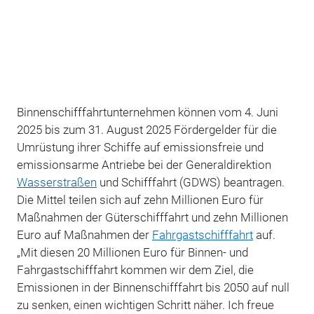
Binnenschifffahrtunternehmen können
vom 4. Juni
2025 bis zum 31. August 2025
Fördergelder für die
Umrüstung ihrer Schiffe auf emissionsfreie und
emissionsarme Antriebe
bei der Generaldirektion
Wasserstraßen
und Schifffahrt (
GDWS
)
beantragen.
Die Mittel teilen sich auf zehn Millionen Euro für
Maßnahmen der Güterschifffahrt und zehn Millionen
Euro auf Maßnahmen der
Fahrgastschifffahrt
auf.
„Mit diesen 20 Millionen Euro für Binnen- und
Fahrgastschifffahrt kommen wir dem Ziel, die
Emissionen in der Binnenschifffahrt bis 2050 auf null
zu senken, einen wichtigen Schritt näher. Ich freue