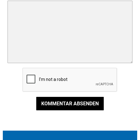
KOMMENTAR ABSENDEN