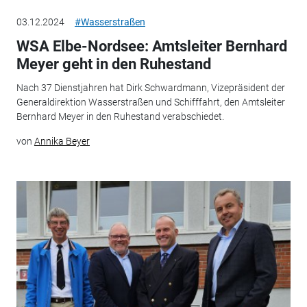
03.12.2024
#Wasserstraßen
WSA Elbe-Nordsee: Amtsleiter Bernhard
Meyer geht in den Ruhestand
Nach 37 Dienstjahren hat Dirk Schwardmann, Vizepräsident der
Generaldirektion Wasserstraßen und Schifffahrt, den Amtsleiter
Bernhard Meyer in den Ruhestand verabschiedet.
von
Annika Beyer