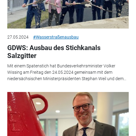
27.05.2024
#Wasserstraßenausbau
GDWS: Ausbau des Stichkanals
Salzgitter
Mit einem Spatenstich hat Bundesverkehrsminister Volker
Wissing am Freitag den 24.05.2024 gemeinsam mit dem
niedersächsischen Ministerpräsidenten Stephan Weil und dem...