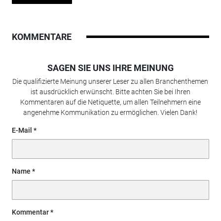
KOMMENTARE
SAGEN SIE UNS IHRE MEINUNG
Die qualifizierte Meinung unserer Leser zu allen Branchenthemen
ist ausdrücklich erwünscht. Bitte achten Sie bei Ihren
Kommentaren auf die Netiquette, um allen Teilnehmern eine
angenehme Kommunikation zu ermöglichen. Vielen Dank!
E-Mail
Name
Kommentar