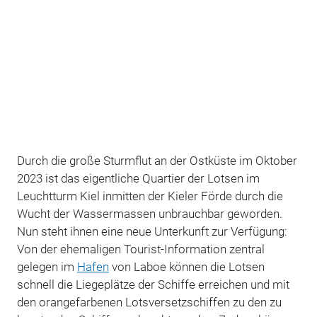
Durch die große Sturmflut an der Ostküste im Oktober
2023 ist das eigentliche Quartier der Lotsen im
Leuchtturm Kiel inmitten der Kieler Förde durch die
Wucht der Wassermassen unbrauchbar geworden.
Nun steht ihnen eine neue Unterkunft zur Verfügung:
Von der ehemaligen Tourist-Information zentral
gelegen im
Hafen
von Laboe können die Lotsen
schnell die Liegeplätze der Schiffe erreichen und mit
den orangefarbenen Lotsversetzschiffen zu den zu