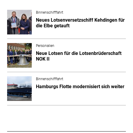
Binnenschifffahrt
Neues Lotsenversetzschiff Kehdingen für
die Elbe getauft
Personalien
Neue Lotsen für die Lotsenbrüderschaft
NOK II
Binnenschifffahrt
Hamburgs Flotte modernisiert sich weiter