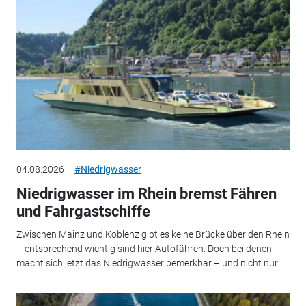
04.08.2026
#Niedrigwasser
Niedrigwasser im Rhein bremst Fähren
und Fahrgastschiffe
Zwischen Mainz und Koblenz gibt es keine Brücke über den Rhein
– entsprechend wichtig sind hier Autofähren. Doch bei denen
macht sich jetzt das Niedrigwasser bemerkbar – und nicht nur...