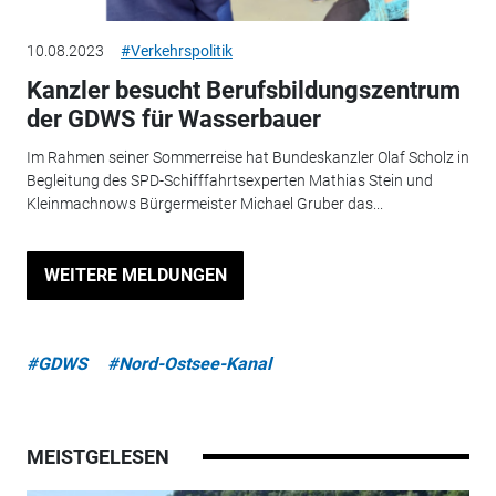
10.08.2023
#Verkehrspolitik
Kanzler besucht Berufsbildungszentrum
der GDWS für Wasserbauer
Im Rahmen seiner Sommerreise hat Bundeskanzler Olaf Scholz in
Begleitung des SPD-Schifffahrtsexperten Mathias Stein und
Kleinmachnows Bürgermeister Michael Gruber das...
WEITERE MELDUNGEN
#GDWS
#Nord-Ostsee-Kanal
MEISTGELESEN