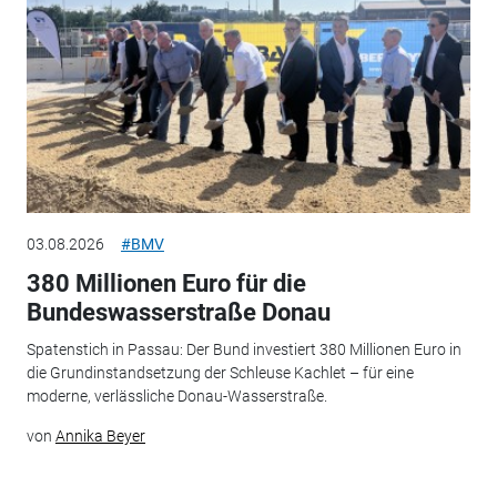
03.08.2026
#BMV
380 Millionen Euro für die
Bundeswasserstraße Donau
Spatenstich in Passau: Der Bund investiert 380 Millionen Euro in
die Grundinstandsetzung der Schleuse Kachlet – für eine
moderne, verlässliche Donau-Wasserstraße.
von
Annika Beyer