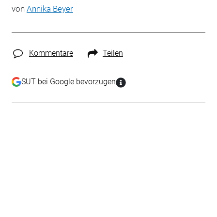
von
Annika Beyer
Kommentare
Teilen
SUT bei Google bevorzugen