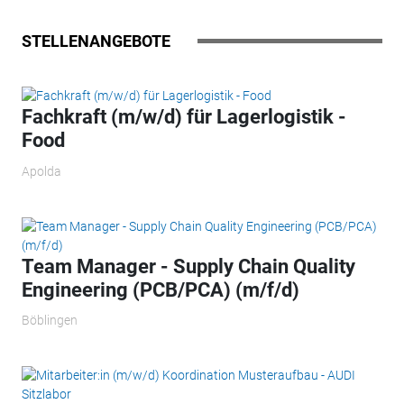
STELLENANGEBOTE
Fachkraft (m/w/d) für Lagerlogistik -
Food
Apolda
Team Manager - Supply Chain Quality
Engineering (PCB/PCA) (m/f/d)
Böblingen