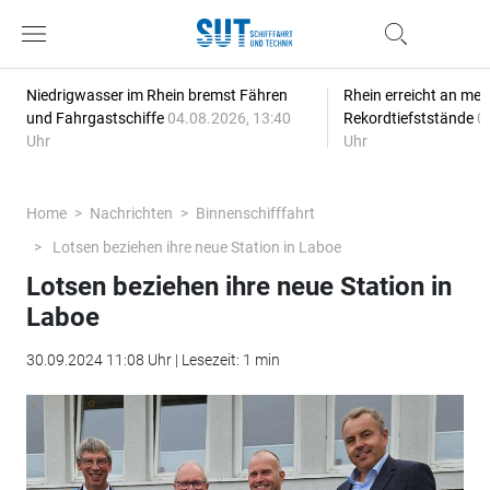
Niedrigwasser im Rhein bremst Fähren
Rhein erreicht an meh
und Fahrgastschiffe
04.08.2026, 13:40
Rekordtiefststände
0
Uhr
Uhr
Home
Nachrichten
Binnenschifffahrt
Lotsen beziehen ihre neue Station in Laboe
Lotsen beziehen ihre neue Station in
Laboe
30.09.2024 11:08 Uhr | Lesezeit: 1 min