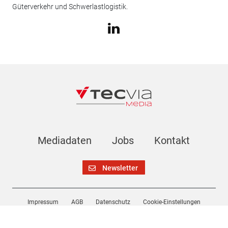
Güterverkehr und Schwerlastlogistik.
Mediadaten
Jobs
Kontakt
Newsletter
Impressum
AGB
Datenschutz
Cookie-Einstellungen