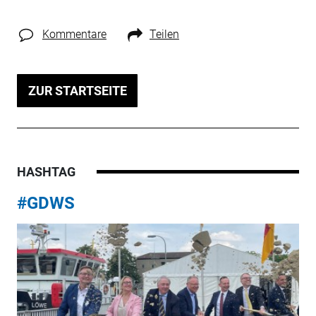
Kommentare
Teilen
ZUR STARTSEITE
HASHTAG
#GDWS