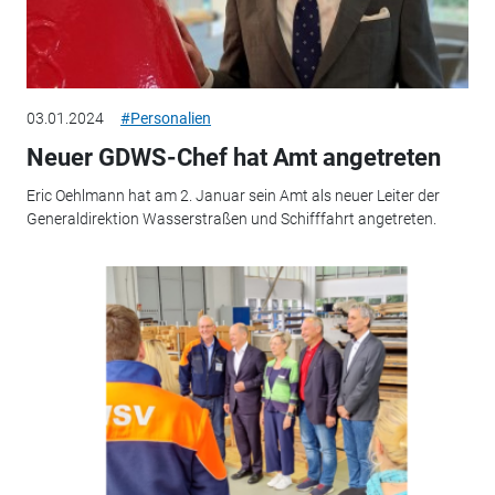
03.01.2024
#Personalien
Neuer GDWS-Chef hat Amt angetreten
Eric Oehlmann hat am 2. Januar sein Amt als neuer Leiter der
Generaldirektion Wasserstraßen und Schifffahrt angetreten.