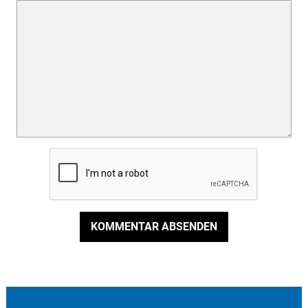
KOMMENTAR ABSENDEN