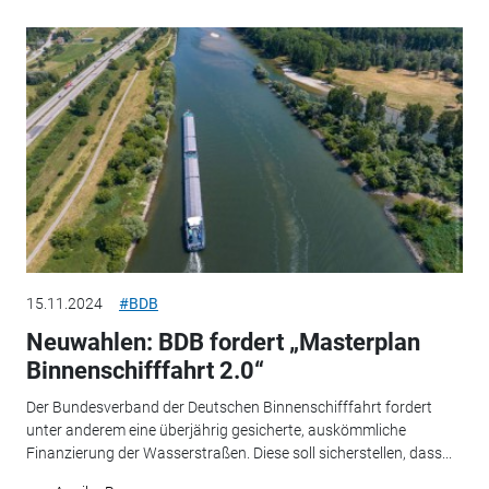
15.11.2024
#BDB
Neuwahlen: BDB fordert „Masterplan
Binnenschifffahrt 2.0“
Der Bundesverband der Deutschen Binnenschifffahrt fordert
unter anderem eine überjährig gesicherte, auskömmliche
Finanzierung der Wasserstraßen. Diese soll sicherstellen, dass...