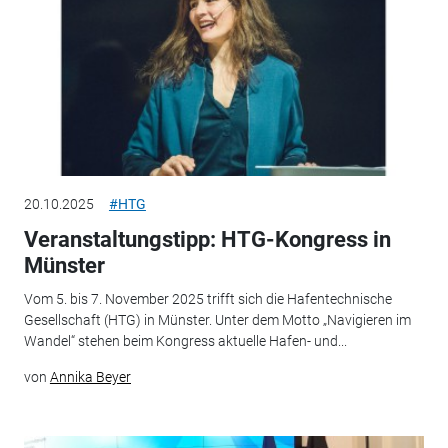
20.10.2025
#HTG
Veranstaltungstipp: HTG-Kongress in
Münster
Vom 5. bis 7. November 2025 trifft sich die Hafentechnische
Gesellschaft (HTG) in Münster. Unter dem Motto „Navigieren im
Wandel“ stehen beim Kongress aktuelle Hafen- und...
von
Annika Beyer