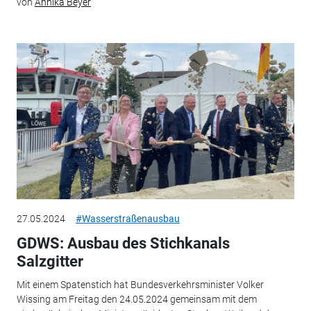
von
Annika Beyer
27.05.2024
#Wasserstraßenausbau
GDWS: Ausbau des Stichkanals
Salzgitter
Mit einem Spatenstich hat Bundesverkehrsminister Volker
Wissing am Freitag den 24.05.2024 gemeinsam mit dem