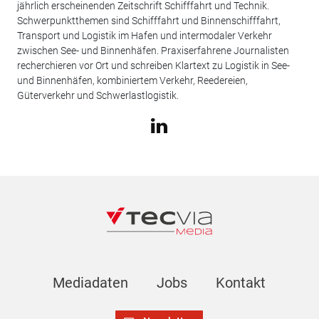
jährlich erscheinenden Zeitschrift Schifffahrt und Technik.
Schwerpunktthemen sind Schifffahrt und Binnenschifffahrt,
Transport und Logistik im Hafen und intermodaler Verkehr
zwischen See- und Binnenhäfen. Praxiserfahrene Journalisten
recherchieren vor Ort und schreiben Klartext zu Logistik in See-
und Binnenhäfen, kombiniertem Verkehr, Reedereien,
Güterverkehr und Schwerlastlogistik.
Mediadaten
Jobs
Kontakt