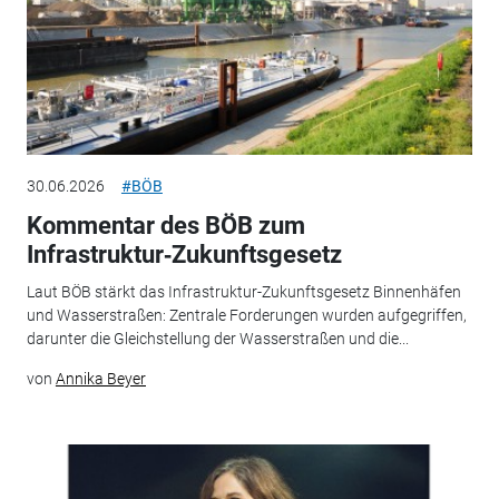
30.06.2026
#BÖB
Kommentar des BÖB zum
Infrastruktur‑Zukunftsgesetz
Laut BÖB stärkt das Infrastruktur-Zukunftsgesetz Binnenhäfen
und Wasserstraßen: Zentrale Forderungen wurden aufgegriffen,
darunter die Gleichstellung der Wasserstraßen und die...
von
Annika Beyer