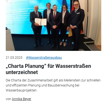
21.03.2025
#Wasserstraßenausbau
„Charta Planung“ für Wasserstraßen
unterzeichnet
Die Charta der Zusammenarbeit gilt als Meilenstein zur schnellen
und effizienten Planung und Bauüberwachung bei
Wasserbauprojekten.
von
Annika Beyer