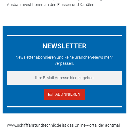
Ausbauinvestitionen an den Flüssen und Kanälen...
NEWSLETTER
Newsletter abonnieren und keine Branchen-News mehr
verpassen.
ABONNIEREN
www.schifffahrtundtechnik.de ist das Online-Portal der achtmal