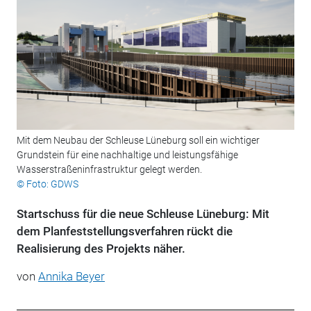
Mit dem Neubau der Schleuse Lüneburg soll ein wichtiger
Grundstein für eine nachhaltige und leistungsfähige
Wasserstraßeninfrastruktur gelegt werden.
© Foto: GDWS
Startschuss für die neue Schleuse Lüneburg: Mit
dem Planfeststellungsverfahren rückt die
Realisierung des Projekts näher.
von
Annika Beyer