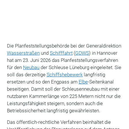
Die Planfeststellungsbehörde bei der Generaldirektion
Wasserstraßen
und
Schifffahrt
(
GDWS
) in Hannover
hat am 23. Juni 2026 das Planfeststellungsverfahren
für den
Neubau
der Schleuse Lüneburg eingeleitet.
Sie
soll das derzeitige
Schiffshebewerk
langfristig
ersetzen und so den Engpass am
Elbe
-Seitenkanal
beseitigen. Damit soll der Schleusenneubau mit einer
nutzbaren Kammerlänge von 225 Metern nicht nur die
Leistungsfähigkeit steigern, sondern auch die
Betriebssicherheit langfristig gewährleisten.
Das öffentlich-rechtliche Verfahren beinhaltet die