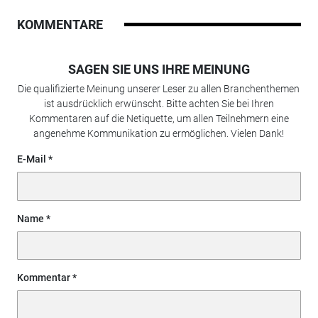
KOMMENTARE
SAGEN SIE UNS IHRE MEINUNG
Die qualifizierte Meinung unserer Leser zu allen Branchenthemen
ist ausdrücklich erwünscht. Bitte achten Sie bei Ihren
Kommentaren auf die Netiquette, um allen Teilnehmern eine
angenehme Kommunikation zu ermöglichen. Vielen Dank!
E-Mail
Name
Kommentar