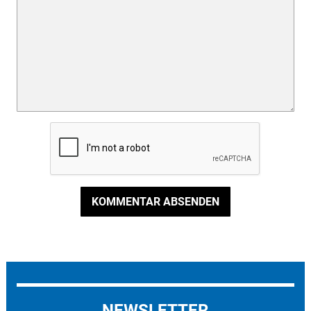
KOMMENTAR ABSENDEN
NEWSLETTER