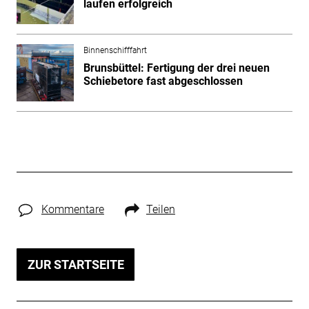
laufen erfolgreich
Binnenschifffahrt
Brunsbüttel: Fertigung der drei neuen
Schiebetore fast abgeschlossen
Kommentare
Teilen
ZUR STARTSEITE