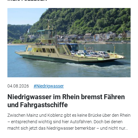
04.08.2026
#Niedrigwasser
Niedrigwasser im Rhein bremst Fähren
und Fahrgastschiffe
Zwischen Mainz und Koblenz gibt es keine Brücke über den Rhein
– entsprechend wichtig sind hier Autofähren. Doch bei denen
macht sich jetzt das Niedrigwasser bemerkbar – und nicht nur...