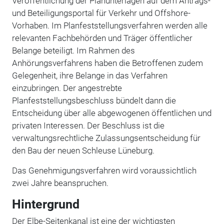
Veröffentlichung der Planunterlagen auf dem Antrags-
und Beteiligungsportal für Verkehr und Offshore-
Vorhaben.
Im Planfeststellungsverfahren werden alle
relevanten Fachbehörden und Träger öffentlicher
Belange beteiligt. Im Rahmen des
Anhörungsverfahrens haben die Betroffenen zudem
Gelegenheit, ihre Belange in das Verfahren
einzubringen.
Der angestrebte
Planfeststellungsbeschluss bündelt dann die
Entscheidung über alle abgewogenen öffentlichen und
privaten Interessen. Der Beschluss ist die
verwaltungsrechtliche Zulassungsentscheidung für
den Bau der neuen Schleuse Lüneburg.
Das Genehmigungsverfahren wird voraussichtlich
zwei Jahre beanspruchen.
Hintergrund
Der Elbe-Seitenkanal ist eine der wichtigsten