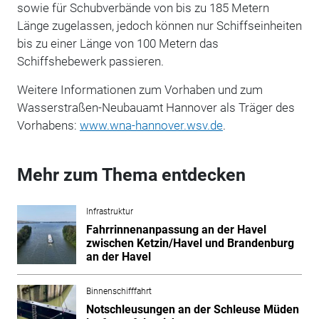
sowie für Schubverbände von bis zu 185 Metern
Länge zugelassen, jedoch können nur Schiffseinheiten
bis zu einer Länge von 100 Metern das
Schiffshebewerk passieren.
Weitere Informationen zum Vorhaben und zum
Wasserstraßen-Neubauamt Hannover als Träger des
Vorhabens:
www.wna-hannover.wsv.de
.
Mehr zum Thema entdecken
Infrastruktur
Fahrrinnenanpassung an der Havel
zwischen Ketzin/Havel und Brandenburg
an der Havel
Binnenschifffahrt
Notschleusungen an der Schleuse Müden