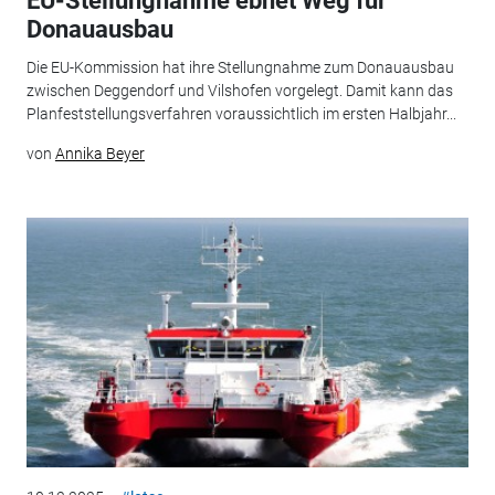
EU-Stellungnahme ebnet Weg für
Donauausbau
Die EU-Kommission hat ihre Stellungnahme zum Donauausbau
zwischen Deggendorf und Vilshofen vorgelegt. Damit kann das
Planfeststellungsverfahren voraussichtlich im ersten Halbjahr...
von
Annika Beyer