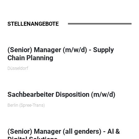
STELLENANGEBOTE
(Senior) Manager (m/w/d) - Supply
Chain Planning
Düsseldorf
Sachbearbeiter Disposition (m/w/d)
Berlin (Spree-Trans)
(Senior) Manager (all genders) - AI &