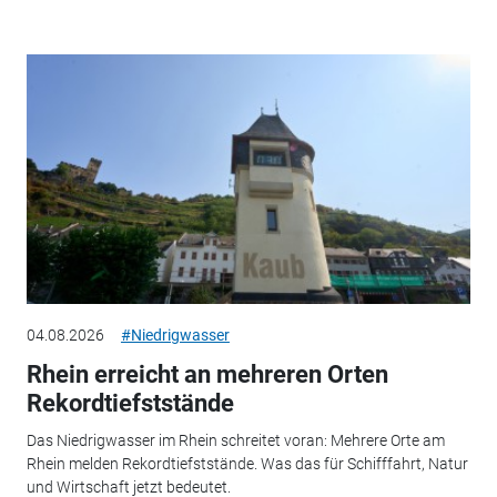
04.08.2026
#Niedrigwasser
Rhein erreicht an mehreren Orten
Rekordtiefststände
Das Niedrigwasser im Rhein schreitet voran: Mehrere Orte am
Rhein melden Rekordtiefststände. Was das für Schifffahrt, Natur
und Wirtschaft jetzt bedeutet.