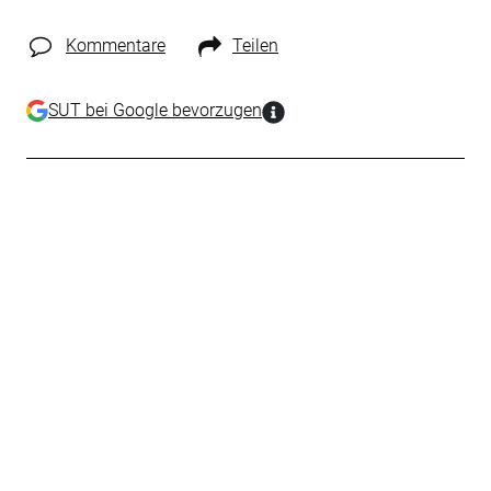
Kommentare
Teilen
SUT bei Google bevorzugen