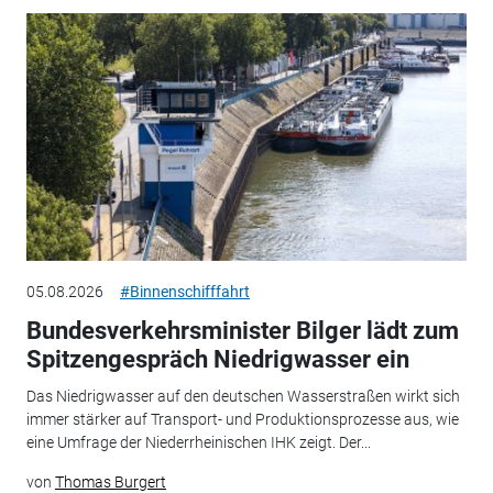
05.08.2026
#Binnenschifffahrt
Bundesverkehrsminister Bilger lädt zum
Spitzengespräch Niedrigwasser ein
Das Niedrigwasser auf den deutschen Wasserstraßen wirkt sich
immer stärker auf Transport- und Produktionsprozesse aus, wie
eine Umfrage der Niederrheinischen IHK zeigt. Der...
von
Thomas Burgert