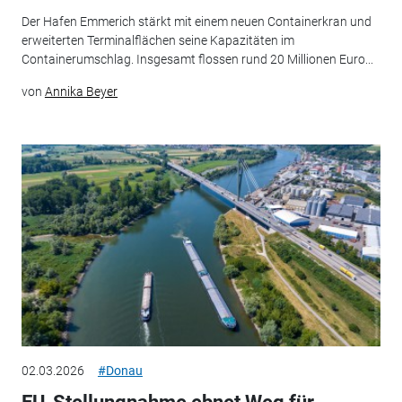
Der Hafen Emmerich stärkt mit einem neuen Containerkran und
erweiterten Terminalflächen seine Kapazitäten im
Containerumschlag. Insgesamt flossen rund 20 Millionen Euro...
von
Annika Beyer
02.03.2026
#Donau