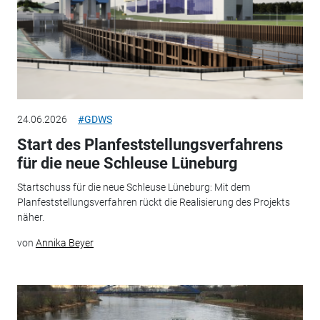
24.06.2026
#GDWS
Start des Planfeststellungsverfahrens
für die neue Schleuse Lüneburg
Startschuss für die neue Schleuse Lüneburg: Mit dem
Planfeststellungsverfahren rückt die Realisierung des Projekts
näher.
von
Annika Beyer