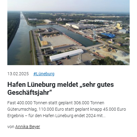
13.02.2025
#Lüneburg
Hafen Lüneburg meldet „sehr gutes
Geschäftsjahr“
Fast 400.000 Tonnen statt geplant 306.000 Tonnen
Güterumschlag, 110.000 Euro statt geplant knapp 45.000 Euro
Ergebnis – für den Hafen Lüneburg endet 2024 mit...
von
Annika Beyer