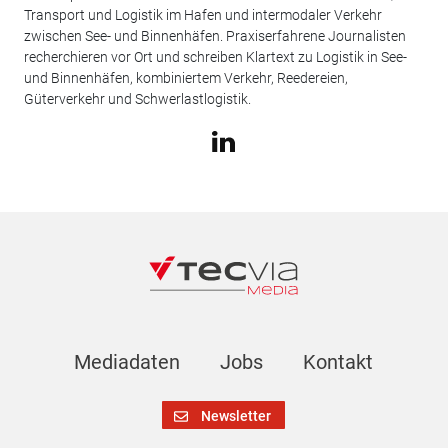
Transport und Logistik im Hafen und intermodaler Verkehr
zwischen See- und Binnenhäfen. Praxiserfahrene Journalisten
recherchieren vor Ort und schreiben Klartext zu Logistik in See-
und Binnenhäfen, kombiniertem Verkehr, Reedereien,
Güterverkehr und Schwerlastlogistik.
Mediadaten
Jobs
Kontakt
Newsletter