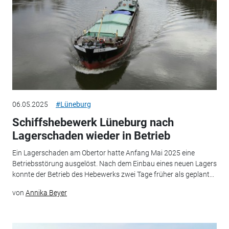
06.05.2025
#Lüneburg
Schiffshebewerk Lüneburg nach
Lagerschaden wieder in Betrieb
Ein Lagerschaden am Obertor hatte Anfang Mai 2025 eine
Betriebsstörung ausgelöst. Nach dem Einbau eines neuen Lagers
konnte der Betrieb des Hebewerks zwei Tage früher als geplant...
von
Annika Beyer