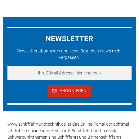
NEWSLETTER
Newsletter abonnieren und keine Branchen-News mehr
verpassen.
ABONNIEREN
www.schifffahrtundtechnik.de ist das Online-Portal der achtmal
jährlich erscheinenden Zeitschrift Schifffahrt und Technik.
Schwerpunktthemen sind Schifffahrt und Binnenschifffahrt,