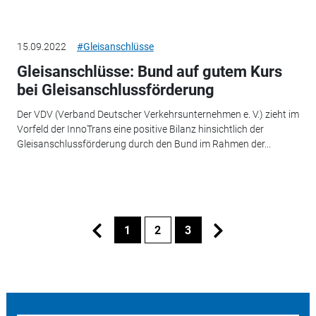
15.09.2022
#Gleisanschlüsse
Gleisanschlüsse: Bund auf gutem Kurs
bei Gleisanschlussförderung
Der VDV (Verband Deutscher Verkehrsunternehmen e. V.) zieht im
Vorfeld der InnoTrans eine positive Bilanz hinsichtlich der
Gleisanschlussförderung durch den Bund im Rahmen der...
1
2
3