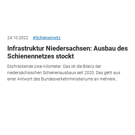
24.10.2022
#Schienennetz
Infrastruktur Niedersachsen: Ausbau des
Schienennetzes stockt
Eschreckende zwei Kilometer: Das ist die Bilanz der
niedersächsischen Schienenausbaus seit 2020. Das geht aus
einer Antwort des Bundesverkehrministeriums an mehrere...