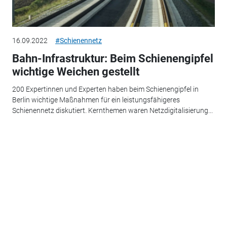
16.09.2022
#Schienennetz
Bahn-Infrastruktur: Beim Schienengipfel
wichtige Weichen gestellt
200 Expertinnen und Experten haben beim Schienengipfel in
Berlin wichtige Maßnahmen für ein leistungsfähigeres
Schienennetz diskutiert. Kernthemen waren Netzdigitalisierung...