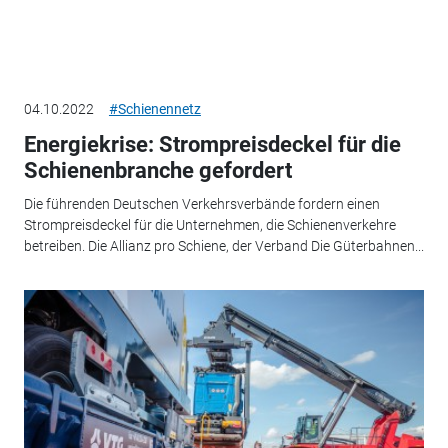
04.10.2022
#Schienennetz
Energiekrise: Strompreisdeckel für die
Schienenbranche gefordert
Die führenden Deutschen Verkehrsverbände fordern einen
Strompreisdeckel für die Unternehmen, die Schienenverkehre
betreiben. Die Allianz pro Schiene, der Verband Die Güterbahnen...