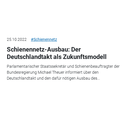
25.10.2022
#Schienennetz
Schienennetz-Ausbau: Der
Deutschlandtakt als Zukunftsmodell
Parlamentarischer Staatssekretär und Schienenbeauftragter der
Bundesregierung Michael Theuer informiert über den
Deutschlandtakt und den dafür nötigen Ausbau des...