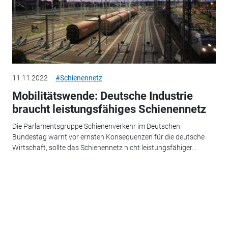
11.11.2022
#Schienennetz
Mobilitätswende: Deutsche Industrie
braucht leistungsfähiges Schienennetz
Die Parlamentsgruppe Schienenverkehr im Deutschen
Bundestag warnt vor ernsten Konsequenzen für die deutsche
Wirtschaft, sollte das Schienennetz nicht leistungsfähiger...