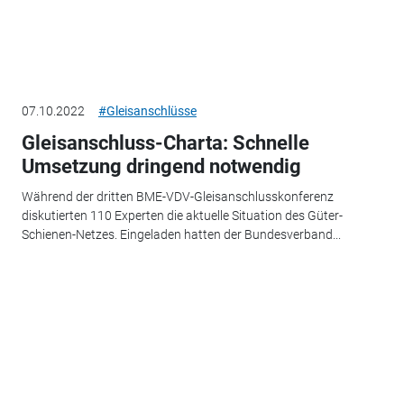
07.10.2022
#Gleisanschlüsse
Gleisanschluss-Charta: Schnelle
Umsetzung dringend notwendig
Während der dritten BME-VDV-Gleisanschlusskonferenz
diskutierten 110 Experten die aktuelle Situation des Güter-
Schienen-Netzes. Eingeladen hatten der Bundesverband...