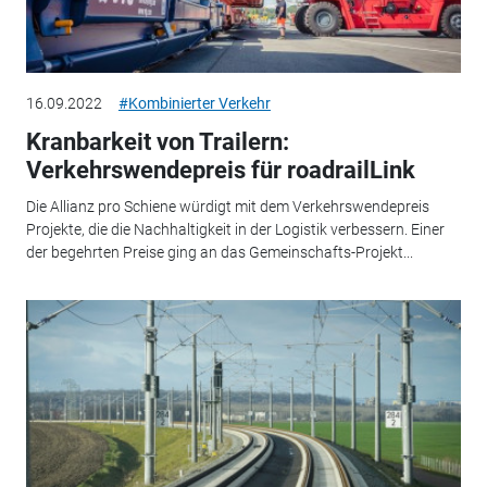
16.09.2022
#Kombinierter Verkehr
Kranbarkeit von Trailern:
Verkehrswendepreis für roadrailLink
Die Allianz pro Schiene würdigt mit dem Verkehrswendepreis
Projekte, die die Nachhaltigkeit in der Logistik verbessern. Einer
der begehrten Preise ging an das Gemeinschafts-Projekt...