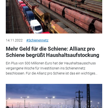
14.11.2022
#Schienennetz
Mehr Geld für die Schiene: Allianz pro
Schiene begrüßt Haushaltsaufstockung
Ein Plus von 500 Millionen Euro hat der Haushaltsausschuss
vergangene Woche für Investitionen ins Schienennetz
beschlossen. Für die Allianz pro Schiene ist das ein wichtiges...