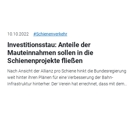
10.10.2022
#Schienenverkehr
Investitionsstau: Anteile der
Mauteinnahmen sollen in die
Schienenprojekte fließen
Nach Ansicht der Allianz pro Schiene hinkt die Bundesregierung
weit hinter ihren Plänen für eine Verbesserung der Bahn-
Infrastruktur hinterher. Der Verein hat errechnet, dass mit dem...