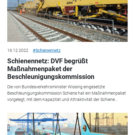
16.12.2022
#Schienennetz
Schienennetz: DVF begrüßt
Maßnahmenpaket der
Beschleunigungskommission
Die von Bundesverkehrsminister Wissing eingesetzte
Beschleunigungskommission Schiene hat ein Maßnahmenpaket
vorgelegt, mit dem Kapazität und Attraktivität der Schiene...