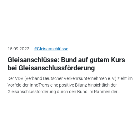
15.09.2022
#Gleisanschlüsse
Gleisanschlüsse: Bund auf gutem Kurs
bei Gleisanschlussförderung
Der VDV (Verband Deutscher Verkehrsunternehmen e. V.) zieht im
Vorfeld der InnoTrans eine positive Bilanz hinsichtlich der
Gleisanschlussförderung durch den Bund im Rahmen der...