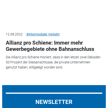
12.08.2022
#intermodaler Verkehr
Allianz pro Schiene: Immer mehr
Gewerbegebiete ohne Bahnanschluss
Die Allianz pro Schiene moniert, dass in den letzen zwei Dekaden
50 Prozent der Gleisanschlüsse, die private Unternehmen
genutzt haben, stillgelegt worden sind.
NEWSLETTER