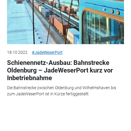
18.10.2022
#JadeWeserPort
Schienennetz-Ausbau: Bahnstrecke
Oldenburg – JadeWeserPort kurz vor
Inbetriebnahme
Die Bahnstrecke zwischen Oldenburg und Wilhelmshaven bis
zum JadeWeserPort ist in Kürze fertiggestellt.