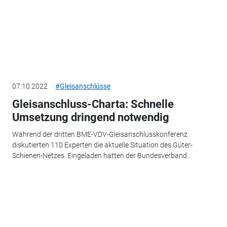
07.10.2022
#Gleisanschlüsse
Gleisanschluss-Charta: Schnelle
Umsetzung dringend notwendig
Während der dritten BME-VDV-Gleisanschlusskonferenz
diskutierten 110 Experten die aktuelle Situation des Güter-
Schienen-Netzes. Eingeladen hatten der Bundesverband...