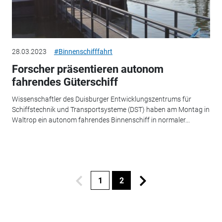
28.03.2023
#Binnenschifffahrt
Forscher präsentieren autonom
fahrendes Güterschiff
Wissenschaftler des Duisburger Entwicklungszentrums für
Schiffstechnik und Transportsysteme (DST) haben am Montag in
Waltrop ein autonom fahrendes Binnenschiff in normaler...
1
2