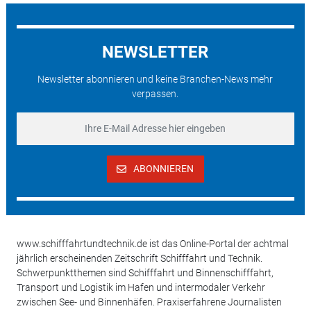
NEWSLETTER
Newsletter abonnieren und keine Branchen-News mehr
verpassen.
ABONNIEREN
www.schifffahrtundtechnik.de ist das Online-Portal der achtmal
jährlich erscheinenden Zeitschrift Schifffahrt und Technik.
Schwerpunktthemen sind Schifffahrt und Binnenschifffahrt,
Transport und Logistik im Hafen und intermodaler Verkehr
zwischen See- und Binnenhäfen. Praxiserfahrene Journalisten