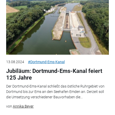
13.08.2024
#Dortmund-Ems-Kanal
Jubiläum: Dortmund-Ems-Kanal feiert
125 Jahre
Der Dortmund-Ems-Kanal schließt das östliche Ruhrgebiet von
Dortmund bis zur Ems an den Seehafen Emden an. Derzeit soll
die Umsetzung verschiedener Bauvorhaben die...
von
Annika Beyer