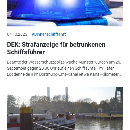
04.10.2023
#Binnenschifffahrt
DEK: Strafanzeige für betrunkenen
Schiffsführer
Beamte der Wasserschutzpolizeiwache Münster wurden am 26.
September gegen 20:30 Uhr auf einen Schiffsunfall im Hafen
Loddenheide II im Dortmund-Ems-Kanal (etwa Kanal-Kilometer...