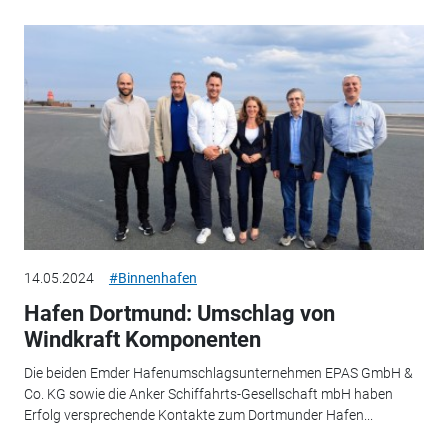
14.05.2024
#Binnenhafen
Hafen Dortmund: Umschlag von
Windkraft Komponenten
Die beiden Emder Hafenumschlagsunternehmen EPAS GmbH &
Co. KG sowie die Anker Schiffahrts-Gesellschaft mbH haben
Erfolg versprechende Kontakte zum Dortmunder Hafen...