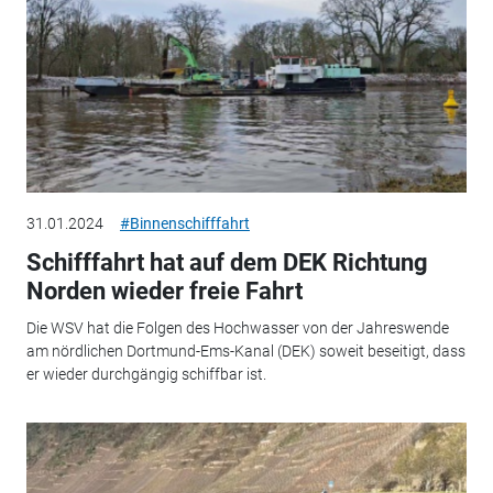
31.01.2024
#Binnenschifffahrt
Schifffahrt hat auf dem DEK Richtung
Norden wieder freie Fahrt
Die WSV hat die Folgen des Hochwasser von der Jahreswende
am nördlichen Dortmund-Ems-Kanal (DEK) soweit beseitigt, dass
er wieder durchgängig schiffbar ist.