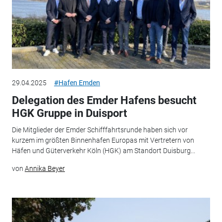
29.04.2025
#Hafen Emden
Delegation des Emder Hafens besucht
HGK Gruppe in Duisport
Die Mitglieder der Emder Schifffahrtsrunde haben sich vor
kurzem im größten Binnenhafen Europas mit Vertretern von
Häfen und Güterverkehr Köln (HGK) am Standort Duisburg...
von
Annika Beyer