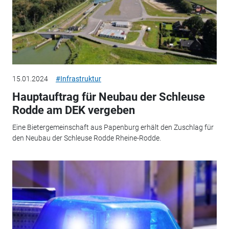
15.01.2024
#Infrastruktur
Hauptauftrag für Neubau der Schleuse
Rodde am DEK vergeben
Eine Bietergemeinschaft aus Papenburg erhält den Zuschlag für
den Neubau der Schleuse Rodde Rheine-Rodde.