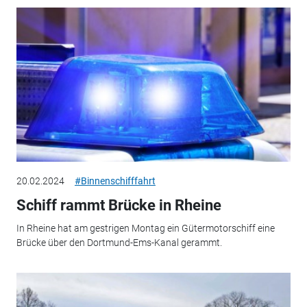
20.02.2024
#Binnenschifffahrt
Schiff rammt Brücke in Rheine
In Rheine hat am gestrigen Montag ein Gütermotorschiff eine
Brücke über den Dortmund-Ems-Kanal gerammt.