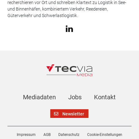
recherchieren vor Ort und schreiben Klartext zu Logistik in See-
und Binnenhäfen, kombiniertem Verkehr, Reedereien,
Güterverkehr und Schwerlastlogistik.
Mediadaten
Jobs
Kontakt
Newsletter
Impressum
AGB
Datenschutz
Cookie-Einstellungen