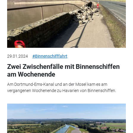
29.01.2024
#Binnenschifffahrt
Zwei Zwischenfälle mit Binnenschiffen
am Wochenende
Am Dortmund-Ems-Kanal und an der Mosel kam es am
vergangenen Wochenende zu Havarien von Binnenschiffen.