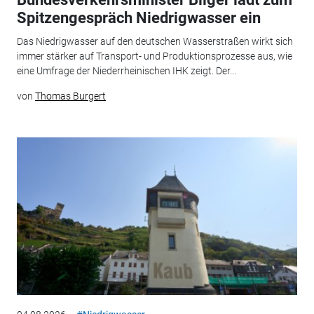
Spitzengespräch Niedrigwasser ein
Das Niedrigwasser auf den deutschen Wasserstraßen wirkt sich
immer stärker auf Transport- und Produktionsprozesse aus, wie
eine Umfrage der Niederrheinischen IHK zeigt. Der...
von
Thomas Burgert