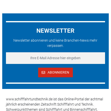
NEWSLETTER
Newsletter abonnieren und keine Branchen-News mehr
verpassen.
ABONNIEREN
www.schifffahrtundtechnik.de ist das Online-Portal der achtmal
jährlich erscheinenden Zeitschrift Schifffahrt und Technik.
Schwerpunktthemen sind Schifffahrt und Binnenschifffahrt,