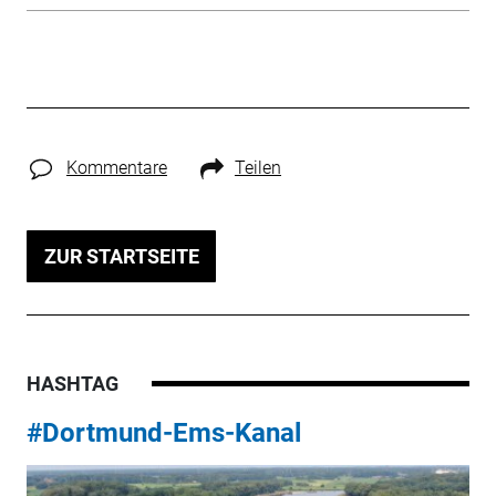
Kommentare
Teilen
ZUR STARTSEITE
HASHTAG
#Dortmund-Ems-Kanal