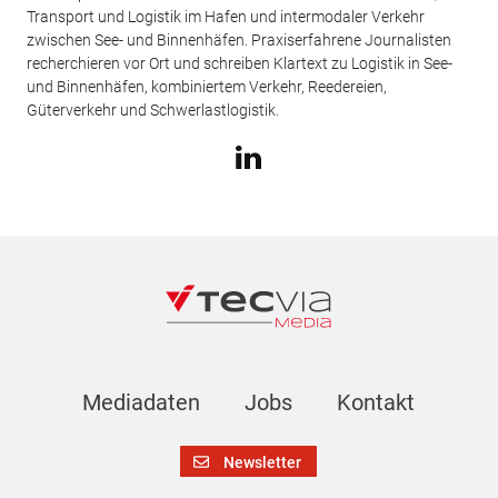
Transport und Logistik im Hafen und intermodaler Verkehr
zwischen See- und Binnenhäfen. Praxiserfahrene Journalisten
recherchieren vor Ort und schreiben Klartext zu Logistik in See-
und Binnenhäfen, kombiniertem Verkehr, Reedereien,
Güterverkehr und Schwerlastlogistik.
Mediadaten
Jobs
Kontakt
Newsletter