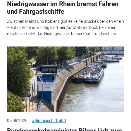
Niedrigwasser im Rhein bremst Fähren
und Fahrgastschiffe
Zwischen Mainz und Koblenz gibt es keine Brücke über den Rhein
– entsprechend wichtig sind hier Autofähren. Doch bei denen
macht sich jetzt das Niedrigwasser bemerkbar – und nicht nur...
05.08.2026
#Binnenschifffahrt
Bundesverkehrsminister Bilger lädt zum