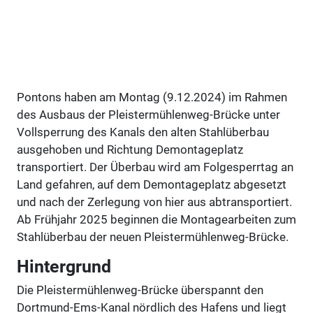
Pontons haben am Montag (9.12.2024) im Rahmen
des Ausbaus der Pleistermühlenweg-Brücke unter
Vollsperrung des Kanals den alten Stahlüberbau
ausgehoben und Richtung Demontageplatz
transportiert. Der Überbau wird am Folgesperrtag an
Land gefahren, auf dem Demontageplatz abgesetzt
und nach der Zerlegung von hier aus abtransportiert.
Ab Frühjahr 2025 beginnen die Montagearbeiten zum
Stahlüberbau der neuen Pleistermühlenweg-Brücke.
Hintergrund
Die Pleistermühlenweg-Brücke überspannt den
Dortmund-Ems-Kanal
nördlich des Hafens und liegt