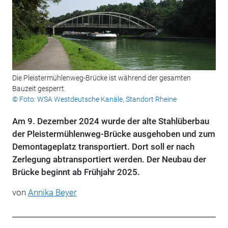
Die Pleistermühlenweg-Brücke ist während der gesamten
Bauzeit gesperrt.
© Foto: WSA Westdeutsche Kanäle, Standort Rheine
Am 9. Dezember 2024 wurde der alte Stahlüberbau
der Pleistermühlenweg-Brücke ausgehoben und zum
Demontageplatz transportiert. Dort soll er nach
Zerlegung abtransportiert werden. Der Neubau der
Brücke beginnt ab Frühjahr 2025.
von
Annika Beyer