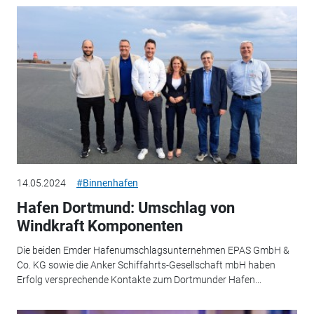
14.05.2024
#Binnenhafen
Hafen Dortmund: Umschlag von
Windkraft Komponenten
Die beiden Emder Hafenumschlagsunternehmen EPAS GmbH &
Co. KG sowie die Anker Schiffahrts-Gesellschaft mbH haben
Erfolg versprechende Kontakte zum Dortmunder Hafen...