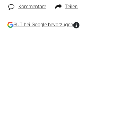
Kommentare
Teilen
SUT bei Google bevorzugen