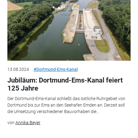
13.08.2024
#Dortmund-Ems-Kanal
Jubiläum: Dortmund-Ems-Kanal feiert
125 Jahre
Der Dortmund-Ems-Kanal schließt das östliche Ruhrgebiet von
Dortmund bis zur Ems an den Seehafen Emden an. Derzeit soll
die Umsetzung verschiedener Bauvorhaben die...
von
Annika Beyer