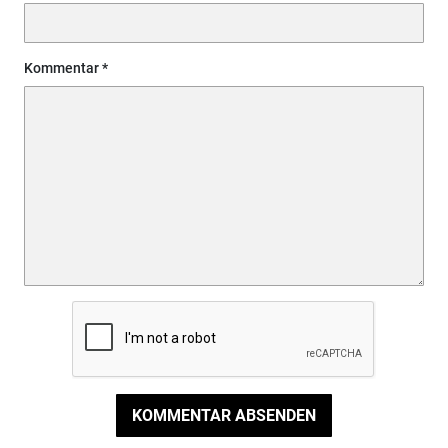
Kommentar
KOMMENTAR ABSENDEN