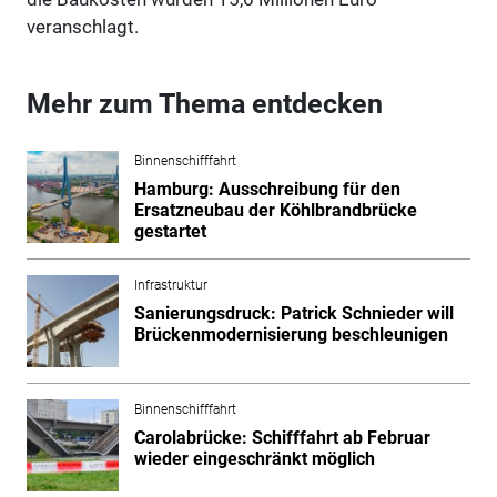
veranschlagt.
Mehr zum Thema entdecken
Binnenschifffahrt
Hamburg: Ausschreibung für den
Ersatzneubau der Köhlbrandbrücke
gestartet
Infrastruktur
Sanierungsdruck: Patrick Schnieder will
Brückenmodernisierung beschleunigen
Binnenschifffahrt
Carolabrücke: Schifffahrt ab Februar
wieder eingeschränkt möglich