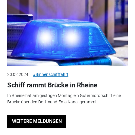
20.02.2024
#Binnenschifffahrt
Schiff rammt Brücke in Rheine
In Rheine hat am gestrigen Montag ein Gütermotorschiff eine
Brücke über den Dortmund-Ems-Kanal gerammt.
WEITERE MELDUNGEN