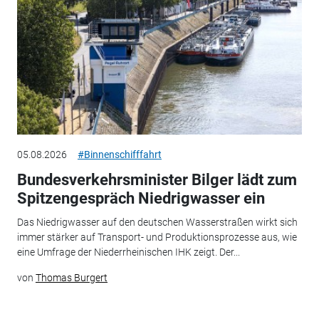
05.08.2026
#Binnenschifffahrt
Bundesverkehrsminister Bilger lädt zum
Spitzengespräch Niedrigwasser ein
Das Niedrigwasser auf den deutschen Wasserstraßen wirkt sich
immer stärker auf Transport- und Produktionsprozesse aus, wie
eine Umfrage der Niederrheinischen IHK zeigt. Der...
von
Thomas Burgert