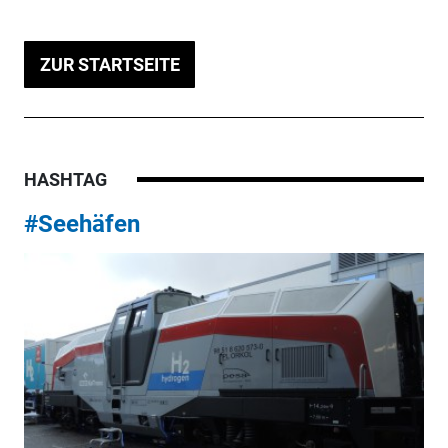
ZUR STARTSEITE
HASHTAG
#Seehäfen