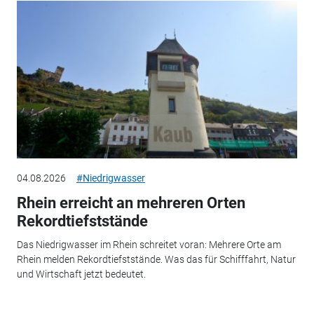
04.08.2026
#Niedrigwasser
Rhein erreicht an mehreren Orten
Rekordtiefststände
Das Niedrigwasser im Rhein schreitet voran: Mehrere Orte am
Rhein melden Rekordtiefststände. Was das für Schifffahrt, Natur
und Wirtschaft jetzt bedeutet.