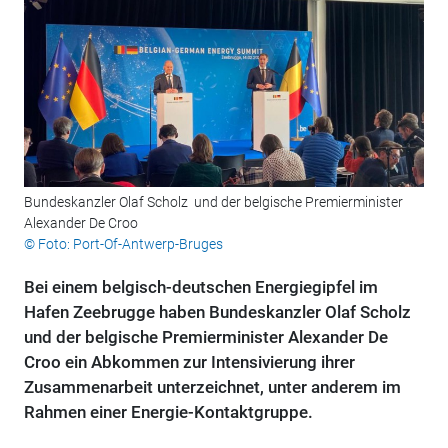
Bundeskanzler Olaf Scholz ​ und der belgische Premierminister
Alexander De Croo
© Foto: Port-Of-Antwerp-Bruges
Bei einem belgisch-deutschen Energiegipfel im
Hafen Zeebrugge haben Bundeskanzler Olaf Scholz
und der belgische Premierminister Alexander De
Croo ein Abkommen zur Intensivierung ihrer
Zusammenarbeit unterzeichnet, unter anderem im
Rahmen einer Energie-Kontaktgruppe.