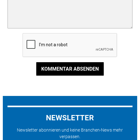
KOMMENTAR ABSENDEN
NEWSLETTER
Newsletter abonnieren und keine Branchen-News mehr
verpassen.