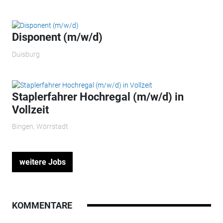
Disponent (m/w/d)
Duisburg
Staplerfahrer Hochregal (m/w/d) in
Vollzeit
Bingen, Wörrstadt
weitere Jobs
KOMMENTARE