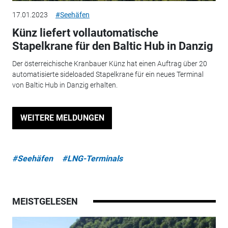
17.01.2023
#Seehäfen
Künz liefert vollautomatische
Stapelkrane für den Baltic Hub in Danzig
Der österreichische Kranbauer Künz hat einen Auftrag über 20
automatisierte sideloaded Stapelkrane für ein neues Terminal
von Baltic Hub in Danzig erhalten.
WEITERE MELDUNGEN
#Seehäfen
#LNG-Terminals
MEISTGELESEN