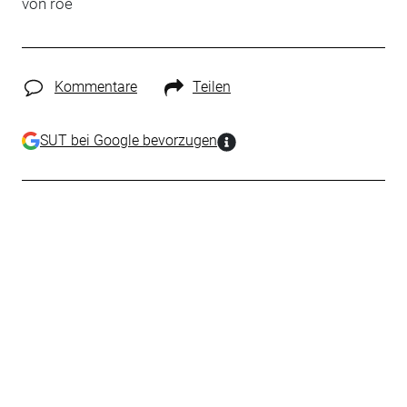
von roe
Kommentare
Teilen
SUT bei Google bevorzugen