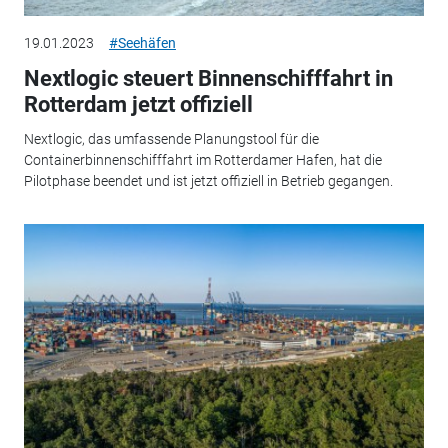
19.01.2023
#Seehäfen
Nextlogic steuert Binnenschifffahrt in
Rotterdam jetzt offiziell
Nextlogic, das umfassende Planungstool für die
Containerbinnenschifffahrt im Rotterdamer Hafen, hat die
Pilotphase beendet und ist jetzt offiziell in Betrieb gegangen.