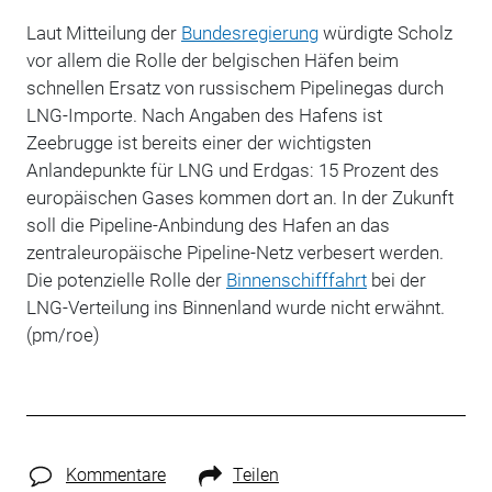
Laut Mitteilung der
Bundesregierung
würdigte Scholz
vor allem die Rolle der belgischen Häfen beim
schnellen Ersatz von russischem Pipelinegas durch
LNG-Importe. Nach Angaben des Hafens ist
Zeebrugge ist bereits einer der wichtigsten
Anlandepunkte für LNG und Erdgas: 15 Prozent des
europäischen Gases kommen dort an. In der Zukunft
soll die Pipeline-Anbindung des Hafen an das
zentraleuropäische Pipeline-Netz verbesert werden.
Die potenzielle Rolle der
Binnenschifffahrt
bei der
LNG-Verteilung ins Binnenland wurde nicht erwähnt.
(pm/roe)
Kommentare
Teilen