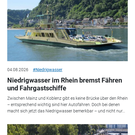
04.08.2026
#Niedrigwasser
Niedrigwasser im Rhein bremst Fähren
und Fahrgastschiffe
Zwischen Mainz und Koblenz gibt es keine Brücke über den Rhein
– entsprechend wichtig sind hier Autofähren. Doch bei denen
macht sich jetzt das Niedrigwasser bemerkbar – und nicht nur...