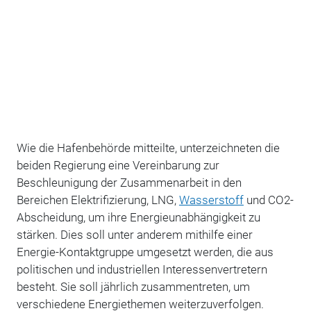
Wie die Hafenbehörde mitteilte, unterzeichneten die
beiden Regierung eine Vereinbarung zur
Beschleunigung der Zusammenarbeit in den
Bereichen Elektrifizierung, LNG,
Wasserstoff
und CO2-
Abscheidung, um ihre Energieunabhängigkeit zu
stärken. Dies soll unter anderem mithilfe einer
Energie-Kontaktgruppe umgesetzt werden, die aus
politischen und industriellen Interessenvertretern
besteht. Sie soll jährlich zusammentreten, um
verschiedene Energiethemen weiterzuverfolgen.