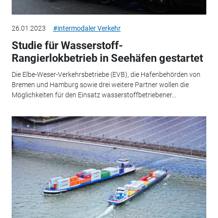
26.01.2023
#intermodaler Verkehr
Studie für Wasserstoff-
Rangierlokbetrieb in Seehäfen gestartet
Die Elbe-Weser-Verkehrsbetriebe (EVB), die Hafenbehörden von
Bremen und Hamburg sowie drei weitere Partner wollen die
Möglichkeiten für den Einsatz wasserstoffbetriebener...