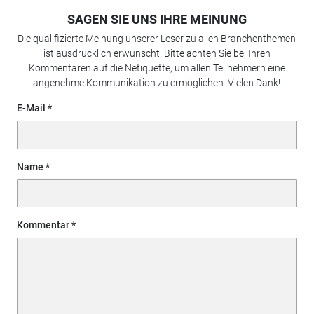
SAGEN SIE UNS IHRE MEINUNG
Die qualifizierte Meinung unserer Leser zu allen Branchenthemen
ist ausdrücklich erwünscht. Bitte achten Sie bei Ihren
Kommentaren auf die Netiquette, um allen Teilnehmern eine
angenehme Kommunikation zu ermöglichen. Vielen Dank!
E-Mail
Name
Kommentar